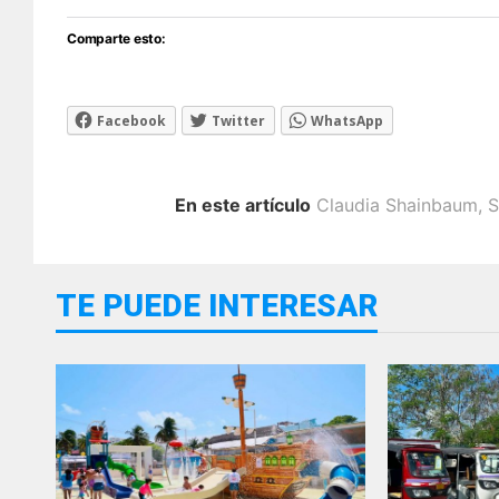
Comparte esto:
Facebook
Twitter
WhatsApp
En este artículo
Claudia Shainbaum
,
S
TE PUEDE INTERESAR