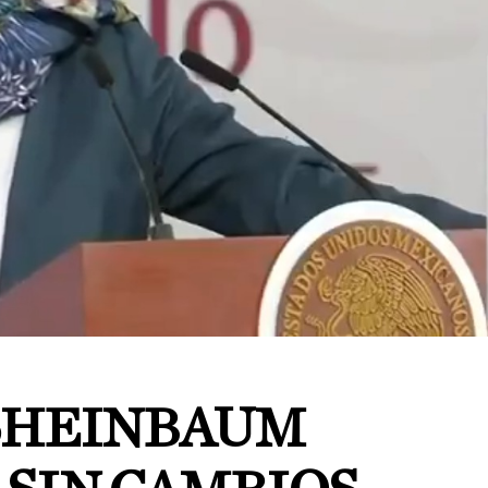
SHEINBAUM