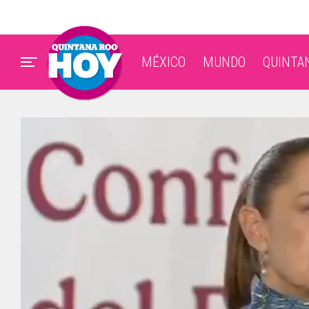
MÉXICO
MUNDO
QUINTA