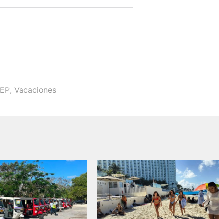
EP
,
Vacaciones