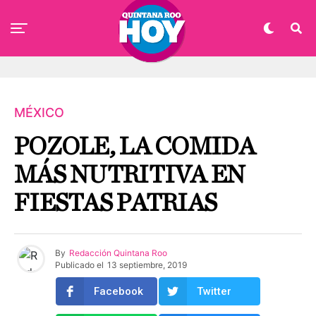
MÉXICO
POZOLE, LA COMIDA
MÁS NUTRITIVA EN
FIESTAS PATRIAS
By
Redacción Quintana Roo
Publicado el
13 septiembre, 2019
Facebook
Twitter