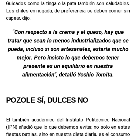
Guisados como la tinga o la pata también son saludables.
Los chiles en nogada, de preferencia se deben comer sin
capear, dijo.
“Con respecto a la crema y el queso, hay que
tratar que sean lo menos industrializados que se
pueda, incluso si son artesanales, estaría mucho
mejor. Pero insisto lo que debemos tener
presente es un equilibrio en nuestra
alimentación”, detalló Yoshio Tomita.
POZOLE SÍ, DULCES NO
El también académico del Instituto Politécnico Nacional
(IPN) añadió que lo que debemos evitar, no solo en estas
fiestas patrias, sino en nuestra dieta diaria, es el consumo