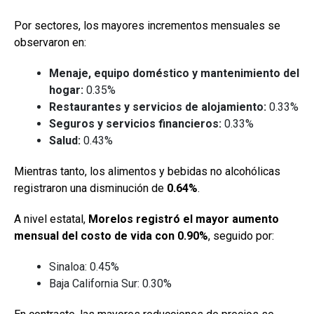
Por sectores, los mayores incrementos mensuales se
observaron en:
Menaje, equipo doméstico y mantenimiento del
hogar:
0.35%
Restaurantes y servicios de alojamiento:
0.33%
Seguros y servicios financieros:
0.33%
Salud:
0.43%
Mientras tanto, los alimentos y bebidas no alcohólicas
registraron una disminución de
0.64%
.
A nivel estatal,
Morelos registró el mayor aumento
mensual del costo de vida con 0.90%
, seguido por:
Sinaloa: 0.45%
Baja California Sur: 0.30%