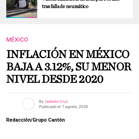
tras falla de neumático
MÉXICO
INFLACIÓN EN MÉXICO
BAJA A 3.12%, SU MENOR
NIVEL DESDE 2020
By
Isabella Cruz
Publicado el
7 agosto, 2026
Redacción/Grupo Cantón