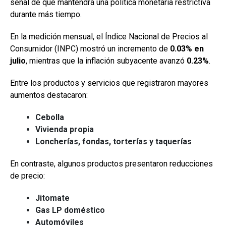
señal de que mantendrá una política monetaria restrictiva
durante más tiempo.
En la medición mensual, el Índice Nacional de Precios al
Consumidor (INPC) mostró un incremento de
0.03% en
julio
, mientras que la inflación subyacente avanzó
0.23%
.
Entre los productos y servicios que registraron mayores
aumentos destacaron:
Cebolla
Vivienda propia
Loncherías, fondas, torterías y taquerías
En contraste, algunos productos presentaron reducciones
de precio:
Jitomate
Gas LP doméstico
Automóviles