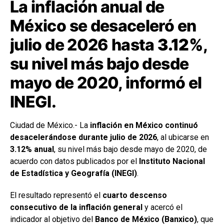
La inflación anual de
México se desaceleró en
julio de 2026 hasta
3.12%
,
su nivel más bajo desde
mayo de 2020, informó el
INEGI.
Ciudad de México.- La
inflación en México continuó
desacelerándose durante julio de 2026
, al ubicarse en
3.12% anual
, su nivel más bajo desde mayo de 2020, de
acuerdo con datos publicados por el
Instituto Nacional
de Estadística y Geografía (INEGI)
.
El resultado representó el
cuarto descenso
consecutivo de la inflación general
y acercó el
indicador al objetivo del
Banco de México (Banxico)
, que