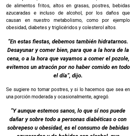
de alimentos fritos, altos en grasas, postres, bebidas
azucaradas e incluso de alcohol, por los daños que
causan en nuestro metabolismo, como por ejemplo
obesidad, diabetes y triglicéridos y colesterol altos.
“En estas fiestas, debemos también hidratarnos.
Desayunar y comer bien, para que a la hora de la
cena, o a la hora que vayamos a comer el pozole,
evitemos un atracón por no haber comido en todo
el día”, dijo.
Se sugiere no tomar postres, y si lo hacemos que sea en
una porción moderada y ocasionalmente, agregó.
“Y aunque estemos sanos, lo que sí nos puede
dañar y sobre todo a personas diabéticas o con
sobrepeso u obesidad, es el consumo de bebidas