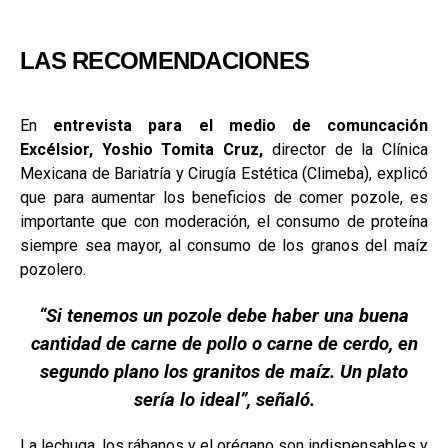
LAS RECOMENDACIONES
En
entrevista para el medio de comuncación
Excélsior, Yoshio Tomita Cruz,
director de la Clínica
Mexicana de Bariatría y Cirugía Estética (Climeba), explicó
que para aumentar los beneficios de comer pozole, es
importante que con moderación, el consumo de proteína
siempre sea mayor, al consumo de los granos del maíz
pozolero.
“Si tenemos un pozole debe haber una buena
cantidad de carne de pollo o carne de cerdo, en
segundo plano los granitos de maíz. Un plato
sería lo ideal”, señaló.
La lechuga, los rábanos y el orégano son indispensables y