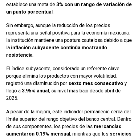
establece una meta de
3% con un rango de variación de
un punto porcentual
.
Sin embargo, aunque la reducción de los precios
representa una señal positiva para la economía mexicana,
la institución mantiene una postura cautelosa debido a que
la
inflación subyacente continúa mostrando
resistencia
.
El índice subyacente, considerado un referente clave
porque elimina los productos con mayor volatilidad,
registró una disminución por
sexto mes consecutivo
y
llegó a
3.95% anual
, su nivel más bajo desde abril de
2025.
A pesar de la mejora, este indicador permaneció cerca del
límite superior del rango objetivo del banco central. Dentro
de sus componentes, los precios de las
mercancías
aumentaron 0.19% mensual
, mientras que los
servicios