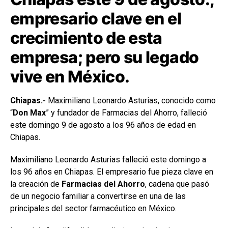
empresario clave en el
crecimiento de esta
empresa; pero su legado
vive en México.
Chiapas.-
Maximiliano Leonardo Asturias, conocido como
“
Don Max
” y fundador de Farmacias del Ahorro, falleció
este domingo 9 de agosto a los 96 años de edad en
Chiapas.
Maximiliano Leonardo Asturias falleció este domingo a
los 96 años en Chiapas. El empresario fue pieza clave en
la creación de
Farmacias del Ahorro
, cadena que pasó
de un negocio familiar a convertirse en una de las
principales del sector farmacéutico en México.