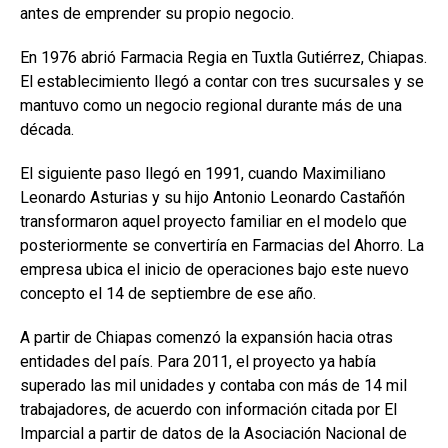
antes de emprender su propio negocio.
En 1976 abrió Farmacia Regia en Tuxtla Gutiérrez, Chiapas.
El establecimiento llegó a contar con tres sucursales y se
mantuvo como un negocio regional durante más de una
década.
El siguiente paso llegó en 1991, cuando Maximiliano
Leonardo Asturias y su hijo Antonio Leonardo Castañón
transformaron aquel proyecto familiar en el modelo que
posteriormente se convertiría en Farmacias del Ahorro. La
empresa ubica el inicio de operaciones bajo este nuevo
concepto el 14 de septiembre de ese año.
A partir de Chiapas comenzó la expansión hacia otras
entidades del país. Para 2011, el proyecto ya había
superado las mil unidades y contaba con más de 14 mil
trabajadores, de acuerdo con información citada por El
Imparcial a partir de datos de la Asociación Nacional de