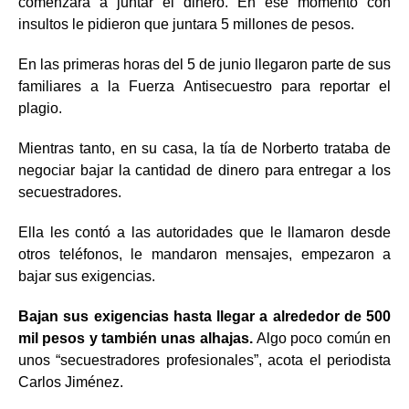
comenzara a juntar el dinero. En ese momento con
insultos le pidieron que juntara 5 millones de pesos.
En las primeras horas del 5 de junio llegaron parte de sus
familiares a la Fuerza Antisecuestro para reportar el
plagio.
Mientras tanto, en su casa, la tía de Norberto trataba de
negociar bajar la cantidad de dinero para entregar a los
secuestradores.
Ella les contó a las autoridades que le llamaron desde
otros teléfonos, le mandaron mensajes, empezaron a
bajar sus exigencias.
Bajan sus exigencias hasta llegar a alrededor de 500
mil pesos y también unas alhajas.
Algo poco común en
unos “secuestradores profesionales”, acota el periodista
Carlos Jiménez.