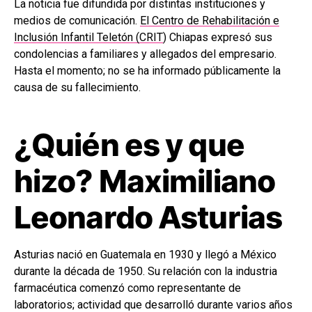
La noticia fue difundida por distintas instituciones y
medios de comunicación.
El Centro de Rehabilitación e
Inclusión Infantil Teletón (CRIT
) Chiapas expresó sus
condolencias a familiares y allegados del empresario.
Hasta el momento; no se ha informado públicamente la
causa de su fallecimiento.
¿Quién es y que
hizo? Maximiliano
Leonardo Asturias
Asturias nació en Guatemala en 1930 y llegó a México
durante la década de 1950. Su relación con la industria
farmacéutica comenzó como representante de
laboratorios; actividad que desarrolló durante varios años