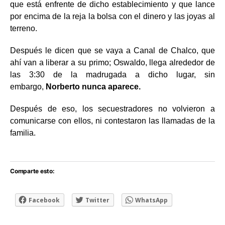
que está enfrente de dicho establecimiento y que lance
por encima de la reja la bolsa con el dinero y las joyas al
terreno.
Después le dicen que se vaya a Canal de Chalco, que
ahí van a liberar a su primo; Oswaldo, llega alrededor de
las 3:30 de la madrugada a dicho lugar, sin
embargo,
Norberto nunca aparece.
Después de eso, los secuestradores no volvieron a
comunicarse con ellos, ni contestaron las llamadas de la
familia.
Comparte esto:
Facebook
Twitter
WhatsApp