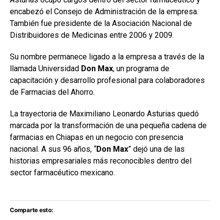
encabezó el Consejo de Administración de la empresa.
También fue presidente de la Asociación Nacional de
Distribuidores de Medicinas entre 2006 y 2009.
Su nombre permanece ligado a la empresa a través de la
llamada Universidad
Don Max
, un programa de
capacitación y desarrollo profesional para colaboradores
de Farmacias del Ahorro.
La trayectoria de Maximiliano Leonardo Asturias quedó
marcada por la transformación de una pequeña cadena de
farmacias en Chiapas en un negocio con presencia
nacional. A sus 96 años, “
Don Max
” dejó una de las
historias empresariales más reconocibles dentro del
sector farmacéutico mexicano.
Comparte esto: