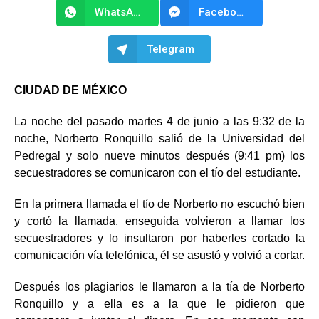
WhatsApp
Facebook Messenger
Telegram
CIUDAD DE MÉXICO
La noche del pasado martes 4 de junio a las 9:32 de la
noche, Norberto Ronquillo salió de la Universidad del
Pedregal y solo nueve minutos después (9:41 pm) los
secuestradores se comunicaron con el tío del estudiante.
En la primera llamada el tío de Norberto no escuchó bien
y cortó la llamada, enseguida volvieron a llamar los
secuestradores y lo insultaron por haberles cortado la
comunicación vía telefónica, él se asustó y volvió a cortar.
Después los plagiarios le llamaron a la tía de Norberto
Ronquillo y a ella es a la que le pidieron que