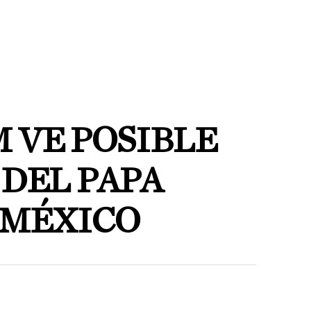
 VE POSIBLE
 DEL PAPA
 MÉXICO