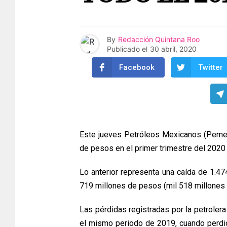
By
Redacción Quintana Roo
Publicado el
30 abril, 2020
Facebook
Twitter
Este jueves Petróleos Mexicanos (Pemex
de pesos en el primer trimestre del 2020
Lo anterior representa una caída de 1.47
719 millones de pesos (mil 518 millones
Las pérdidas registradas por la petrolera
el mismo periodo de 2019, cuando perdió