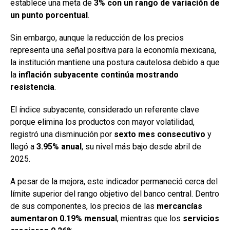
establece una meta de
3% con un rango de variación de
un punto porcentual
.
Sin embargo, aunque la reducción de los precios
representa una señal positiva para la economía mexicana,
la institución mantiene una postura cautelosa debido a que
la
inflación subyacente continúa mostrando
resistencia
.
El índice subyacente, considerado un referente clave
porque elimina los productos con mayor volatilidad,
registró una disminución por
sexto mes consecutivo
y
llegó a
3.95% anual
, su nivel más bajo desde abril de
2025.
A pesar de la mejora, este indicador permaneció cerca del
límite superior del rango objetivo del banco central. Dentro
de sus componentes, los precios de las
mercancías
aumentaron 0.19% mensual
, mientras que los
servicios