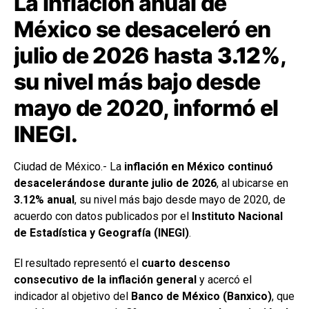
La inflación anual de
México se desaceleró en
julio de 2026 hasta
3.12%
,
su nivel más bajo desde
mayo de 2020, informó el
INEGI.
Ciudad de México.- La
inflación en México continuó
desacelerándose durante julio de 2026
, al ubicarse en
3.12% anual
, su nivel más bajo desde mayo de 2020, de
acuerdo con datos publicados por el
Instituto Nacional
de Estadística y Geografía (INEGI)
.
El resultado representó el
cuarto descenso
consecutivo de la inflación general
y acercó el
indicador al objetivo del
Banco de México (Banxico)
, que