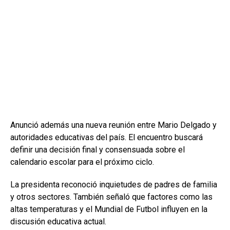
Anunció además una nueva reunión entre Mario Delgado y
autoridades educativas del país. El encuentro buscará
definir una decisión final y consensuada sobre el
calendario escolar para el próximo ciclo.
La presidenta reconoció inquietudes de padres de familia
y otros sectores. También señaló que factores como las
altas temperaturas y el Mundial de Futbol influyen en la
discusión educativa actual.