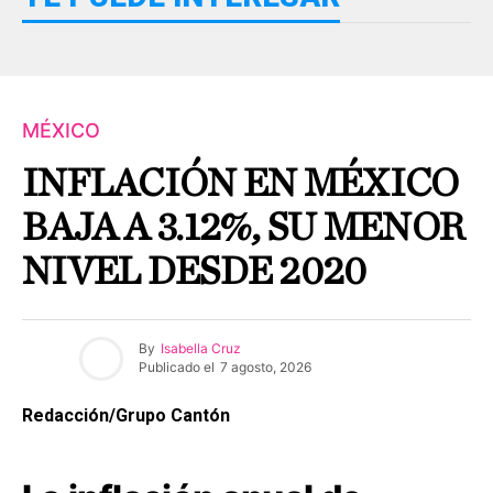
MÉXICO
INFLACIÓN EN MÉXICO
BAJA A 3.12%, SU MENOR
NIVEL DESDE 2020
By
Isabella Cruz
Publicado el
7 agosto, 2026
Redacción/Grupo Cantón