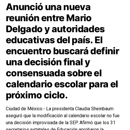
Anunció una nueva
reunión entre Mario
Delgado y autoridades
educativas del país. El
encuentro buscará definir
una decisión final y
consensuada sobre el
calendario escolar para el
próximo ciclo.
Ciudad de México.- La presidenta Claudia Sheinbaum
aseguró que la modificación al calendario escolar no fue
una decisión improvisada de la SEP. Afirmó que los 31
secretarios estatales de Educación aprobaron la