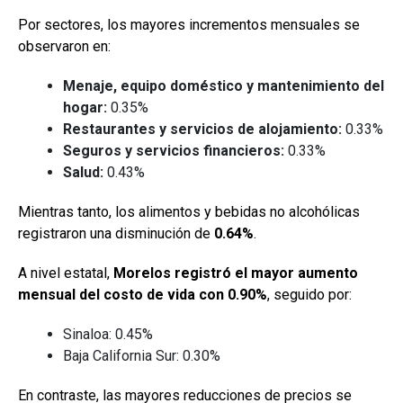
Por sectores, los mayores incrementos mensuales se
observaron en:
Menaje, equipo doméstico y mantenimiento del
hogar:
0.35%
Restaurantes y servicios de alojamiento:
0.33%
Seguros y servicios financieros:
0.33%
Salud:
0.43%
Mientras tanto, los alimentos y bebidas no alcohólicas
registraron una disminución de
0.64%
.
A nivel estatal,
Morelos registró el mayor aumento
mensual del costo de vida con 0.90%
, seguido por:
Sinaloa: 0.45%
Baja California Sur: 0.30%
En contraste, las mayores reducciones de precios se