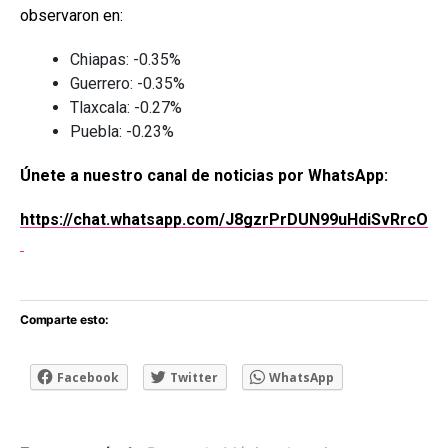
observaron en:
Chiapas: -0.35%
Guerrero: -0.35%
Tlaxcala: -0.27%
Puebla: -0.23%
Únete a nuestro canal de noticias por WhatsApp:
https://chat.whatsapp.com/J8gzrPrDUN99uHdiSvRrcO
Comparte esto:
Facebook
Twitter
WhatsApp