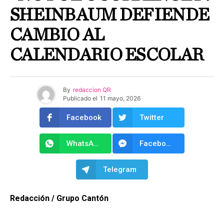
SHEINBAUM DEFIENDE
CAMBIO AL
CALENDARIO ESCOLAR
By
redaccion QR
Publicado el
11 mayo, 2026
Facebook
Twitter
WhatsApp
Facebook Messenger
Telegram
Redacción / Grupo Cantón