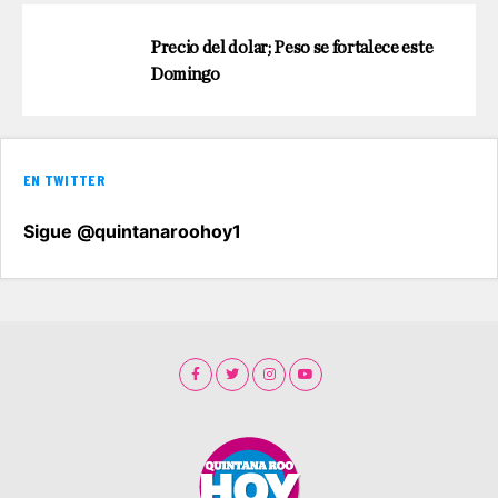
Precio del dolar; Peso se fortalece este
Domingo
EN TWITTER
Sigue @quintanaroohoy1