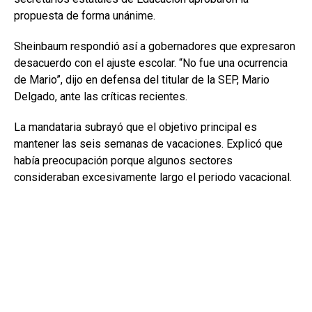
propuesta de forma unánime.
Sheinbaum respondió así a gobernadores que expresaron
desacuerdo con el ajuste escolar. “No fue una ocurrencia
de Mario”, dijo en defensa del titular de la SEP, Mario
Delgado, ante las críticas recientes.
La mandataria subrayó que el objetivo principal es
mantener las seis semanas de vacaciones. Explicó que
había preocupación porque algunos sectores
consideraban excesivamente largo el periodo vacacional.