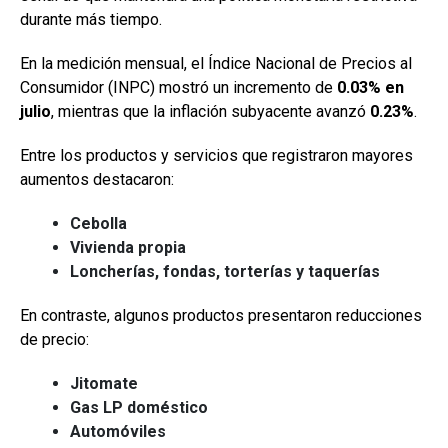
durante más tiempo.
En la medición mensual, el Índice Nacional de Precios al
Consumidor (INPC) mostró un incremento de
0.03% en
julio
, mientras que la inflación subyacente avanzó
0.23%
.
Entre los productos y servicios que registraron mayores
aumentos destacaron:
Cebolla
Vivienda propia
Loncherías, fondas, torterías y taquerías
En contraste, algunos productos presentaron reducciones
de precio:
Jitomate
Gas LP doméstico
Automóviles