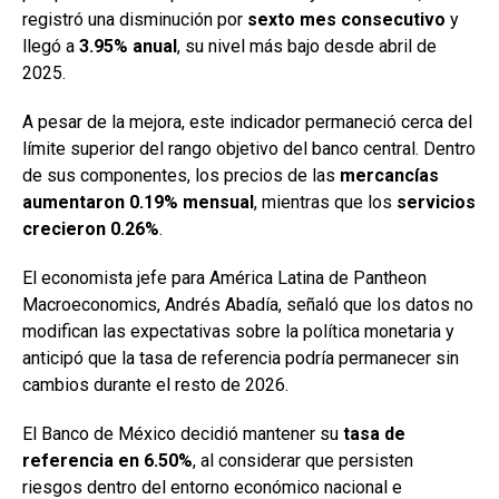
registró una disminución por
sexto mes consecutivo
y
llegó a
3.95% anual
, su nivel más bajo desde abril de
2025.
A pesar de la mejora, este indicador permaneció cerca del
límite superior del rango objetivo del banco central. Dentro
de sus componentes, los precios de las
mercancías
aumentaron 0.19% mensual
, mientras que los
servicios
crecieron 0.26%
.
El economista jefe para América Latina de Pantheon
Macroeconomics, Andrés Abadía, señaló que los datos no
modifican las expectativas sobre la política monetaria y
anticipó que la tasa de referencia podría permanecer sin
cambios durante el resto de 2026.
El Banco de México decidió mantener su
tasa de
referencia en 6.50%
, al considerar que persisten
riesgos dentro del entorno económico nacional e