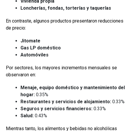
Vivienda propia
Loncherías, fondas, torterías y taquerías
En contraste, algunos productos presentaron reducciones
de precio:
Jitomate
Gas LP doméstico
Automóviles
Por sectores, los mayores incrementos mensuales se
observaron en:
Menaje, equipo doméstico y mantenimiento del
hogar:
0.35%
Restaurantes y servicios de alojamiento:
0.33%
Seguros y servicios financieros:
0.33%
Salud:
0.43%
Mientras tanto, los alimentos y bebidas no alcohólicas