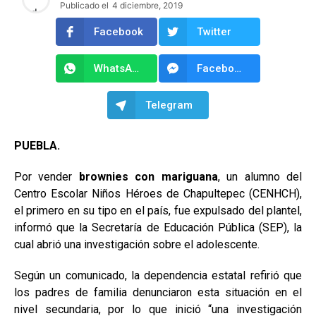
Publicado el
4 diciembre, 2019
Facebook
Twitter
WhatsApp
Facebook Messenger
Telegram
PUEBLA.
Por vender
brownies con mariguana
, un alumno del
Centro Escolar Niños Héroes de Chapultepec (CENHCH),
el primero en su tipo en el país, fue expulsado del plantel,
informó que la Secretaría de Educación Pública (SEP), la
cual abrió una investigación sobre el adolescente.
Según un comunicado, la dependencia estatal refirió que
los padres de familia denunciaron esta situación en el
nivel secundaria, por lo que inició “una investigación