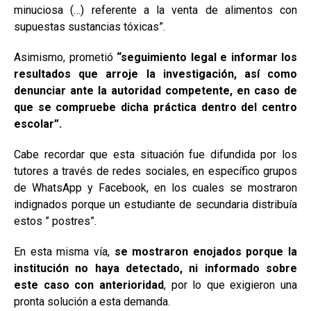
minuciosa (…) referente a la venta de alimentos con
supuestas sustancias tóxicas”.
Asimismo, prometió
“seguimiento legal e informar los
resultados que arroje la investigación, así como
denunciar ante la autoridad competente, en caso de
que se compruebe dicha práctica dentro del centro
escolar”.
Cabe recordar que esta situación fue difundida por los
tutores a través de redes sociales, en específico grupos
de WhatsApp y Facebook, en los cuales se mostraron
indignados porque un estudiante de secundaria distribuía
estos ” postres”.
En esta misma vía,
se mostraron enojados porque la
institución no haya detectado, ni informado sobre
este caso con anterioridad
, por lo que exigieron una
pronta solución a esta demanda.