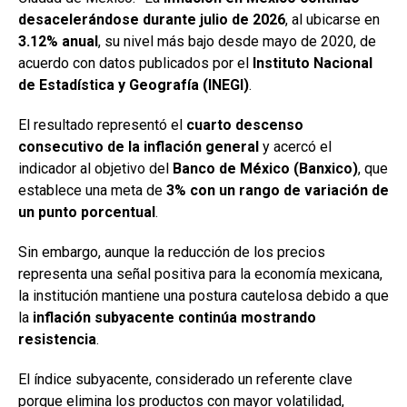
desacelerándose durante julio de 2026
, al ubicarse en
3.12% anual
, su nivel más bajo desde mayo de 2020, de
acuerdo con datos publicados por el
Instituto Nacional
de Estadística y Geografía (INEGI)
.
El resultado representó el
cuarto descenso
consecutivo de la inflación general
y acercó el
indicador al objetivo del
Banco de México (Banxico)
, que
establece una meta de
3% con un rango de variación de
un punto porcentual
.
Sin embargo, aunque la reducción de los precios
representa una señal positiva para la economía mexicana,
la institución mantiene una postura cautelosa debido a que
la
inflación subyacente continúa mostrando
resistencia
.
El índice subyacente, considerado un referente clave
porque elimina los productos con mayor volatilidad,