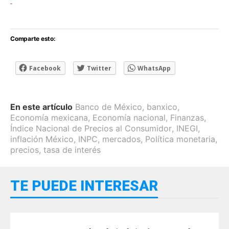
Comparte esto:
Facebook
Twitter
WhatsApp
En este artículo
Banco de México
,
banxico
,
Economía mexicana
,
Economía nacional
,
Finanzas
,
Índice Nacional de Precios al Consumidor
,
INEGI
,
inflación México
,
INPC
,
mercados
,
Política monetaria
,
precios
,
tasa de interés
TE PUEDE INTERESAR