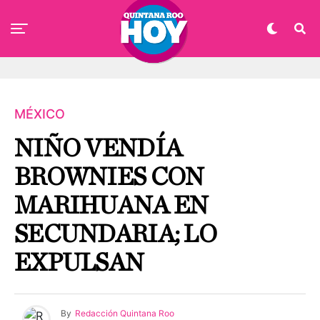
MÉXICO
NIÑO VENDÍA
BROWNIES CON
MARIHUANA EN
SECUNDARIA; LO
EXPULSAN
By
Redacción Quintana Roo