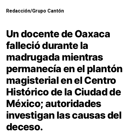
Redacción/Grupo Cantón
Un docente de Oaxaca
falleció durante la
madrugada mientras
permanecía en el plantón
magisterial en el Centro
Histórico de la Ciudad de
México; autoridades
investigan las causas del
deceso.