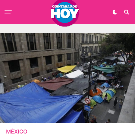
MÉXICO