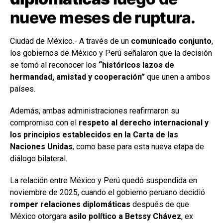
nueve meses de ruptura.
Ciudad de México.- A través de un
comunicado conjunto
,
los gobiernos de México y Perú señalaron que la decisión
se tomó al reconocer los
“históricos lazos de
hermandad, amistad y cooperación”
que unen a ambos
países.
Además, ambas administraciones reafirmaron su
compromiso con el
respeto al derecho internacional y
los principios establecidos en la Carta de las
Naciones Unidas
, como base para esta nueva etapa de
diálogo bilateral.
La relación entre México y Perú quedó suspendida en
noviembre de 2025, cuando el gobierno peruano decidió
romper relaciones diplomáticas
después de que
México otorgara
asilo político a Betssy Chávez
, ex