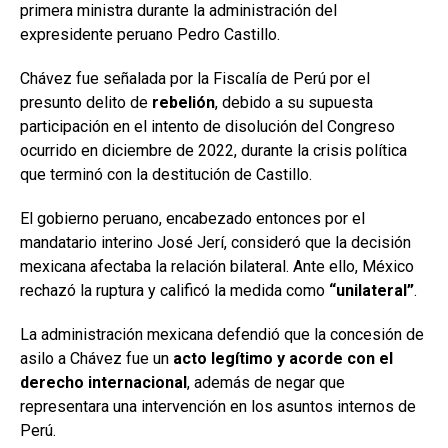
primera ministra durante la administración del
expresidente peruano Pedro Castillo.
Chávez fue señalada por la Fiscalía de Perú por el
presunto delito de
rebelión
, debido a su supuesta
participación en el intento de disolución del Congreso
ocurrido en diciembre de 2022, durante la crisis política
que terminó con la destitución de Castillo.
El gobierno peruano, encabezado entonces por el
mandatario interino José Jerí, consideró que la decisión
mexicana afectaba la relación bilateral. Ante ello, México
rechazó la ruptura y calificó la medida como
“unilateral”
.
La administración mexicana defendió que la concesión de
asilo a Chávez fue un
acto legítimo y acorde con el
derecho internacional
, además de negar que
representara una intervención en los asuntos internos de
Perú.