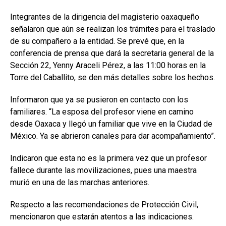
Integrantes de la dirigencia del magisterio oaxaqueño
señalaron que aún se realizan los trámites para el traslado
de su compañero a la entidad. Se prevé que, en la
conferencia de prensa que dará la secretaria general de la
Sección 22, Yenny Araceli Pérez, a las 11:00 horas en la
Torre del Caballito, se den más detalles sobre los hechos.
Informaron que ya se pusieron en contacto con los
familiares. “La esposa del profesor viene en camino
desde Oaxaca y llegó un familiar que vive en la Ciudad de
México. Ya se abrieron canales para dar acompañamiento”.
Indicaron que esta no es la primera vez que un profesor
fallece durante las movilizaciones, pues una maestra
murió en una de las marchas anteriores.
Respecto a las recomendaciones de Protección Civil,
mencionaron que estarán atentos a las indicaciones.