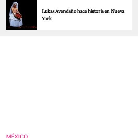
Lukas Avendaño hace historia en Nueva
York
MÉXICO