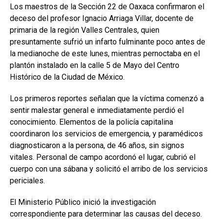
Los maestros de la Sección 22 de Oaxaca confirmaron el
deceso del profesor Ignacio Arriaga Villar, docente de
primaria de la región Valles Centrales, quien
presuntamente sufrió un infarto fulminante poco antes de
la medianoche de este lunes, mientras pernoctaba en el
plantón instalado en la calle 5 de Mayo del Centro
Histórico de la Ciudad de México.
Los primeros reportes señalan que la víctima comenzó a
sentir malestar general e inmediatamente perdió el
conocimiento. Elementos de la policía capitalina
coordinaron los servicios de emergencia, y paramédicos
diagnosticaron a la persona, de 46 años, sin signos
vitales. Personal de campo acordonó el lugar, cubrió el
cuerpo con una sábana y solicitó el arribo de los servicios
periciales.
El Ministerio Público inició la investigación
correspondiente para determinar las causas del deceso.