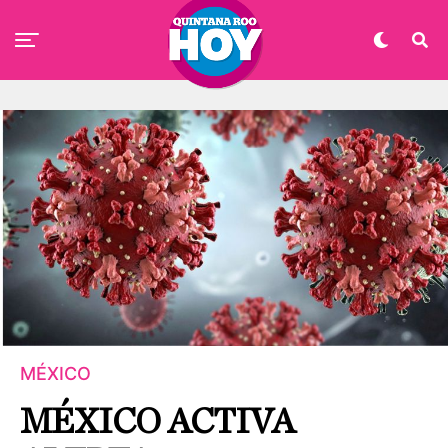
MÉXICO
MÉXICO ACTIVA