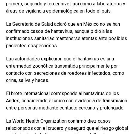
primero, segundo y tercer nivel, así como a laboratorios y
áreas de vigilancia epidemiológica en todo el país.
La Secretaría de Salud aclaró que en México no se han
confirmado casos de hantavirus, aunque pidió a las
instituciones sanitarias mantenerse atentas ante posibles
pacientes sospechosos.
Las autoridades explicaron que el hantavirus es una
enfermedad zoonótica transmitida principalmente por
contacto con secreciones de roedores infectados, como
orina, saliva y heces.
El brote internacional corresponde al hantavirus de los
Andes, considerado el único con evidencia de transmisión
entre personas mediante contacto cercano y prolongado.
La World Health Organization confirmó diez casos
relacionados con el crucero y aseguró que el riesgo global