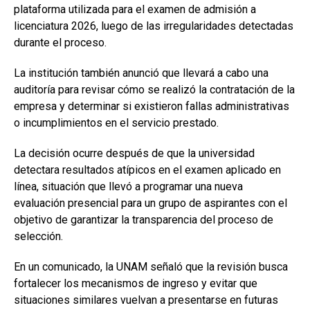
plataforma utilizada para el examen de admisión a
licenciatura 2026, luego de las irregularidades detectadas
durante el proceso.
La institución también anunció que llevará a cabo una
auditoría para revisar cómo se realizó la contratación de la
empresa y determinar si existieron fallas administrativas
o incumplimientos en el servicio prestado.
La decisión ocurre después de que la universidad
detectara resultados atípicos en el examen aplicado en
línea, situación que llevó a programar una nueva
evaluación presencial para un grupo de aspirantes con el
objetivo de garantizar la transparencia del proceso de
selección.
En un comunicado, la UNAM señaló que la revisión busca
fortalecer los mecanismos de ingreso y evitar que
situaciones similares vuelvan a presentarse en futuras