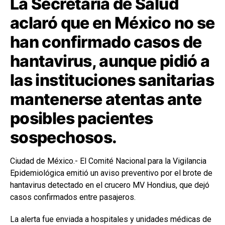
La Secretaría de Salud
aclaró que en México no se
han confirmado casos de
hantavirus, aunque pidió a
las instituciones sanitarias
mantenerse atentas ante
posibles pacientes
sospechosos.
Ciudad de México.- El Comité Nacional para la Vigilancia
Epidemiológica emitió un aviso preventivo por el brote de
hantavirus detectado en el crucero MV Hondius, que dejó
casos confirmados entre pasajeros.
La alerta fue enviada a hospitales y unidades médicas de