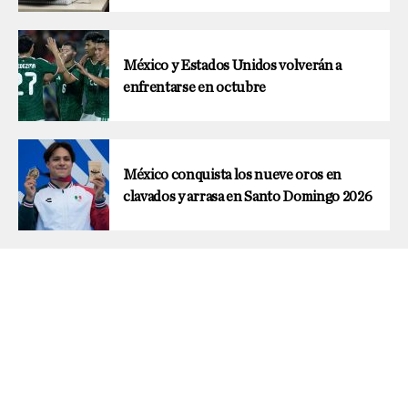
México y Estados Unidos volverán a
enfrentarse en octubre
México conquista los nueve oros en
clavados y arrasa en Santo Domingo 2026