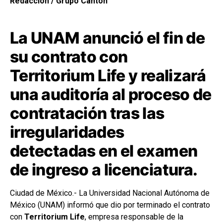
Redacción / Grupo Cantón
La UNAM anunció el fin de
su contrato con
Territorium Life y realizará
una auditoría al proceso de
contratación tras las
irregularidades
detectadas en el examen
de ingreso a licenciatura.
Ciudad de México.- La Universidad Nacional Autónoma de
México (UNAM) informó que dio por terminado el contrato
con
Territorium Life
, empresa responsable de la