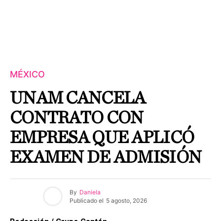
MÉXICO
UNAM CANCELA
CONTRATO CON
EMPRESA QUE APLICÓ
EXAMEN DE ADMISIÓN
By
Daniela
Publicado el
5 agosto, 2026