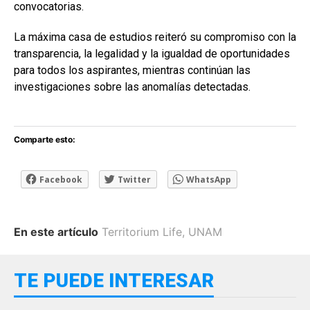
convocatorias.
La máxima casa de estudios reiteró su compromiso con la
transparencia, la legalidad y la igualdad de oportunidades
para todos los aspirantes, mientras continúan las
investigaciones sobre las anomalías detectadas.
Comparte esto:
Facebook
Twitter
WhatsApp
En este artículo
Territorium Life
,
UNAM
TE PUEDE INTERESAR