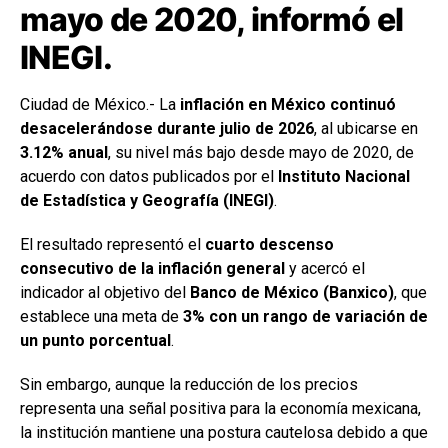
mayo de 2020, informó el
INEGI.
Ciudad de México.- La
inflación en México continuó
desacelerándose durante julio de 2026
, al ubicarse en
3.12% anual
, su nivel más bajo desde mayo de 2020, de
acuerdo con datos publicados por el
Instituto Nacional
de Estadística y Geografía (INEGI)
.
El resultado representó el
cuarto descenso
consecutivo de la inflación general
y acercó el
indicador al objetivo del
Banco de México (Banxico)
, que
establece una meta de
3% con un rango de variación de
un punto porcentual
.
Sin embargo, aunque la reducción de los precios
representa una señal positiva para la economía mexicana,
la institución mantiene una postura cautelosa debido a que