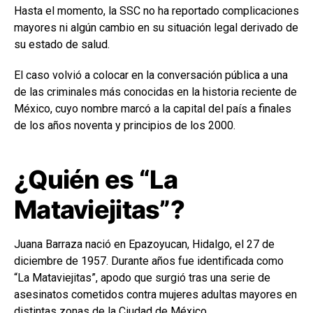
Hasta el momento, la SSC no ha reportado complicaciones
mayores ni algún cambio en su situación legal derivado de
su estado de salud.
El caso volvió a colocar en la conversación pública a una
de las criminales más conocidas en la historia reciente de
México, cuyo nombre marcó a la capital del país a finales
de los años noventa y principios de los 2000.
¿Quién es “La
Mataviejitas”?
Juana Barraza nació en Epazoyucan, Hidalgo, el 27 de
diciembre de 1957. Durante años fue identificada como
“La Mataviejitas”, apodo que surgió tras una serie de
asesinatos cometidos contra mujeres adultas mayores en
distintas zonas de la Ciudad de México.