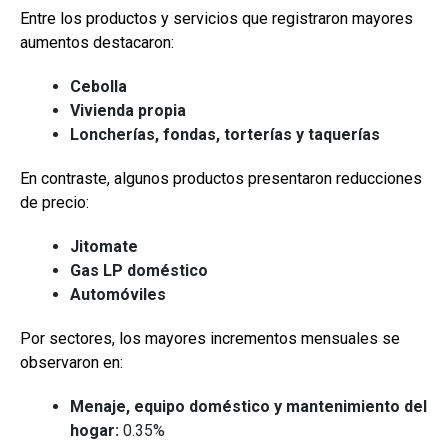
Entre los productos y servicios que registraron mayores
aumentos destacaron:
Cebolla
Vivienda propia
Loncherías, fondas, torterías y taquerías
En contraste, algunos productos presentaron reducciones
de precio:
Jitomate
Gas LP doméstico
Automóviles
Por sectores, los mayores incrementos mensuales se
observaron en:
Menaje, equipo doméstico y mantenimiento del
hogar:
0.35%