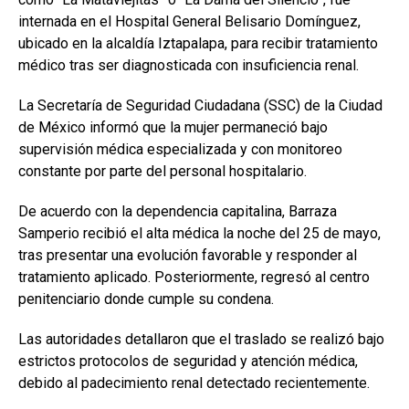
internada en el Hospital General Belisario Domínguez,
ubicado en la alcaldía Iztapalapa, para recibir tratamiento
médico tras ser diagnosticada con insuficiencia renal.
La Secretaría de Seguridad Ciudadana (SSC) de la Ciudad
de México informó que la mujer permaneció bajo
supervisión médica especializada y con monitoreo
constante por parte del personal hospitalario.
De acuerdo con la dependencia capitalina, Barraza
Samperio recibió el alta médica la noche del 25 de mayo,
tras presentar una evolución favorable y responder al
tratamiento aplicado. Posteriormente, regresó al centro
penitenciario donde cumple su condena.
Las autoridades detallaron que el traslado se realizó bajo
estrictos protocolos de seguridad y atención médica,
debido al padecimiento renal detectado recientemente.