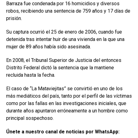
Barraza fue condenada por 16 homicidios y diversos
robos, recibiendo una sentencia de 759 años y 17 días de
prisión.
Su captura ocurrió el 25 de enero de 2006, cuando fue
detenida tras intentar huir de una vivienda en la que una
mujer de 89 años había sido asesinada.
En 2008, el Tribunal Superior de Justicia del entonces
Distrito Federal dictó la sentencia que la mantiene
recluida hasta la fecha.
El caso de “La Mataviejitas” se convirtió en uno de los
más mediáticos del país, tanto por el perfil de las víctimas
como por las fallas en las investigaciones iniciales, que
durante años apuntaron erróneamente a un hombre como
principal sospechoso.
Únete a nuestro canal de noticias por WhatsApp: