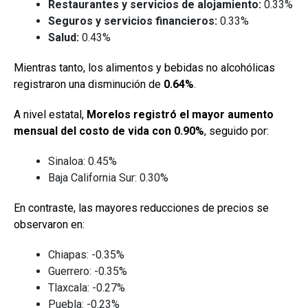
Restaurantes y servicios de alojamiento:
0.33%
Seguros y servicios financieros:
0.33%
Salud:
0.43%
Mientras tanto, los alimentos y bebidas no alcohólicas
registraron una disminución de
0.64%
.
A nivel estatal,
Morelos registró el mayor aumento
mensual del costo de vida con 0.90%
, seguido por:
Sinaloa: 0.45%
Baja California Sur: 0.30%
En contraste, las mayores reducciones de precios se
observaron en:
Chiapas: -0.35%
Guerrero: -0.35%
Tlaxcala: -0.27%
Puebla: -0.23%