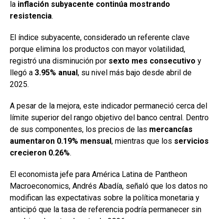
la
inflación subyacente continúa mostrando
resistencia
.
El índice subyacente, considerado un referente clave
porque elimina los productos con mayor volatilidad,
registró una disminución por
sexto mes consecutivo
y
llegó a
3.95% anual
, su nivel más bajo desde abril de
2025.
A pesar de la mejora, este indicador permaneció cerca del
límite superior del rango objetivo del banco central. Dentro
de sus componentes, los precios de las
mercancías
aumentaron 0.19% mensual
, mientras que los
servicios
crecieron 0.26%
.
El economista jefe para América Latina de Pantheon
Macroeconomics, Andrés Abadía, señaló que los datos no
modifican las expectativas sobre la política monetaria y
anticipó que la tasa de referencia podría permanecer sin