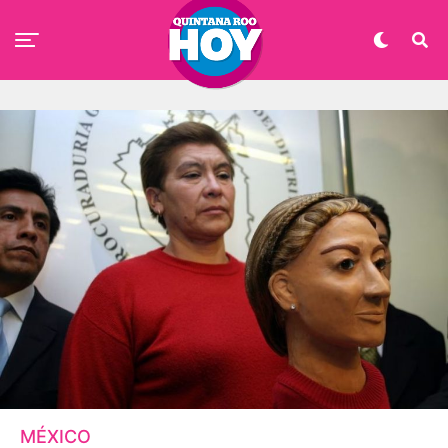
MÉXICO