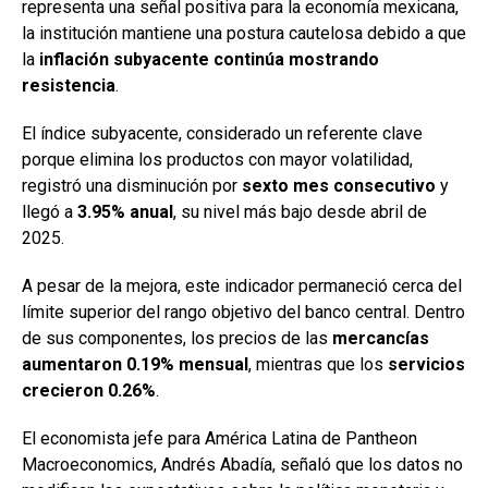
representa una señal positiva para la economía mexicana,
la institución mantiene una postura cautelosa debido a que
la
inflación subyacente continúa mostrando
resistencia
.
El índice subyacente, considerado un referente clave
porque elimina los productos con mayor volatilidad,
registró una disminución por
sexto mes consecutivo
y
llegó a
3.95% anual
, su nivel más bajo desde abril de
2025.
A pesar de la mejora, este indicador permaneció cerca del
límite superior del rango objetivo del banco central. Dentro
de sus componentes, los precios de las
mercancías
aumentaron 0.19% mensual
, mientras que los
servicios
crecieron 0.26%
.
El economista jefe para América Latina de Pantheon
Macroeconomics, Andrés Abadía, señaló que los datos no