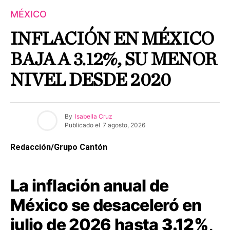
MÉXICO
INFLACIÓN EN MÉXICO
BAJA A 3.12%, SU MENOR
NIVEL DESDE 2020
By
Isabella Cruz
Publicado el
7 agosto, 2026
Redacción/Grupo Cantón
La inflación anual de
México se desaceleró en
julio de 2026 hasta
3.12%
,