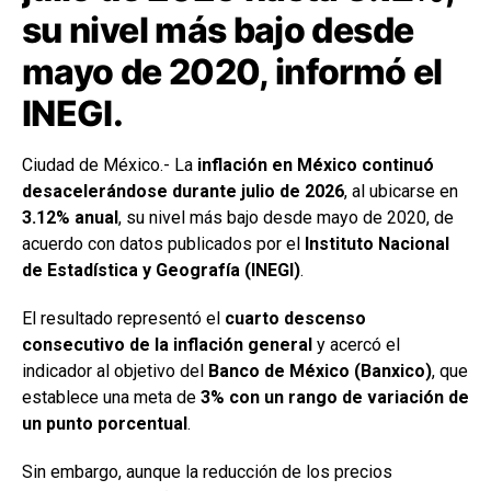
su nivel más bajo desde
mayo de 2020, informó el
INEGI.
Ciudad de México.- La
inflación en México continuó
desacelerándose durante julio de 2026
, al ubicarse en
3.12% anual
, su nivel más bajo desde mayo de 2020, de
acuerdo con datos publicados por el
Instituto Nacional
de Estadística y Geografía (INEGI)
.
El resultado representó el
cuarto descenso
consecutivo de la inflación general
y acercó el
indicador al objetivo del
Banco de México (Banxico)
, que
establece una meta de
3% con un rango de variación de
un punto porcentual
.
Sin embargo, aunque la reducción de los precios