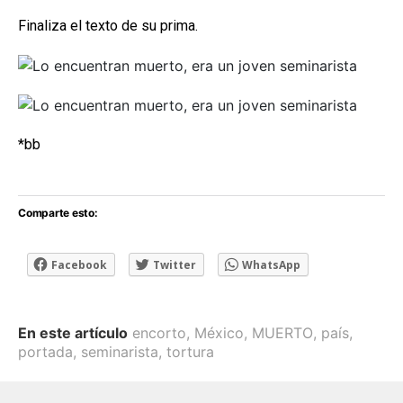
Finaliza el texto de su prima.
*bb
Comparte esto:
Facebook
Twitter
WhatsApp
En este artículo
encorto
,
México
,
MUERTO
,
país
,
portada
,
seminarista
,
tortura