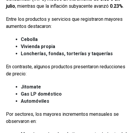
julio
, mientras que la inflación subyacente avanzó
0.23%
.
Entre los productos y servicios que registraron mayores
aumentos destacaron:
Cebolla
Vivienda propia
Loncherías, fondas, torterías y taquerías
En contraste, algunos productos presentaron reducciones
de precio:
Jitomate
Gas LP doméstico
Automóviles
Por sectores, los mayores incrementos mensuales se
observaron en: