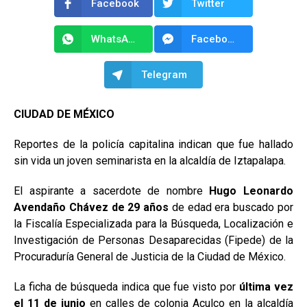
Facebook
Twitter
WhatsApp
Facebook Messenger
Telegram
CIUDAD DE MÉXICO
Reportes de la policía capitalina indican que fue hallado
sin vida un joven seminarista en la alcaldía de Iztapalapa.
El aspirante a sacerdote de nombre
Hugo Leonardo
Avendaño Chávez de 29 años
de edad era buscado por
la Fiscalía Especializada para la Búsqueda, Localización e
Investigación de Personas Desaparecidas (Fipede) de la
Procuraduría General de Justicia de la Ciudad de México.
La ficha de búsqueda indica que fue visto por
última vez
el 11 de junio
en calles de colonia Aculco en la alcaldía