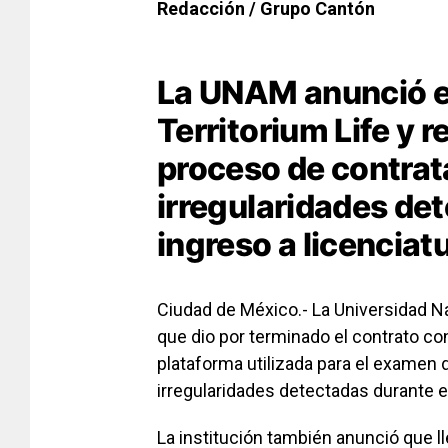
Redacción / Grupo Cantón
La UNAM anunció el
Territorium Life y r
proceso de contrata
irregularidades de
ingreso a licenciatu
Ciudad de México.- La Universidad 
que dio por terminado el contrato c
plataforma utilizada para el examen d
irregularidades detectadas durante e
La institución también anunció que l