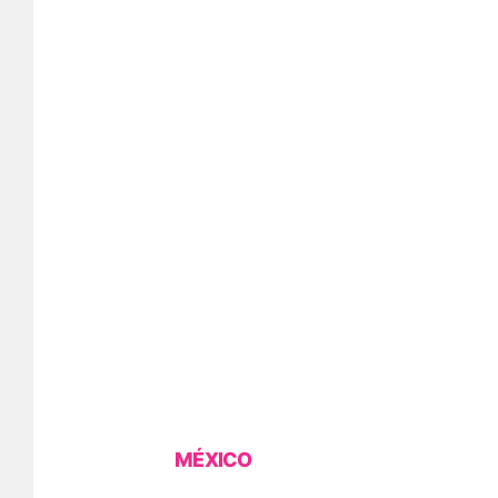
MÉXICO