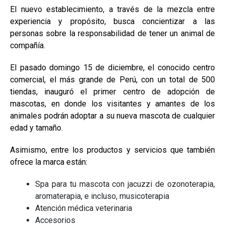
El nuevo establecimiento, a través de la mezcla entre
experiencia y propósito, busca concientizar a las
personas sobre la responsabilidad de tener un animal de
compañía.
El pasado domingo 15 de diciembre, el conocido centro
comercial, el más grande de Perú, con un total de 500
tiendas, inauguró el primer centro de adopción de
mascotas, en donde los visitantes y amantes de los
animales podrán adoptar a su nueva mascota de cualquier
edad y tamaño.
Asimismo, entre los productos y servicios que también
ofrece la marca están:
Spa para tu mascota con jacuzzi de ozonoterapia,
aromaterapia, e incluso, musicoterapia
Atención médica veterinaria
Accesorios