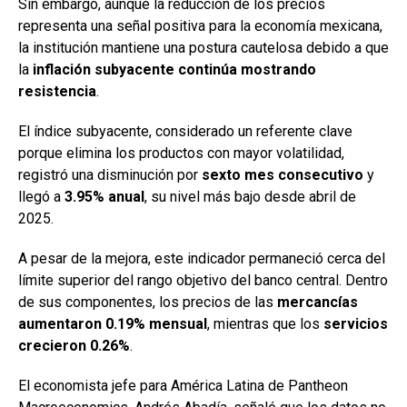
Sin embargo, aunque la reducción de los precios
representa una señal positiva para la economía mexicana,
la institución mantiene una postura cautelosa debido a que
la
inflación subyacente continúa mostrando
resistencia
.
El índice subyacente, considerado un referente clave
porque elimina los productos con mayor volatilidad,
registró una disminución por
sexto mes consecutivo
y
llegó a
3.95% anual
, su nivel más bajo desde abril de
2025.
A pesar de la mejora, este indicador permaneció cerca del
límite superior del rango objetivo del banco central. Dentro
de sus componentes, los precios de las
mercancías
aumentaron 0.19% mensual
, mientras que los
servicios
crecieron 0.26%
.
El economista jefe para América Latina de Pantheon