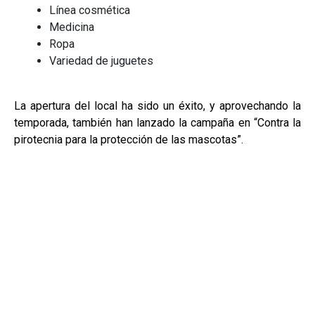
Línea cosmética
Medicina
Ropa
Variedad de juguetes
La apertura del local ha sido un éxito, y aprovechando la
temporada, también han lanzado la campaña en “Contra la
pirotecnia para la protección de las mascotas”.