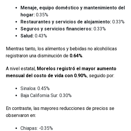
Menaje, equipo doméstico y mantenimiento del
hogar:
0.35%
Restaurantes y servicios de alojamiento:
0.33%
Seguros y servicios financieros:
0.33%
Salud:
0.43%
Mientras tanto, los alimentos y bebidas no alcohólicas
registraron una disminución de
0.64%
.
A nivel estatal,
Morelos registró el mayor aumento
mensual del costo de vida con 0.90%
, seguido por:
Sinaloa: 0.45%
Baja California Sur: 0.30%
En contraste, las mayores reducciones de precios se
observaron en:
Chiapas: -0.35%