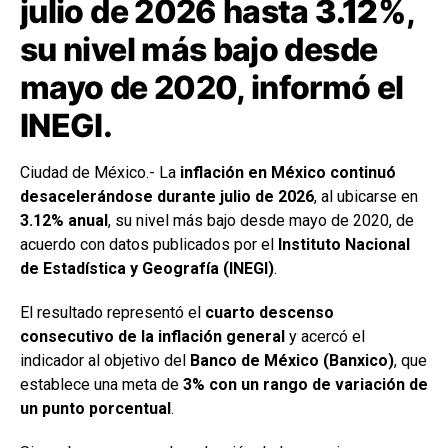
julio de 2026 hasta
3.12%
,
su nivel más bajo desde
mayo de 2020, informó el
INEGI.
Ciudad de México.- La
inflación en México continuó
desacelerándose durante julio de 2026
, al ubicarse en
3.12% anual
, su nivel más bajo desde mayo de 2020, de
acuerdo con datos publicados por el
Instituto Nacional
de Estadística y Geografía (INEGI)
.
El resultado representó el
cuarto descenso
consecutivo de la inflación general
y acercó el
indicador al objetivo del
Banco de México (Banxico)
, que
establece una meta de
3% con un rango de variación de
un punto porcentual
.