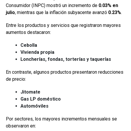
Consumidor (INPC) mostró un incremento de
0.03% en
julio
, mientras que la inflación subyacente avanzó
0.23%
.
Entre los productos y servicios que registraron mayores
aumentos destacaron:
Cebolla
Vivienda propia
Loncherías, fondas, torterías y taquerías
En contraste, algunos productos presentaron reducciones
de precio:
Jitomate
Gas LP doméstico
Automóviles
Por sectores, los mayores incrementos mensuales se
observaron en: