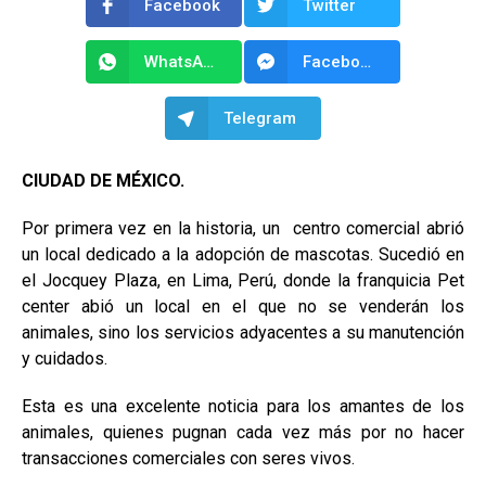
Facebook
Twitter
WhatsApp
Facebook Messenger
Telegram
CIUDAD DE MÉXICO.
Por primera vez en la historia, un centro comercial abrió
un local dedicado a la adopción de mascotas. Sucedió en
el Jocquey Plaza, en Lima, Perú, donde la franquicia Pet
center abió un local en el que no se venderán los
animales, sino los servicios adyacentes a su manutención
y cuidados.
Esta es una excelente noticia para los amantes de los
animales, quienes pugnan cada vez más por no hacer
transacciones comerciales con seres vivos.