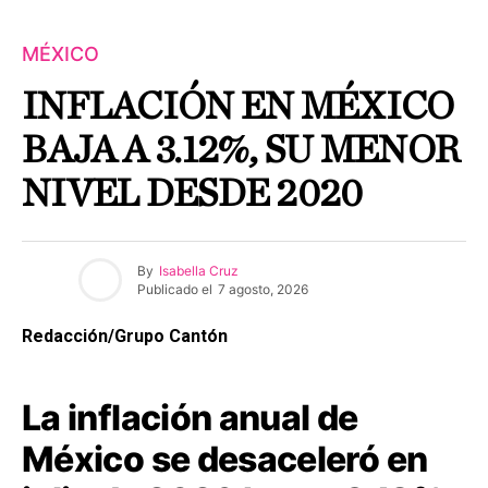
MÉXICO
INFLACIÓN EN MÉXICO
BAJA A 3.12%, SU MENOR
NIVEL DESDE 2020
By
Isabella Cruz
Publicado el
7 agosto, 2026
Redacción/Grupo Cantón
La inflación anual de
México se desaceleró en