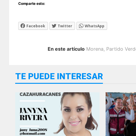
Comparte esto:
Facebook
Twitter
WhatsApp
En este artículo
Morena
,
Partido Verd
TE PUEDE INTERESAR