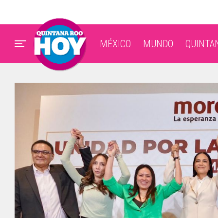
MÉXICO
MUNDO
QUINTA