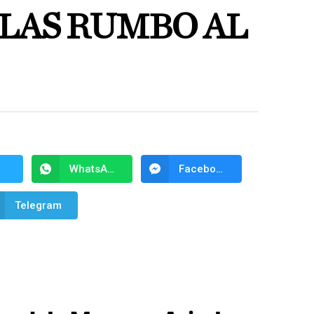
ILAS RUMBO AL
WhatsApp
Facebook Messenger
Telegram