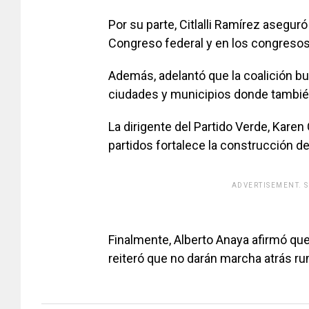
Por su parte, Citlalli Ramírez aseguró
Congreso federal y en los congresos
Además, adelantó que la coalición bu
ciudades y municipios donde tambié
La dirigente del Partido Verde, Karen
partidos fortalece la construcción de
ADVERTISEMENT. 
[adsfo
Finalmente, Alberto Anaya afirmó que
reiteró que no darán marcha atrás r