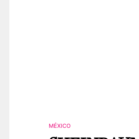
MÉXICO