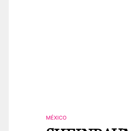
MÉXICO