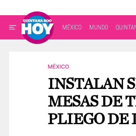
MÉXICO
MUNDO
QUINTA
MÉXICO
INSTALAN S
MESAS DE 
PLIEGO DE