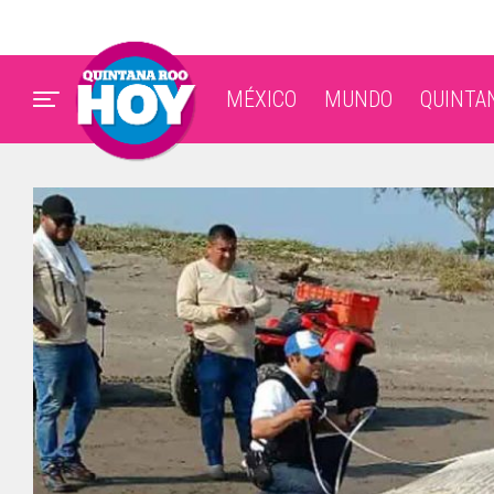
MÉXICO
MUNDO
QUINTA