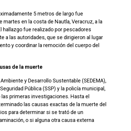
roximadamente 5 metros de largo fue
martes en la costa de Nautla, Veracruz, a la
 El hallazgo fue realizado por pescadores
 a las autoridades, que se dirigieron al lugar
iento y coordinar la remoción del cuerpo del
ausas de la muerte
 Ambiente y Desarrollo Sustentable (SEDEMA),
Seguridad Pública (SSP) y la policía municipal,
o las primeras investigaciones. Hasta el
erminado las causas exactas de la muerte del
dios para determinar si se trató de un
minación, o si alguna otra causa externa