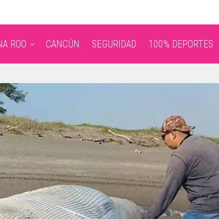
NA ROO
CANCÚN
SEGURIDAD
100% DEPORTES