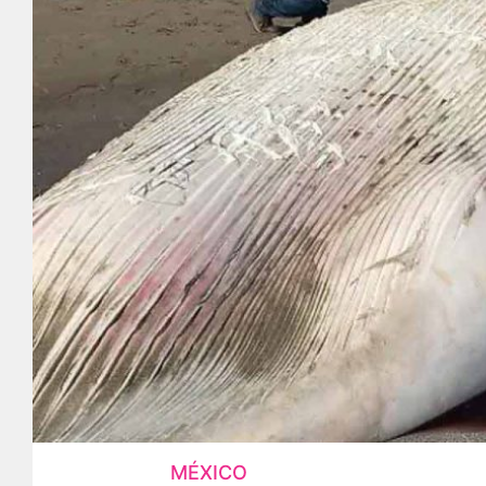
MÉXICO