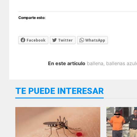
Comparte esto:
Facebook
Twitter
WhatsApp
En este artículo
ballena
,
ballenas azul
TE PUEDE INTERESAR