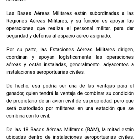
Las Bases Aéreas Militares están subordinadas a las
Regiones Aéreas Militares, y su función es apoyar las
operaciones que realiza el personal militar, para dar
seguridad y defensa al espacio aéreo asignado.
Por su parte, las Estaciones Aéreas Militares dirigen,
coordinan y apoyan logísticamente las operaciones
aéreas y están instaladas, generalmente, adyacentes a
instalaciones aeroportuarias civiles.
De hecho, esa podría ser una de las ventajas para el
ganador, quien tendrá la ventaja de combinar su condición
de propietario de un avión civil de su propiedad, pero que
será custodiado por militares en una estación que se
combina con lo civil.
De las 18 Bases Aéreas Militares (BAM), la mitad están
ubicadas dentro de instalaciones aeroportuarias civiles,