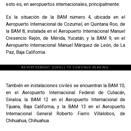
esto es, en aeropuertos internacionales, principalmente.
Es la situación de la BAM número 4, ubicada en el
Aeropuerto Internacional de Cozumel, en Quintana Roo; de
la BAM 8, instalada en el Aeropuerto Internacional Manuel
Cresencio Rejón, de Mérida, Yucatán, y la BAM 9, en el
Aeropuerto Internacional Manuel Márquez de León, de La
Paz, Baja California.
ADVERTISEMENT. SCROLL TO CONTINUE READING.
[adsforwp id="243463"]
También en instalaciones civiles se encuentran la BAM 10,
en el Aeropuerto Internacional Federal de Culiacán,
Sinaloa; la BAM 12 en el Aeropuerto Internacional de
Tijuana, Baja California, y la BAM 13 en el Aeropuerto
Internacional General Roberto Fierro Villalobos, de
Chihuahua, Chihuahua.