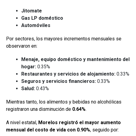
Jitomate
Gas LP doméstico
Automóviles
Por sectores, los mayores incrementos mensuales se
observaron en:
Menaje, equipo doméstico y mantenimiento del
hogar:
0.35%
Restaurantes y servicios de alojamiento:
0.33%
Seguros y servicios financieros:
0.33%
Salud:
0.43%
Mientras tanto, los alimentos y bebidas no alcohólicas
registraron una disminución de
0.64%
.
A nivel estatal,
Morelos registró el mayor aumento
mensual del costo de vida con 0.90%
, seguido por: