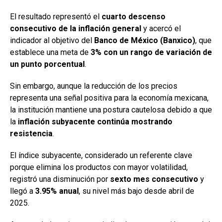
El resultado representó el
cuarto descenso
consecutivo de la inflación general
y acercó el
indicador al objetivo del
Banco de México (Banxico)
, que
establece una meta de
3% con un rango de variación de
un punto porcentual
.
Sin embargo, aunque la reducción de los precios
representa una señal positiva para la economía mexicana,
la institución mantiene una postura cautelosa debido a que
la
inflación subyacente continúa mostrando
resistencia
.
El índice subyacente, considerado un referente clave
porque elimina los productos con mayor volatilidad,
registró una disminución por
sexto mes consecutivo
y
llegó a
3.95% anual
, su nivel más bajo desde abril de
2025.