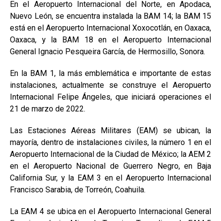
En el Aeropuerto Internacional del Norte, en Apodaca,
Nuevo León, se encuentra instalada la BAM 14; la BAM 15
está en el Aeropuerto Internacional Xoxocotlán, en Oaxaca,
Oaxaca, y la BAM 18 en el Aeropuerto Internacional
General Ignacio Pesqueira García, de Hermosillo, Sonora.
En la BAM 1, la más emblemática e importante de estas
instalaciones, actualmente se construye el Aeropuerto
Internacional Felipe Ángeles, que iniciará operaciones el
21 de marzo de 2022.
Las Estaciones Aéreas Militares (EAM) se ubican, la
mayoría, dentro de instalaciones civiles, la número 1 en el
Aeropuerto Internacional de la Ciudad de México; la AEM 2
en el Aeropuerto Nacional de Guerrero Negro, en Baja
California Sur, y la EAM 3 en el Aeropuerto Internacional
Francisco Sarabia, de Torreón, Coahuila.
La EAM 4 se ubica en el Aeropuerto Internacional General