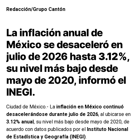
Redacción/Grupo Cantón
La inflación anual de
México se desaceleró en
julio de 2026 hasta
3.12%
,
su nivel más bajo desde
mayo de 2020, informó el
INEGI.
Ciudad de México.- La
inflación en México continuó
desacelerándose durante julio de 2026
, al ubicarse en
3.12% anual
, su nivel más bajo desde mayo de 2020, de
acuerdo con datos publicados por el
Instituto Nacional
de Estadística y Geografía (INEGI)
.