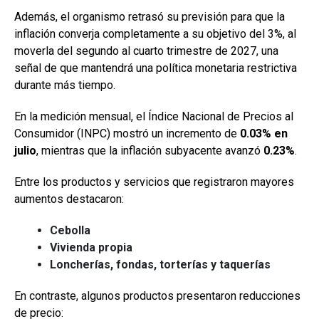
Además, el organismo retrasó su previsión para que la
inflación converja completamente a su objetivo del 3%, al
moverla del segundo al cuarto trimestre de 2027, una
señal de que mantendrá una política monetaria restrictiva
durante más tiempo.
En la medición mensual, el Índice Nacional de Precios al
Consumidor (INPC) mostró un incremento de
0.03% en
julio
, mientras que la inflación subyacente avanzó
0.23%
.
Entre los productos y servicios que registraron mayores
aumentos destacaron:
Cebolla
Vivienda propia
Loncherías, fondas, torterías y taquerías
En contraste, algunos productos presentaron reducciones
de precio: