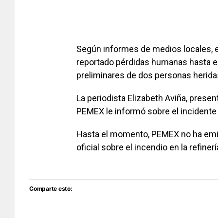
Según informes de medios locales, el
reportado pérdidas humanas hasta e
preliminares de dos personas herida
La periodista Elizabeth Aviña, presen
PEMEX le informó sobre el incidente e
Hasta el momento, PEMEX no ha emi
oficial sobre el incendio en la refinerí
Comparte esto: