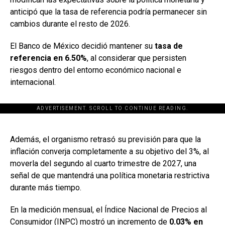
anticipó que la tasa de referencia podría permanecer sin
cambios durante el resto de 2026.
El Banco de México decidió mantener su
tasa de
referencia en 6.50%
, al considerar que persisten
riesgos dentro del entorno económico nacional e
internacional.
ADVERTISEMENT. SCROLL TO CONTINUE READING.
[adsforwp id="243463"]
Además, el organismo retrasó su previsión para que la
inflación converja completamente a su objetivo del 3%, al
moverla del segundo al cuarto trimestre de 2027, una
señal de que mantendrá una política monetaria restrictiva
durante más tiempo.
En la medición mensual, el Índice Nacional de Precios al
Consumidor (INPC) mostró un incremento de
0.03% en