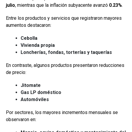
julio
, mientras que la inflación subyacente avanzó
0.23%
.
Entre los productos y servicios que registraron mayores
aumentos destacaron:
Cebolla
Vivienda propia
Loncherías, fondas, torterías y taquerías
En contraste, algunos productos presentaron reducciones
de precio:
Jitomate
Gas LP doméstico
Automóviles
Por sectores, los mayores incrementos mensuales se
observaron en: