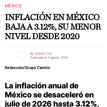
MÉXICO
INFLACIÓN EN MÉXICO
BAJA A 3.12%, SU MENOR
NIVEL DESDE 2020
By
Isabella Cruz
Publicado el
7 agosto, 2026
Redacción/Grupo Cantón
La inflación anual de
México se desaceleró en
julio de 2026 hasta
3.12%
,