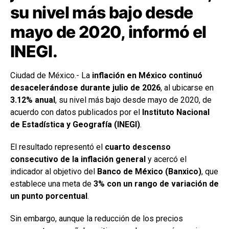
su nivel más bajo desde
mayo de 2020, informó el
INEGI.
Ciudad de México.- La
inflación en México continuó
desacelerándose durante julio de 2026
, al ubicarse en
3.12% anual
, su nivel más bajo desde mayo de 2020, de
acuerdo con datos publicados por el
Instituto Nacional
de Estadística y Geografía (INEGI)
.
El resultado representó el
cuarto descenso
consecutivo de la inflación general
y acercó el
indicador al objetivo del
Banco de México (Banxico)
, que
establece una meta de
3% con un rango de variación de
un punto porcentual
.
Sin embargo, aunque la reducción de los precios