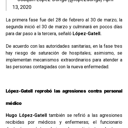
13, 2020
La primera fase fue del 28 de febrero al 30 de marzo; la
segunda inició el 30 de marzo y culminará en pocos días
para dar paso a la tercera, señaló
López-Gatell.
De acuerdo con las autoridades sanitarias, en la fase tres
hay riesgo de saturación de hospitales; asimismo, se
implementan mecanismos extraordinarios para atender a
las personas contagiadas con la nueva enfermedad.
López-Gatell reprobó las agresiones contra personal
médico
Hugo López-Gatell
también se refirió a las agresiones
recibidas por médicos y enfermeras; el funcionario