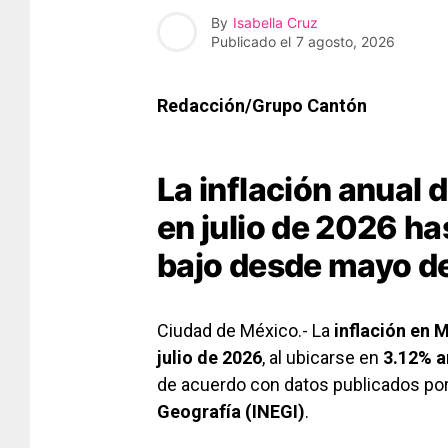
By
Isabella Cruz
Publicado el
7 agosto, 2026
Redacción/Grupo Cantón
La inflación anual 
en julio de 2026 h
bajo desde mayo de
Ciudad de México.- La
inflación en 
julio de 2026
, al ubicarse en
3.12% a
de acuerdo con datos publicados por
Geografía (INEGI)
.