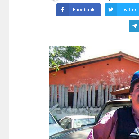
Facebook
Twitter