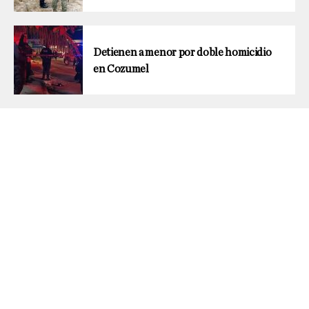
Detienen a menor por doble homicidio
en Cozumel