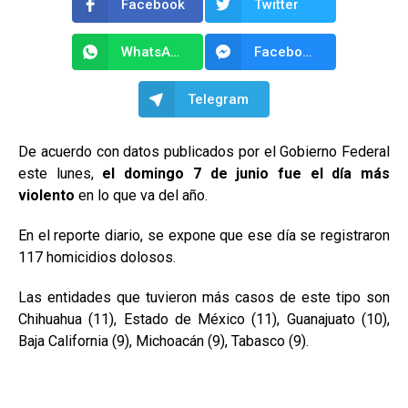
Facebook
Twitter
WhatsApp
Facebook Messenger
Telegram
De acuerdo con datos publicados por el Gobierno Federal
este lunes,
el domingo 7 de junio fue el día más
violento
en lo que va del año.
En el reporte diario, se expone que ese día se registraron
117 homicidios dolosos.
Las entidades que tuvieron más casos de este tipo son
Chihuahua (11), Estado de México (11), Guanajuato (10),
Baja California (9), Michoacán (9), Tabasco (9).