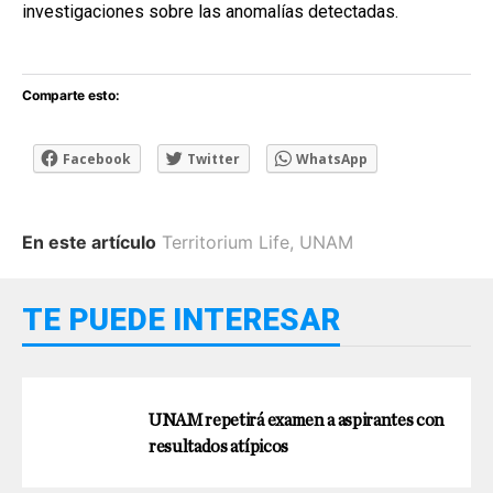
investigaciones sobre las anomalías detectadas.
Comparte esto:
Facebook
Twitter
WhatsApp
En este artículo
Territorium Life
,
UNAM
TE PUEDE INTERESAR
UNAM repetirá examen a aspirantes con
resultados atípicos