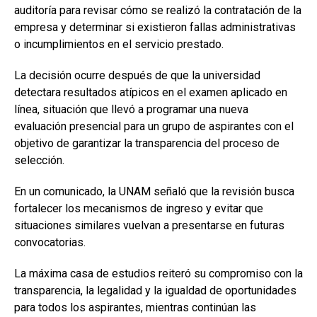
auditoría para revisar cómo se realizó la contratación de la
empresa y determinar si existieron fallas administrativas
o incumplimientos en el servicio prestado.
La decisión ocurre después de que la universidad
detectara resultados atípicos en el examen aplicado en
línea, situación que llevó a programar una nueva
evaluación presencial para un grupo de aspirantes con el
objetivo de garantizar la transparencia del proceso de
selección.
En un comunicado, la UNAM señaló que la revisión busca
fortalecer los mecanismos de ingreso y evitar que
situaciones similares vuelvan a presentarse en futuras
convocatorias.
La máxima casa de estudios reiteró su compromiso con la
transparencia, la legalidad y la igualdad de oportunidades
para todos los aspirantes, mientras continúan las