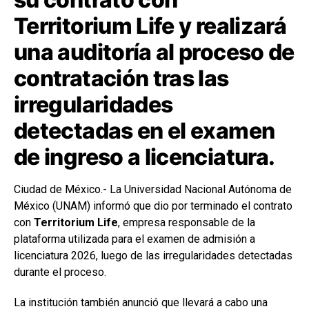
Territorium Life y realizará
una auditoría al proceso de
contratación tras las
irregularidades
detectadas en el examen
de ingreso a licenciatura.
Ciudad de México.- La Universidad Nacional Autónoma de
México (UNAM) informó que dio por terminado el contrato
con
Territorium Life
, empresa responsable de la
plataforma utilizada para el examen de admisión a
licenciatura 2026, luego de las irregularidades detectadas
durante el proceso.
La institución también anunció que llevará a cabo una