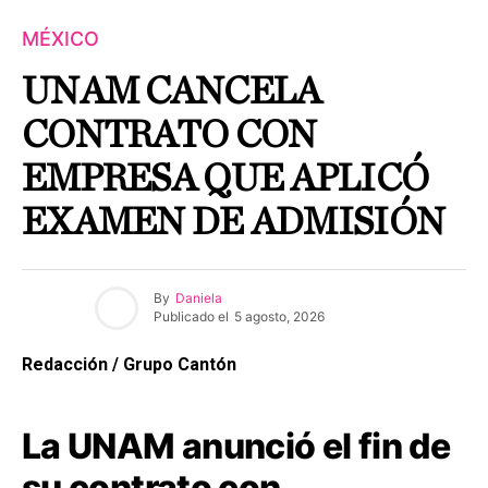
MÉXICO
UNAM CANCELA
CONTRATO CON
EMPRESA QUE APLICÓ
EXAMEN DE ADMISIÓN
By
Daniela
Publicado el
5 agosto, 2026
Redacción / Grupo Cantón
La UNAM anunció el fin de
su contrato con