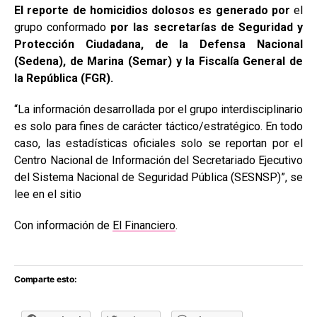
El
reporte de homicidios dolosos es generado por
el
grupo conformado
por las secretarías de Seguridad y
Protección Ciudadana, de la Defensa Nacional
(Sedena), de Marina (Semar) y la Fiscalía General de
la República (FGR).
“La información desarrollada por el grupo interdisciplinario
es solo para fines de carácter táctico/estratégico. En todo
caso, las estadísticas oficiales solo se reportan por el
Centro Nacional de Información del Secretariado Ejecutivo
del Sistema Nacional de Seguridad Pública (SESNSP)”, se
lee en el sitio
Con información de
El Financiero
.
Comparte esto: