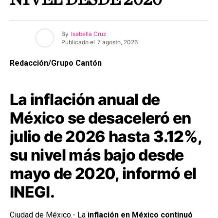
By
Isabella Cruz
Publicado el
7 agosto, 2026
Redacción/Grupo Cantón
La inflación anual de
México se desaceleró en
julio de 2026 hasta
3.12%
,
su nivel más bajo desde
mayo de 2020, informó el
INEGI.
Ciudad de México.- La
inflación en México continuó