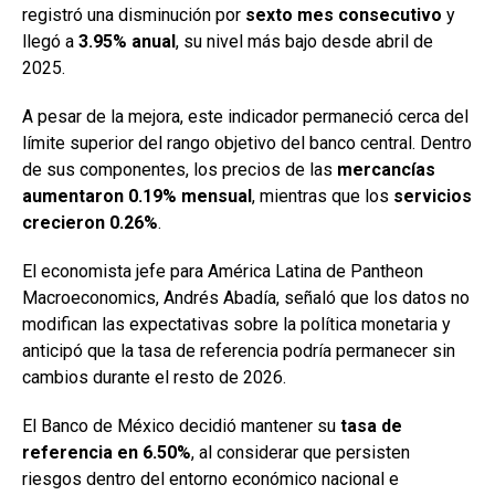
registró una disminución por
sexto mes consecutivo
y
llegó a
3.95% anual
, su nivel más bajo desde abril de
2025.
A pesar de la mejora, este indicador permaneció cerca del
límite superior del rango objetivo del banco central. Dentro
de sus componentes, los precios de las
mercancías
aumentaron 0.19% mensual
, mientras que los
servicios
crecieron 0.26%
.
El economista jefe para América Latina de Pantheon
Macroeconomics, Andrés Abadía, señaló que los datos no
modifican las expectativas sobre la política monetaria y
anticipó que la tasa de referencia podría permanecer sin
cambios durante el resto de 2026.
El Banco de México decidió mantener su
tasa de
referencia en 6.50%
, al considerar que persisten
riesgos dentro del entorno económico nacional e