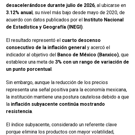
desacelerándose durante julio de 2026
, al ubicarse en
3.12% anual
, su nivel más bajo desde mayo de 2020, de
acuerdo con datos publicados por el
Instituto Nacional
de Estadística y Geografía (INEGI)
.
El resultado representó el
cuarto descenso
consecutivo de la inflación general
y acercó el
indicador al objetivo del
Banco de México (Banxico)
, que
establece una meta de
3% con un rango de variación de
un punto porcentual
.
Sin embargo, aunque la reducción de los precios
representa una señal positiva para la economía mexicana,
la institución mantiene una postura cautelosa debido a que
la
inflación subyacente continúa mostrando
resistencia
.
El índice subyacente, considerado un referente clave
porque elimina los productos con mayor volatilidad,