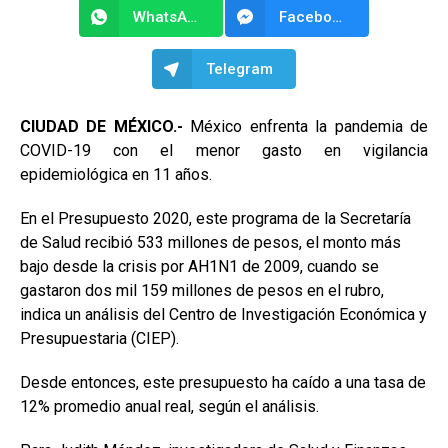
WhatsApp
Facebook Messenger
Telegram
CIUDAD DE MÉXICO.-
México enfrenta la pandemia de
COVID-19 con el menor gasto en vigilancia
epidemiológica en 11 años.
En el Presupuesto 2020, este programa de la Secretaría
de Salud recibió 533 millones de pesos, el monto más
bajo desde la crisis por AH1N1 de 2009, cuando se
gastaron dos mil 159 millones de pesos en el rubro,
indica un análisis del Centro de Investigación Económica y
Presupuestaria (CIEP).
Desde entonces, este presupuesto ha caído a una tasa de
12% promedio anual real, según el análisis.