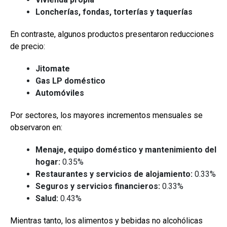
Loncherías, fondas, torterías y taquerías
En contraste, algunos productos presentaron reducciones
de precio:
Jitomate
Gas LP doméstico
Automóviles
Por sectores, los mayores incrementos mensuales se
observaron en:
Menaje, equipo doméstico y mantenimiento del
hogar:
0.35%
Restaurantes y servicios de alojamiento:
0.33%
Seguros y servicios financieros:
0.33%
Salud:
0.43%
Mientras tanto, los alimentos y bebidas no alcohólicas