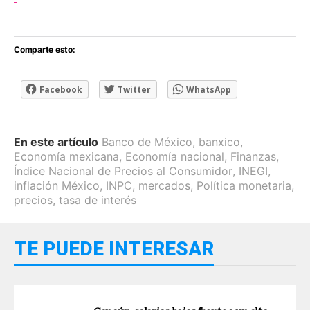
Comparte esto:
Facebook
Twitter
WhatsApp
En este artículo
Banco de México
,
banxico
,
Economía mexicana
,
Economía nacional
,
Finanzas
,
Índice Nacional de Precios al Consumidor
,
INEGI
,
inflación México
,
INPC
,
mercados
,
Política monetaria
,
precios
,
tasa de interés
TE PUEDE INTERESAR