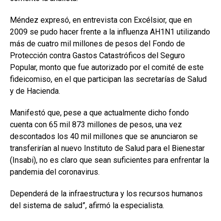
Méndez expresó, en entrevista con Excélsior, que en
2009 se pudo hacer frente a la influenza AH1N1 utilizando
más de cuatro mil millones de pesos del Fondo de
Protección contra Gastos Catastróficos del Seguro
Popular, monto que fue autorizado por el comité de este
fideicomiso, en el que participan las secretarías de Salud
y de Hacienda.
Manifestó que, pese a que actualmente dicho fondo
cuenta con 65 mil 873 millones de pesos, una vez
descontados los 40 mil millones que se anunciaron se
transferirían al nuevo Instituto de Salud para el Bienestar
(Insabi), no es claro que sean suficientes para enfrentar la
pandemia del coronavirus.
Dependerá de la infraestructura y los recursos humanos
del sistema de salud”, afirmó la especialista.