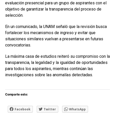
evaluación presencial para un grupo de aspirantes con el
objetivo de garantizar la transparencia del proceso de
selección.
En un comunicado, la UNAM señaló que la revisión busca
fortalecer los mecanismos de ingreso y evitar que
situaciones similares vuelvan a presentarse en futuras
convocatorias.
La máxima casa de estudios reiteró su compromiso con la
transparencia, la legalidad y la igualdad de oportunidades
para todos los aspirantes, mientras continúan las
investigaciones sobre las anomalías detectadas.
Comparte esto:
Facebook
Twitter
WhatsApp