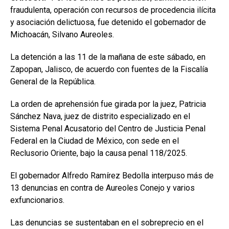
fraudulenta, operación con recursos de procedencia ilícita
y asociación delictuosa, fue detenido el gobernador de
Michoacán, Silvano Aureoles.
La detención a las 11 de la mañana de este sábado, en
Zapopan, Jalisco, de acuerdo con fuentes de la Fiscalía
General de la República.
La orden de aprehensión fue girada por la juez, Patricia
Sánchez Nava, juez de distrito especializado en el
Sistema Penal Acusatorio del Centro de Justicia Penal
Federal en la Ciudad de México, con sede en el
Reclusorio Oriente, bajo la causa penal 118/2025.
El gobernador Alfredo Ramírez Bedolla interpuso más de
13 denuncias en contra de Aureoles Conejo y varios
exfuncionarios.
Las denuncias se sustentaban en el sobreprecio en el