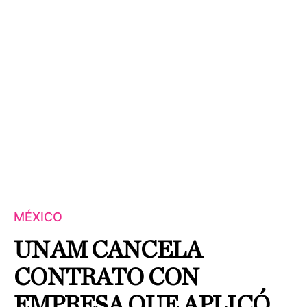
MÉXICO
UNAM CANCELA
CONTRATO CON
EMPRESA QUE APLICÓ