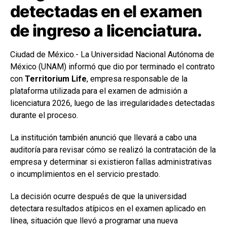
detectadas en el examen
de ingreso a licenciatura.
Ciudad de México.- La Universidad Nacional Autónoma de
México (UNAM) informó que dio por terminado el contrato
con
Territorium Life
, empresa responsable de la
plataforma utilizada para el examen de admisión a
licenciatura 2026, luego de las irregularidades detectadas
durante el proceso.
La institución también anunció que llevará a cabo una
auditoría para revisar cómo se realizó la contratación de la
empresa y determinar si existieron fallas administrativas
o incumplimientos en el servicio prestado.
La decisión ocurre después de que la universidad
detectara resultados atípicos en el examen aplicado en
línea, situación que llevó a programar una nueva