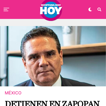
MÉXICO
DETIENEN EN ZAPOPAN