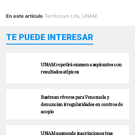
En este artículo
Territorium Life
,
UNAM
TE PUEDE INTERESAR
UNAM repetirá examen a aspirantes con
resultados atípicos
Rastrean víveres para Venezuela y
denuncian irregularidades en centros de
acopio
UNAM suspende inscripciones tras