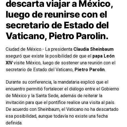
descarta viajar a México,
luego de reunirse con el
secretario de Estado del
Vaticano, Pietro Parolin.
Ciudad de México.- La presidenta
Claudia Sheinbaum
aseguró que existe la posibilidad de que el
papa León
XIV
visite México, luego de sostener una reunión con el
secretario de Estado del Vaticano,
Pietro Parolin
.
Durante su conferencia, la mandataria explicó que el
encuentro permitió fortalecer el diálogo entre el Gobierno
de México y la Santa Sede, además de reiterar la
invitación para que el pontífice realice una visita al país.
De acuerdo con Sheinbaum, el Vaticano no ha descartado
esa posibilidad, aunque todavía no existe una fecha
definida.