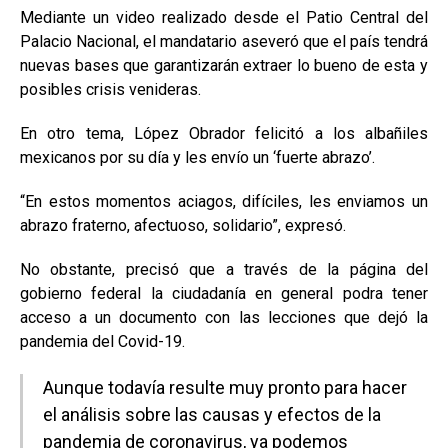
Mediante un video realizado desde el Patio Central del
Palacio Nacional, el mandatario aseveró que el país tendrá
nuevas bases que garantizarán extraer lo bueno de esta y
posibles crisis venideras.
En otro tema, López Obrador felicitó a los albañiles
mexicanos por su día y les envío un ‘fuerte abrazo’.
“En estos momentos aciagos, difíciles, les enviamos un
abrazo fraterno, afectuoso, solidario”, expresó.
No obstante, precisó que a través de la página del
gobierno federal la ciudadanía en general podra tener
acceso a un documento con las lecciones que dejó la
pandemia del Covid-19.
Aunque todavía resulte muy pronto para hacer
el análisis sobre las causas y efectos de la
pandemia de coronavirus, ya podemos