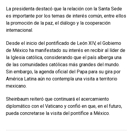
La presidenta destacó que la relación con la Santa Sede
es importante por los temas de interés común, entre ellos
la promoción de la paz, el diálogo y la cooperación
internacional.
Desde el inicio del pontificado de León XIV, el Gobierno
de México ha manifestado su interés en recibir al líder de
la Iglesia católica, considerando que el país alberga una
de las comunidades católicas más grandes del mundo.
Sin embargo, la agenda oficial del Papa para su gira por
América Latina aún no contempla una visita a territorio
mexicano.
Sheinbaum reiteró que continuará el acercamiento
diplomático con el Vaticano y confió en que, en el futuro,
pueda concretarse la visita del pontífice a México.