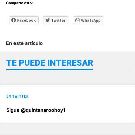
Comparte esto:
Facebook
Twitter
WhatsApp
En este artículo
TE PUEDE INTERESAR
EN TWITTER
Sigue @quintanaroohoy1