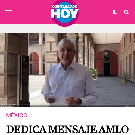
MÉXICO
DEDICA MENSAJE AMLO