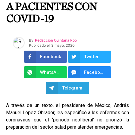
A PACIENTES CON
COVID-19
By
Redacción Quintana Roo
Publicado el
3 mayo, 2020
Facebook
Twitter
WhatsApp
Facebook Messenger
Telegram
A través de un texto, el presidente de México, Andrés
Manuel López Obrador, les especificó a los enfermos con
coronavirus que el ‘periodo neoliberal’ no priorizó la
preparación del sector salud para atender emergencias.