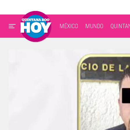
MÉXICO
MUNDO
QUINTA