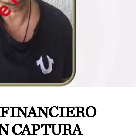
 FINANCIERO
ON CAPTURA