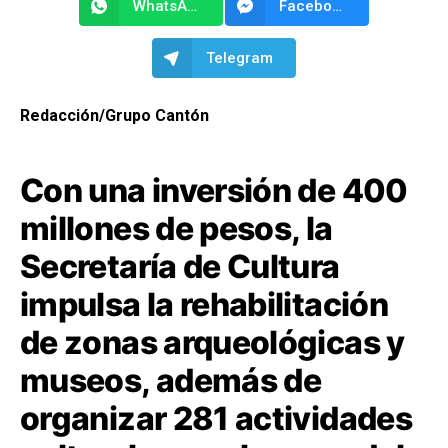
WhatsApp
Facebook Messenger
Telegram
Redacción/Grupo Cantón
Con una inversión de 400
millones de pesos, la
Secretaría de Cultura
impulsa la rehabilitación
de zonas arqueológicas y
museos, además de
organizar 281 actividades