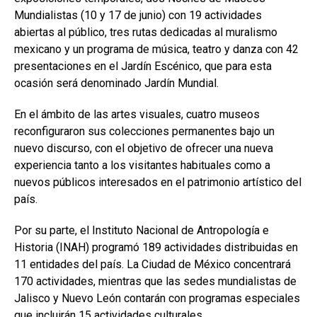
Mundialistas (10 y 17 de junio) con 19 actividades
abiertas al público, tres rutas dedicadas al muralismo
mexicano y un programa de música, teatro y danza con 42
presentaciones en el Jardín Escénico, que para esta
ocasión será denominado Jardín Mundial.
En el ámbito de las artes visuales, cuatro museos
reconfiguraron sus colecciones permanentes bajo un
nuevo discurso, con el objetivo de ofrecer una nueva
experiencia tanto a los visitantes habituales como a
nuevos públicos interesados en el patrimonio artístico del
país.
Por su parte, el Instituto Nacional de Antropología e
Historia (INAH) programó 189 actividades distribuidas en
11 entidades del país. La Ciudad de México concentrará
170 actividades, mientras que las sedes mundialistas de
Jalisco y Nuevo León contarán con programas especiales
que incluirán 15 actividades culturales.