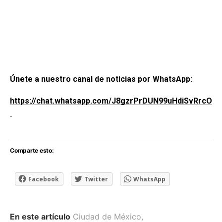
Únete a nuestro canal de noticias por WhatsApp:
https://chat.whatsapp.com/J8gzrPrDUN99uHdiSvRrcO
Comparte esto:
Facebook
Twitter
WhatsApp
En este artículo
Ciudad de México
,