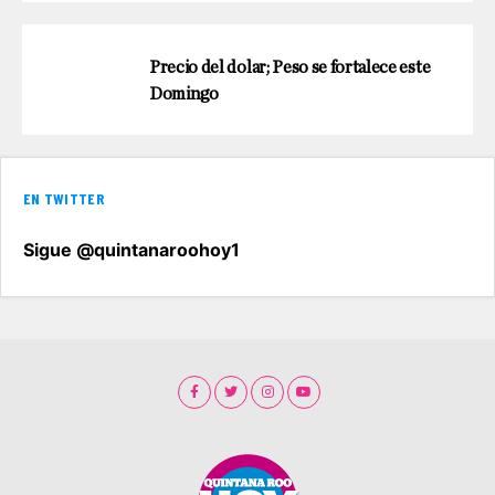
Precio del dolar; Peso se fortalece este
Domingo
EN TWITTER
Sigue @quintanaroohoy1