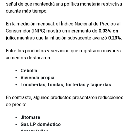
señal de que mantendrá una política monetaria restrictiva
durante más tiempo.
En la medición mensual, el Índice Nacional de Precios al
Consumidor (INPC) mostró un incremento de
0.03% en
julio
, mientras que la inflación subyacente avanzó
0.23%
.
Entre los productos y servicios que registraron mayores
aumentos destacaron:
Cebolla
Vivienda propia
Loncherías, fondas, torterías y taquerías
En contraste, algunos productos presentaron reducciones
de precio:
Jitomate
Gas LP doméstico