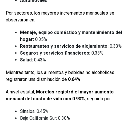
Automóviles
Por sectores, los mayores incrementos mensuales se
observaron en:
Menaje, equipo doméstico y mantenimiento del
hogar:
0.35%
Restaurantes y servicios de alojamiento:
0.33%
Seguros y servicios financieros:
0.33%
Salud:
0.43%
Mientras tanto, los alimentos y bebidas no alcohólicas
registraron una disminución de
0.64%
.
A nivel estatal,
Morelos registró el mayor aumento
mensual del costo de vida con 0.90%
, seguido por:
Sinaloa: 0.45%
Baja California Sur: 0.30%