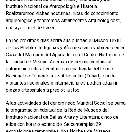
Instituto Nacional de Antropología e Historia.
Realizaremos visitas nocturnas, rutas de conocimiento
arqueológico y tendremos Amaneceres Arqueológicos”,
subrayó Curiel de Icaza.
En los próximos días abrirá sus puertas el Museo Textil
de los Pueblos Indígenas y Afromexicanos, ubicado en la
Casa del Marqués del Apartado, en el Centro Histórico de
la Ciudad de México. Además de ser una ventana al
patrimonio cultural, contará con una tienda del Fondo
Nacional de Fomento a las Artesanías (Fonart), donde
visitantes nacionales e internacionales podrán adquirir
piezas artesanales a precios justos.
A las actividades del denominado Mundial Social se suma
la programación habitual de la Red de Museos del
Instituto Nacional de Bellas Artes y Literatura, cinco de
ellos con horario extendido. Se contemplan 29
exposiciones temporales, dos Noches de Museos