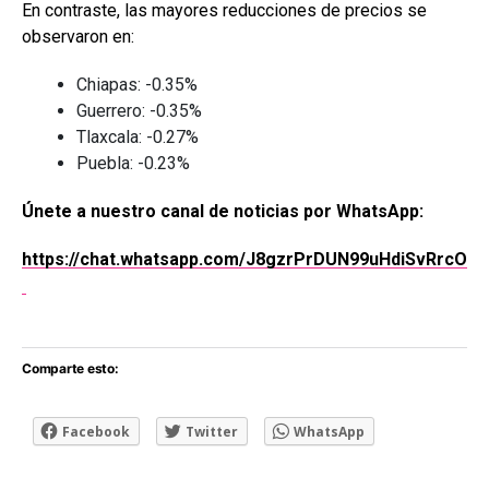
En contraste, las mayores reducciones de precios se
observaron en:
Chiapas: -0.35%
Guerrero: -0.35%
Tlaxcala: -0.27%
Puebla: -0.23%
Únete a nuestro canal de noticias por WhatsApp:
https://chat.whatsapp.com/J8gzrPrDUN99uHdiSvRrcO
Comparte esto:
Facebook
Twitter
WhatsApp