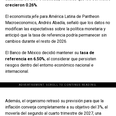
crecieron 0.26%
.
El economista jefe para América Latina de Pantheon
Macroeconomics, Andrés Abadía, señaló que los datos no
modifican las expectativas sobre la política monetaria y
anticipó que la tasa de referencia podría permanecer sin
cambios durante el resto de 2026.
El Banco de México decidió mantener su
tasa de
referencia en 6.50%
, al considerar que persisten
riesgos dentro del entorno económico nacional e
internacional.
ADVERTISEMENT. SCROLL TO CONTINUE READING.
[adsforwp id="243463"]
Además, el organismo retrasó su previsión para que la
inflación converja completamente a su objetivo del 3%, al
moverla del segundo al cuarto trimestre de 2027, una