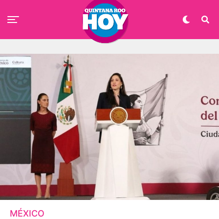
MÉXICO