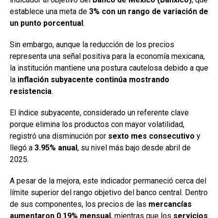
establece una meta de
3% con un rango de variación de
un punto porcentual
.
Sin embargo, aunque la reducción de los precios
representa una señal positiva para la economía mexicana,
la institución mantiene una postura cautelosa debido a que
la
inflación subyacente continúa mostrando
resistencia
.
El índice subyacente, considerado un referente clave
porque elimina los productos con mayor volatilidad,
registró una disminución por
sexto mes consecutivo
y
llegó a
3.95% anual
, su nivel más bajo desde abril de
2025.
A pesar de la mejora, este indicador permaneció cerca del
límite superior del rango objetivo del banco central. Dentro
de sus componentes, los precios de las
mercancías
aumentaron 0.19% mensual
, mientras que los
servicios