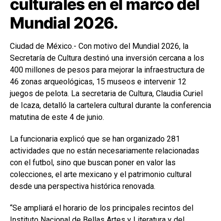
culturales en el marco del
Mundial 2026.
Ciudad de México.- Con motivo del Mundial 2026, la
Secretaría de Cultura destinó una inversión cercana a los
400 millones de pesos para mejorar la infraestructura de
46 zonas arqueológicas, 15 museos e intervenir 12
juegos de pelota. La secretaria de Cultura, Claudia Curiel
de Icaza, detalló la cartelera cultural durante la conferencia
matutina de este 4 de junio.
La funcionaria explicó que se han organizado 281
actividades que no están necesariamente relacionadas
con el futbol, sino que buscan poner en valor las
colecciones, el arte mexicano y el patrimonio cultural
desde una perspectiva histórica renovada.
“Se ampliará el horario de los principales recintos del
Instituto Nacional de Bellas Artes y Literatura y del