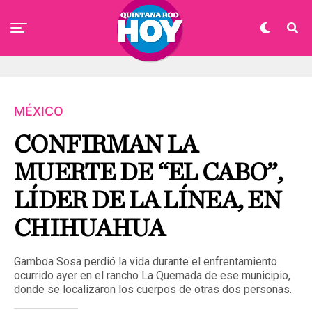
MÉXICO
CONFIRMAN LA
MUERTE DE “EL CABO”,
LÍDER DE LA LÍNEA, EN
CHIHUAHUA
Gamboa Sosa perdió la vida durante el enfrentamiento
ocurrido ayer en el rancho La Quemada de ese municipio,
donde se localizaron los cuerpos de otras dos personas.