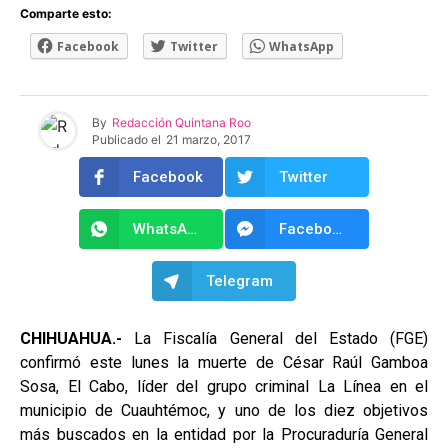
Comparte esto:
Facebook
Twitter
WhatsApp
By
Redacción Quintana Roo
Publicado el
21 marzo, 2017
Facebook
Twitter
WhatsApp
Facebook Messenger
Telegram
CHIHUAHUA.-
La Fiscalía General del Estado (FGE)
confirmó este lunes la muerte de César Raúl Gamboa
Sosa, El Cabo, líder del grupo criminal La Línea en el
municipio de Cuauhtémoc, y uno de los diez objetivos
más buscados en la entidad por la Procuraduría General