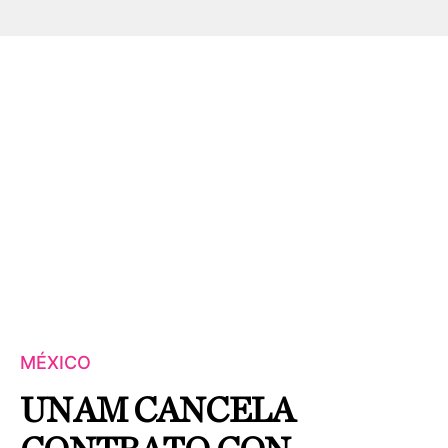
MÉXICO
UNAM CANCELA