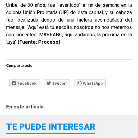
Uribe, de 30 años, fue “levantado” el fin de semana en la
colonia Unión Proletaria (UP) de esta capital, y su cabeza
fue localizada dentro de una hielera acompañada del
mensaje: “Aquí está tu escolta, nosotros no nos metemos
con inocentes, MARRANO, aquí andamos, la próxima es la
tuya”.
(Fuente: Proceso)
Comparte esto:
Facebook
Twitter
WhatsApp
En este artículo
TE PUEDE INTERESAR