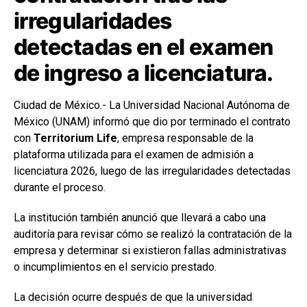
irregularidades
detectadas en el examen
de ingreso a licenciatura.
Ciudad de México.- La Universidad Nacional Autónoma de
México (UNAM) informó que dio por terminado el contrato
con
Territorium Life
, empresa responsable de la
plataforma utilizada para el examen de admisión a
licenciatura 2026, luego de las irregularidades detectadas
durante el proceso.
La institución también anunció que llevará a cabo una
auditoría para revisar cómo se realizó la contratación de la
empresa y determinar si existieron fallas administrativas
o incumplimientos en el servicio prestado.
La decisión ocurre después de que la universidad