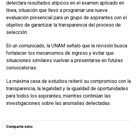
detectara resultados atípicos en el examen aplicado en
línea, situación que llevó a programar una nueva
evaluación presencial para un grupo de aspirantes con el
objetivo de garantizar la transparencia del proceso de
selección.
En un comunicado, la UNAM señaló que la revisión busca
fortalecer los mecanismos de ingreso y evitar que
situaciones similares vuelvan a presentarse en futuras
convocatorias.
La máxima casa de estudios reiteró su compromiso con la
transparencia, la legalidad y la igualdad de oportunidades
para todos los aspirantes, mientras continúan las
investigaciones sobre las anomalías detectadas.
Comparte esto: