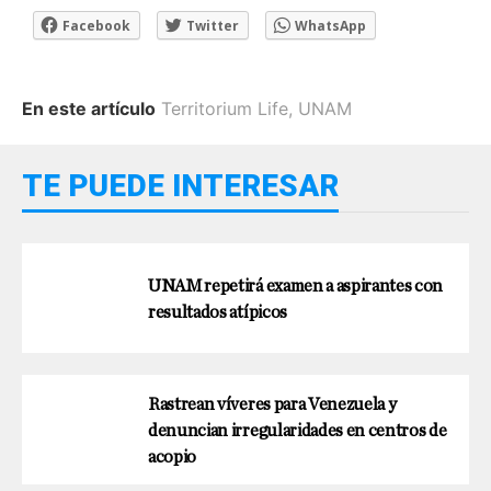
Facebook
Twitter
WhatsApp
En este artículo
Territorium Life
,
UNAM
TE PUEDE INTERESAR
UNAM repetirá examen a aspirantes con
resultados atípicos
Rastrean víveres para Venezuela y
denuncian irregularidades en centros de
acopio