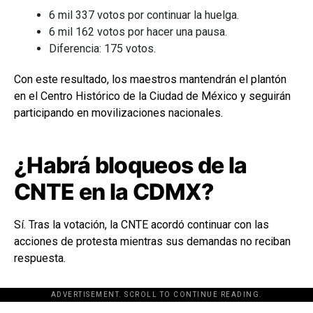
6 mil 337 votos por continuar la huelga.
6 mil 162 votos por hacer una pausa.
Diferencia: 175 votos.
Con este resultado, los maestros mantendrán el plantón
en el Centro Histórico de la Ciudad de México y seguirán
participando en movilizaciones nacionales.
¿Habrá bloqueos de la
CNTE en la CDMX?
Sí. Tras la votación, la CNTE acordó continuar con las
acciones de protesta mientras sus demandas no reciban
respuesta.
ADVERTISEMENT. SCROLL TO CONTINUE READING.
[adsforwp id="243463"]