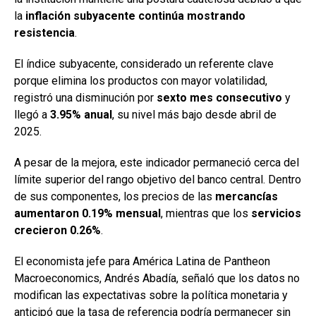
la
inflación subyacente continúa mostrando
resistencia
.
El índice subyacente, considerado un referente clave
porque elimina los productos con mayor volatilidad,
registró una disminución por
sexto mes consecutivo
y
llegó a
3.95% anual
, su nivel más bajo desde abril de
2025.
A pesar de la mejora, este indicador permaneció cerca del
límite superior del rango objetivo del banco central. Dentro
de sus componentes, los precios de las
mercancías
aumentaron 0.19% mensual
, mientras que los
servicios
crecieron 0.26%
.
El economista jefe para América Latina de Pantheon
Macroeconomics, Andrés Abadía, señaló que los datos no
modifican las expectativas sobre la política monetaria y
anticipó que la tasa de referencia podría permanecer sin