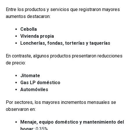
Entre los productos y servicios que registraron mayores
aumentos destacaron:
Cebolla
Vivienda propia
Loncherías, fondas, torterías y taquerías
En contraste, algunos productos presentaron reducciones
de precio:
Jitomate
Gas LP doméstico
Automóviles
Por sectores, los mayores incrementos mensuales se
observaron en:
Menaje, equipo doméstico y mantenimiento del
hogar:
0.35%