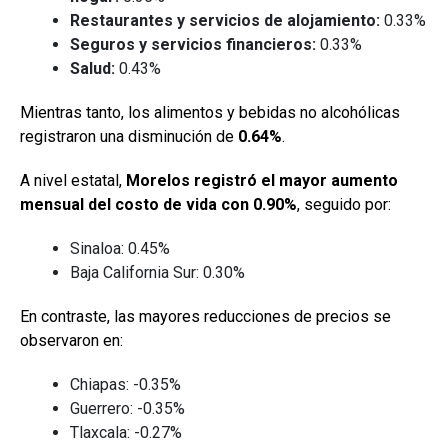
Restaurantes y servicios de alojamiento:
0.33%
Seguros y servicios financieros:
0.33%
Salud:
0.43%
Mientras tanto, los alimentos y bebidas no alcohólicas
registraron una disminución de
0.64%
.
A nivel estatal,
Morelos registró el mayor aumento
mensual del costo de vida con 0.90%
, seguido por:
Sinaloa: 0.45%
Baja California Sur: 0.30%
En contraste, las mayores reducciones de precios se
observaron en:
Chiapas: -0.35%
Guerrero: -0.35%
Tlaxcala: -0.27%