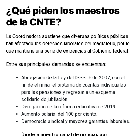
¿Qué piden los maestros
de la CNTE?
La Coordinadora sostiene que diversas políticas públicas
han afectado los derechos laborales del magisterio, por lo
que mantiene una serie de exigencias al Gobierno federal.
Entre sus principales demandas se encuentran:
Abrogación de la Ley del ISSSTE de 2007, con el
fin de eliminar el sistema de cuentas individuales
para las pensiones y regresar a un esquema
solidario de jubilación.
Derogación de la reforma educativa de 2019.
Aumento salarial del 100 por ciento.
Democracia sindical y mayores garantías laborales.
Únete a nuestro canal de noticias por