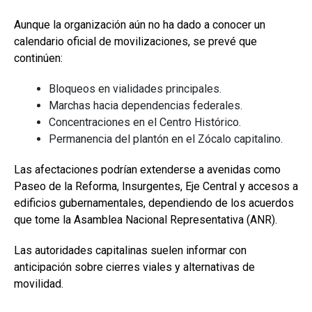
Aunque la organización aún no ha dado a conocer un
calendario oficial de movilizaciones, se prevé que
continúen:
Bloqueos en vialidades principales.
Marchas hacia dependencias federales.
Concentraciones en el Centro Histórico.
Permanencia del plantón en el Zócalo capitalino.
Las afectaciones podrían extenderse a avenidas como
Paseo de la Reforma, Insurgentes, Eje Central y accesos a
edificios gubernamentales, dependiendo de los acuerdos
que tome la Asamblea Nacional Representativa (ANR).
Las autoridades capitalinas suelen informar con
anticipación sobre cierres viales y alternativas de
movilidad.