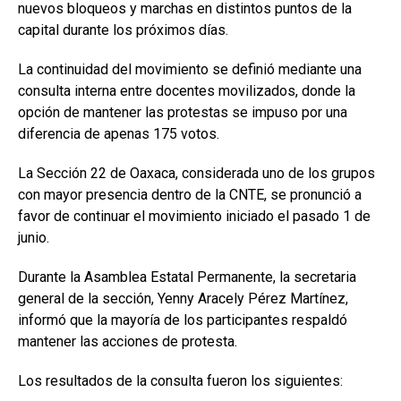
nuevos bloqueos y marchas en distintos puntos de la
capital durante los próximos días.
La continuidad del movimiento se definió mediante una
consulta interna entre docentes movilizados, donde la
opción de mantener las protestas se impuso por una
diferencia de apenas 175 votos.
La Sección 22 de Oaxaca, considerada uno de los grupos
con mayor presencia dentro de la CNTE, se pronunció a
favor de continuar el movimiento iniciado el pasado 1 de
junio.
Durante la Asamblea Estatal Permanente, la secretaria
general de la sección, Yenny Aracely Pérez Martínez,
informó que la mayoría de los participantes respaldó
mantener las acciones de protesta.
Los resultados de la consulta fueron los siguientes: