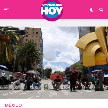
MÉXICO