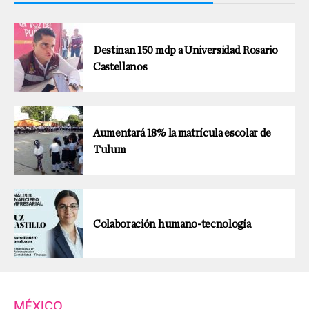
Destinan 150 mdp a Universidad Rosario
Castellanos
Aumentará 18% la matrícula escolar de
Tulum
Colaboración humano-tecnología
MÉXICO