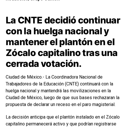
La CNTE decidió continuar
con la huelga nacional y
mantener el plantón en el
Zócalo capitalino tras una
cerrada votación.
Ciudad de México.- La Coordinadora Nacional de
Trabajadores de la Educación (CNTE) continuará con la
huelga nacional y mantendrá las movilizaciones en la
Ciudad de México, luego de que sus bases rechazaran la
propuesta de declarar un receso en el paro magisterial.
La decisión anticipa que el plantón instalado en el Zócalo
capitalino permanecerá activo y que podrían registrarse