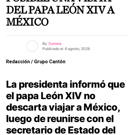
DEL PAPA LEÓN XIV A
MÉXICO
By
Daniela
Publicado el
6 agosto, 2026
Redacción / Grupo Cantón
La presidenta informó que
el papa León XIV no
descarta viajar a México,
luego de reunirse con el
secretario de Estado del