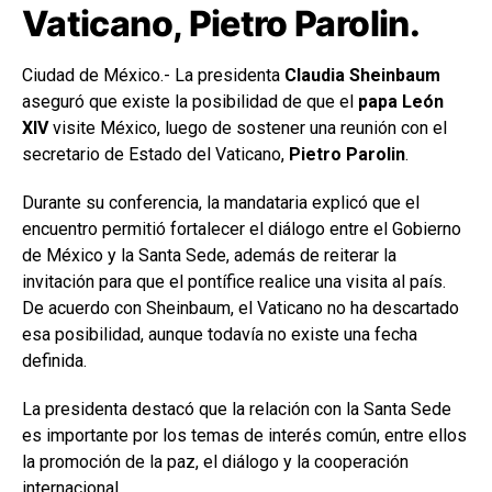
Vaticano, Pietro Parolin.
Ciudad de México.- La presidenta
Claudia Sheinbaum
aseguró que existe la posibilidad de que el
papa León
XIV
visite México, luego de sostener una reunión con el
secretario de Estado del Vaticano,
Pietro Parolin
.
Durante su conferencia, la mandataria explicó que el
encuentro permitió fortalecer el diálogo entre el Gobierno
de México y la Santa Sede, además de reiterar la
invitación para que el pontífice realice una visita al país.
De acuerdo con Sheinbaum, el Vaticano no ha descartado
esa posibilidad, aunque todavía no existe una fecha
definida.
La presidenta destacó que la relación con la Santa Sede
es importante por los temas de interés común, entre ellos
la promoción de la paz, el diálogo y la cooperación
internacional.