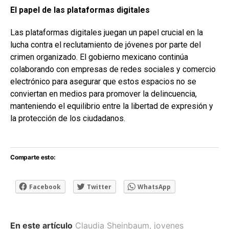
El papel de las plataformas digitales
Las plataformas digitales juegan un papel crucial en la
lucha contra el reclutamiento de jóvenes por parte del
crimen organizado. El gobierno mexicano continúa
colaborando con empresas de redes sociales y comercio
electrónico para asegurar que estos espacios no se
conviertan en medios para promover la delincuencia,
manteniendo el equilibrio entre la libertad de expresión y
la protección de los ciudadanos.
Comparte esto:
Facebook
Twitter
WhatsApp
En este artículo
Claudia Sheinbaum
,
jovenes