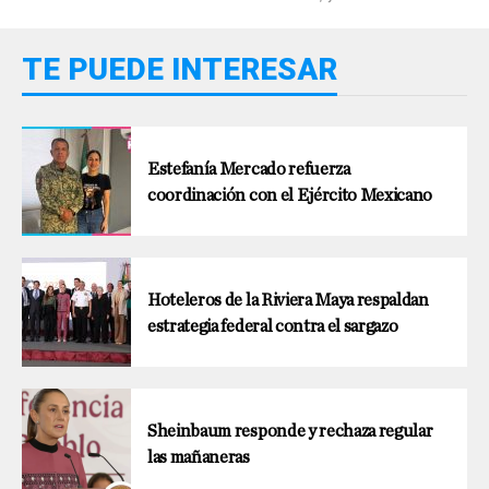
TE PUEDE INTERESAR
Estefanía Mercado refuerza
coordinación con el Ejército Mexicano
Hoteleros de la Riviera Maya respaldan
estrategia federal contra el sargazo
Sheinbaum responde y rechaza regular
las mañaneras