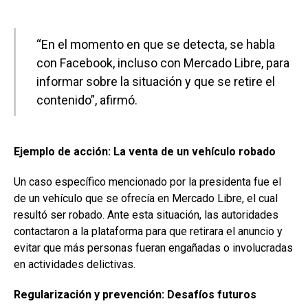
“En el momento en que se detecta, se habla
con Facebook, incluso con Mercado Libre, para
informar sobre la situación y que se retire el
contenido”, afirmó.
Ejemplo de acción: La venta de un vehículo robado
Un caso específico mencionado por la presidenta fue el
de un vehículo que se ofrecía en Mercado Libre, el cual
resultó ser robado. Ante esta situación, las autoridades
contactaron a la plataforma para que retirara el anuncio y
evitar que más personas fueran engañadas o involucradas
en actividades delictivas.
Regularización y prevención: Desafíos futuros