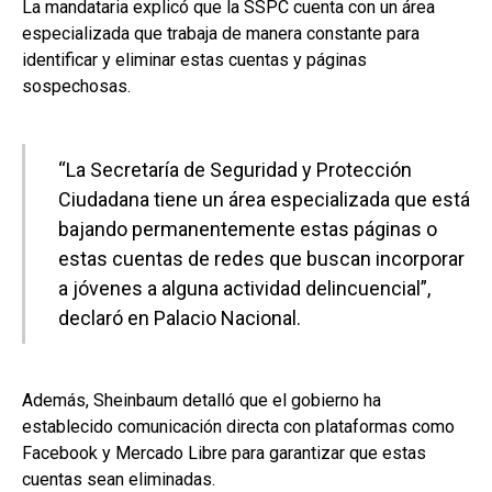
La mandataria explicó que la SSPC cuenta con un área
especializada que trabaja de manera constante para
identificar y eliminar estas cuentas y páginas
sospechosas.
“La Secretaría de Seguridad y Protección
Ciudadana tiene un área especializada que está
bajando permanentemente estas páginas o
estas cuentas de redes que buscan incorporar
a jóvenes a alguna actividad delincuencial”,
declaró en Palacio Nacional.
Además, Sheinbaum detalló que el gobierno ha
establecido comunicación directa con plataformas como
Facebook y Mercado Libre para garantizar que estas
cuentas sean eliminadas.