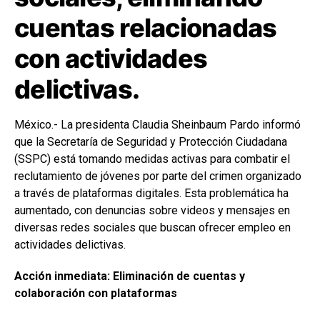
cuentas relacionadas
con actividades
delictivas.
México.- La presidenta Claudia Sheinbaum Pardo informó
que la Secretaría de Seguridad y Protección Ciudadana
(SSPC) está tomando medidas activas para combatir el
reclutamiento de jóvenes por parte del crimen organizado
a través de plataformas digitales. Esta problemática ha
aumentado, con denuncias sobre videos y mensajes en
diversas redes sociales que buscan ofrecer empleo en
actividades delictivas.
Acción inmediata: Eliminación de cuentas y
colaboración con plataformas