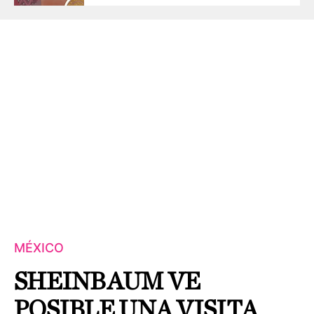
MÉXICO
SHEINBAUM VE
POSIBLE UNA VISITA