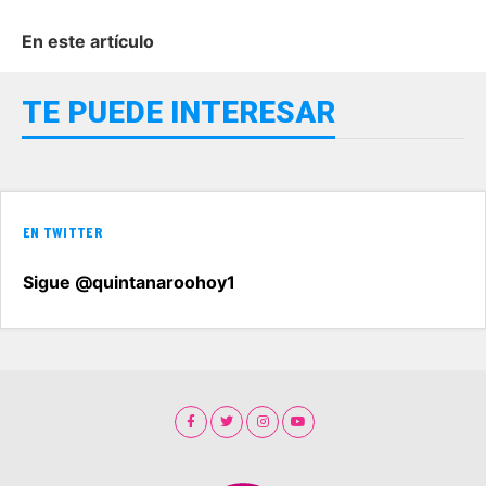
En este artículo
TE PUEDE INTERESAR
EN TWITTER
Sigue @quintanaroohoy1