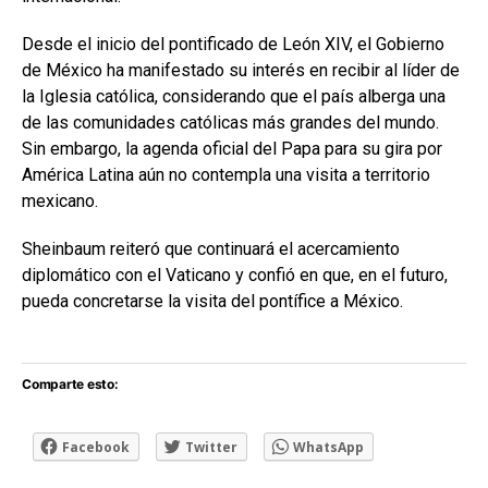
Desde el inicio del pontificado de León XIV, el Gobierno
de México ha manifestado su interés en recibir al líder de
la Iglesia católica, considerando que el país alberga una
de las comunidades católicas más grandes del mundo.
Sin embargo, la agenda oficial del Papa para su gira por
América Latina aún no contempla una visita a territorio
mexicano.
Sheinbaum reiteró que continuará el acercamiento
diplomático con el Vaticano y confió en que, en el futuro,
pueda concretarse la visita del pontífice a México.
Comparte esto:
Facebook
Twitter
WhatsApp