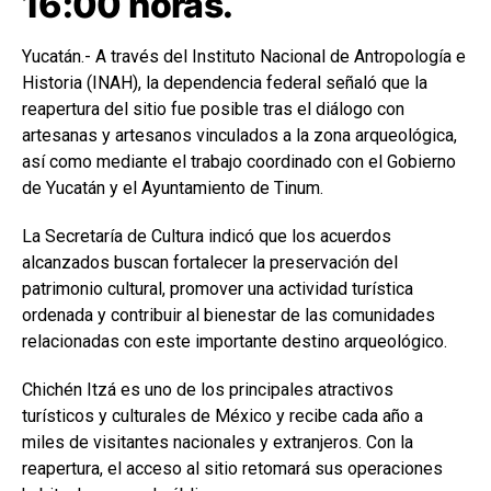
16:00 horas.
Yucatán.- A través del Instituto Nacional de Antropología e
Historia (INAH), la dependencia federal señaló que la
reapertura del sitio fue posible tras el diálogo con
artesanas y artesanos vinculados a la zona arqueológica,
así como mediante el trabajo coordinado con el Gobierno
de Yucatán y el Ayuntamiento de Tinum.
La Secretaría de Cultura indicó que los acuerdos
alcanzados buscan fortalecer la preservación del
patrimonio cultural, promover una actividad turística
ordenada y contribuir al bienestar de las comunidades
relacionadas con este importante destino arqueológico.
Chichén Itzá es uno de los principales atractivos
turísticos y culturales de México y recibe cada año a
miles de visitantes nacionales y extranjeros. Con la
reapertura, el acceso al sitio retomará sus operaciones