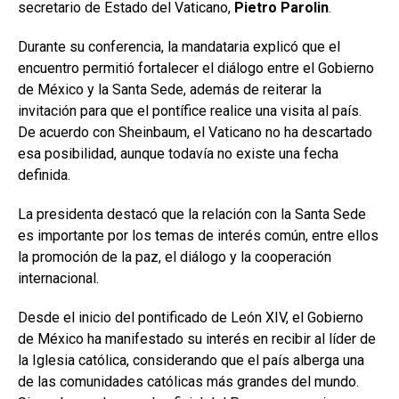
secretario de Estado del Vaticano,
Pietro Parolin
.
Durante su conferencia, la mandataria explicó que el
encuentro permitió fortalecer el diálogo entre el Gobierno
de México y la Santa Sede, además de reiterar la
invitación para que el pontífice realice una visita al país.
De acuerdo con Sheinbaum, el Vaticano no ha descartado
esa posibilidad, aunque todavía no existe una fecha
definida.
La presidenta destacó que la relación con la Santa Sede
es importante por los temas de interés común, entre ellos
la promoción de la paz, el diálogo y la cooperación
internacional.
Desde el inicio del pontificado de León XIV, el Gobierno
de México ha manifestado su interés en recibir al líder de
la Iglesia católica, considerando que el país alberga una
de las comunidades católicas más grandes del mundo.