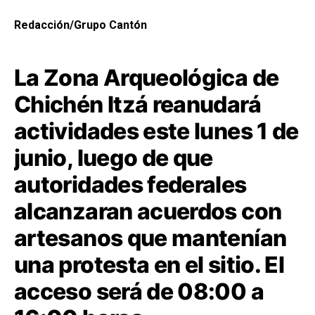
Redacción/Grupo Cantón
La Zona Arqueológica de
Chichén Itzá reanudará
actividades este lunes 1 de
junio, luego de que
autoridades federales
alcanzaran acuerdos con
artesanos que mantenían
una protesta en el sitio. El
acceso será de 08:00 a