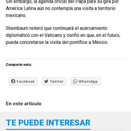
Sin embargo, la agenda oficial del Papa para su gira por
América Latina aún no contempla una visita a territorio
mexicano.
Sheinbaum reiteró que continuará el acercamiento
diplomático con el Vaticano y confió en que, en el futuro,
pueda concretarse la visita del pontífice a México.
Comparte esto:
Facebook
Twitter
WhatsApp
En este artículo
TE PUEDE INTERESAR