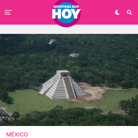
MÉXICO