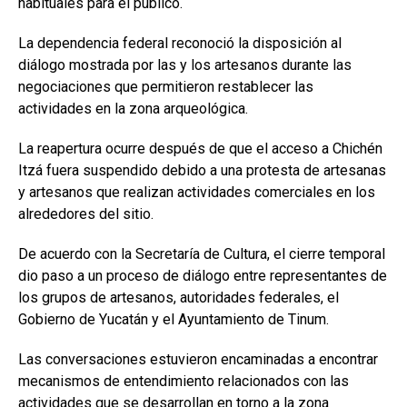
habituales para el público.
La dependencia federal reconoció la disposición al
diálogo mostrada por las y los artesanos durante las
negociaciones que permitieron restablecer las
actividades en la zona arqueológica.
La reapertura ocurre después de que el acceso a Chichén
Itzá fuera suspendido debido a una protesta de artesanas
y artesanos que realizan actividades comerciales en los
alrededores del sitio.
De acuerdo con la Secretaría de Cultura, el cierre temporal
dio paso a un proceso de diálogo entre representantes de
los grupos de artesanos, autoridades federales, el
Gobierno de Yucatán y el Ayuntamiento de Tinum.
Las conversaciones estuvieron encaminadas a encontrar
mecanismos de entendimiento relacionados con las
actividades que se desarrollan en torno a la zona