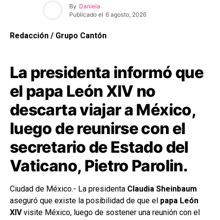
By
Daniela
Publicado el
6 agosto, 2026
Redacción / Grupo Cantón
La presidenta informó que
el papa León XIV no
descarta viajar a México,
luego de reunirse con el
secretario de Estado del
Vaticano, Pietro Parolin.
Ciudad de México.- La presidenta
Claudia Sheinbaum
aseguró que existe la posibilidad de que el
papa León
XIV
visite México, luego de sostener una reunión con el