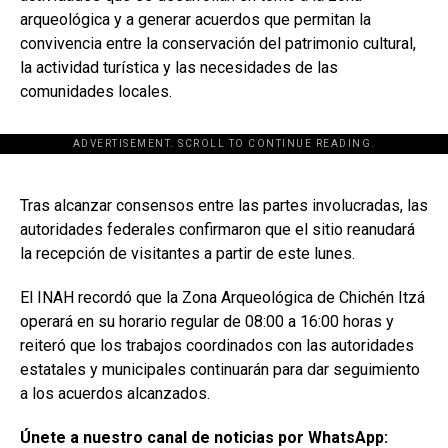
arqueológica y a generar acuerdos que permitan la
convivencia entre la conservación del patrimonio cultural,
la actividad turística y las necesidades de las
comunidades locales.
ADVERTISEMENT. SCROLL TO CONTINUE READING.
[adsforwp id="243463"]
Tras alcanzar consensos entre las partes involucradas, las
autoridades federales confirmaron que el sitio reanudará
la recepción de visitantes a partir de este lunes.
El INAH recordó que la Zona Arqueológica de Chichén Itzá
operará en su horario regular de 08:00 a 16:00 horas y
reiteró que los trabajos coordinados con las autoridades
estatales y municipales continuarán para dar seguimiento
a los acuerdos alcanzados.
Únete a nuestro canal de noticias por WhatsApp: