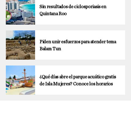
Sin resultados de ciclosporiasis en
Quintana Roo
Piden unir esfuerzos para atender tema
Balam Tun
¿Qué días abre el parque acuático gratis
de Isla Mujeres? Conoce los horarios