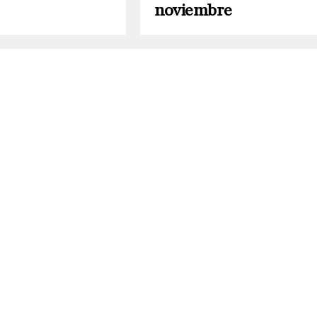
noviembre