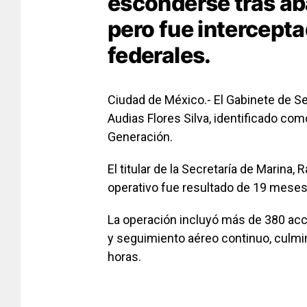
esconderse tras ab
pero fue intercept
federales.
Ciudad de México.- El Gabinete de Se
Audias Flores Silva, identificado com
Generación.
El titular de la Secretaría de Marina
operativo fue resultado de 19 meses 
La operación incluyó más de 380 acc
y seguimiento aéreo continuo, culm
horas.