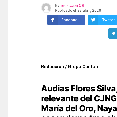
By
redaccion QR
Publicado el
28 abril, 2026
Facebook
Twitter
Redacción / Grupo Cantón
Audias Flores Silva
relevante del CJNG
María del Oro, Naya