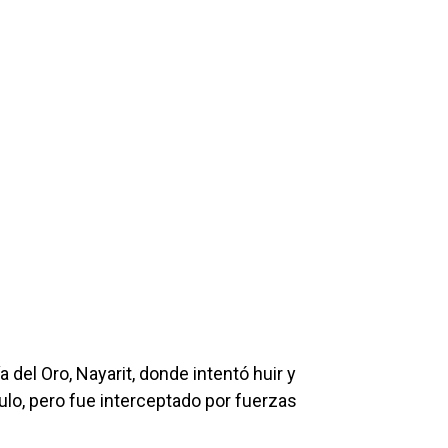
 del Oro, Nayarit, donde intentó huir y
lo, pero fue interceptado por fuerzas