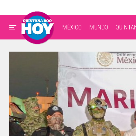
MÉXICO
MUNDO
QUINTA