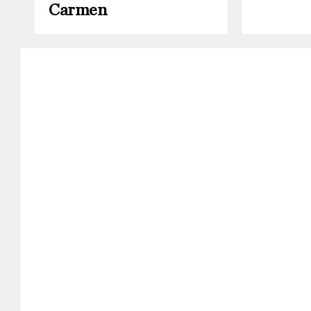
Carmen