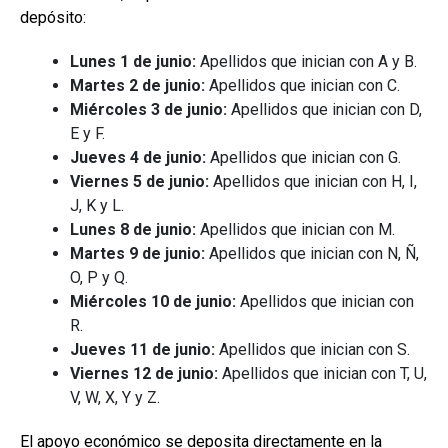
depósito:
Lunes 1 de junio:
Apellidos que inician con A y B.
Martes 2 de junio:
Apellidos que inician con C.
Miércoles 3 de junio:
Apellidos que inician con D,
E y F.
Jueves 4 de junio:
Apellidos que inician con G.
Viernes 5 de junio:
Apellidos que inician con H, I,
J, K y L.
Lunes 8 de junio:
Apellidos que inician con M.
Martes 9 de junio:
Apellidos que inician con N, Ñ,
O, P y Q.
Miércoles 10 de junio:
Apellidos que inician con
R.
Jueves 11 de junio:
Apellidos que inician con S.
Viernes 12 de junio:
Apellidos que inician con T, U,
V, W, X, Y y Z.
El apoyo económico se deposita directamente en la