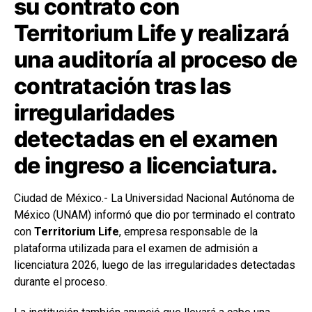
su contrato con
Territorium Life y realizará
una auditoría al proceso de
contratación tras las
irregularidades
detectadas en el examen
de ingreso a licenciatura.
Ciudad de México.- La Universidad Nacional Autónoma de
México (UNAM) informó que dio por terminado el contrato
con
Territorium Life
, empresa responsable de la
plataforma utilizada para el examen de admisión a
licenciatura 2026, luego de las irregularidades detectadas
durante el proceso.