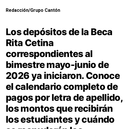
Redacción/Grupo Cantón
Los depósitos de la Beca
Rita Cetina
correspondientes al
bimestre mayo-junio de
2026 ya iniciaron. Conoce
el calendario completo de
pagos por letra de apellido,
los montos que recibirán
los estudiantes y cuándo