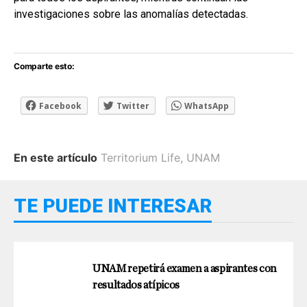
investigaciones sobre las anomalías detectadas.
Comparte esto:
Facebook
Twitter
WhatsApp
En este artículo
Territorium Life
,
UNAM
TE PUEDE INTERESAR
UNAM repetirá examen a aspirantes con
resultados atípicos