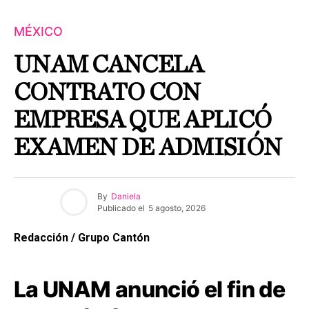
MÉXICO
UNAM CANCELA
CONTRATO CON
EMPRESA QUE APLICÓ
EXAMEN DE ADMISIÓN
By
Daniela
Publicado el
5 agosto, 2026
Redacción / Grupo Cantón
La UNAM anunció el fin de