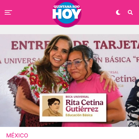
MÉXICO