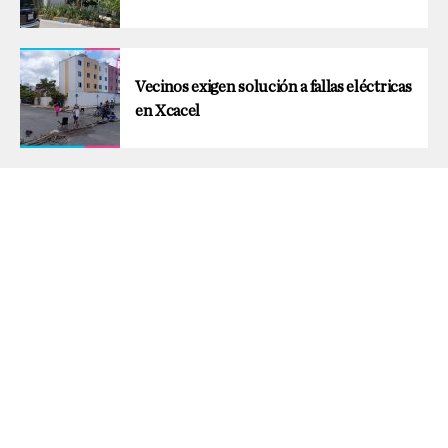
Vecinos exigen solución a fallas eléctricas
en Xcacel