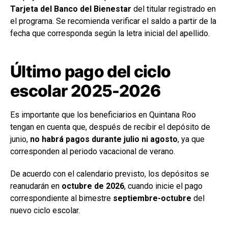
Tarjeta del Banco del Bienestar
del titular registrado en
el programa. Se recomienda verificar el saldo a partir de la
fecha que corresponda según la letra inicial del apellido.
Último pago del ciclo
escolar 2025-2026
Es importante que los beneficiarios en Quintana Roo
tengan en cuenta que, después de recibir el depósito de
junio,
no habrá pagos durante julio ni agosto
, ya que
corresponden al periodo vacacional de verano.
De acuerdo con el calendario previsto, los depósitos se
reanudarán en
octubre de 2026
, cuando inicie el pago
correspondiente al bimestre
septiembre-octubre
del
nuevo ciclo escolar.