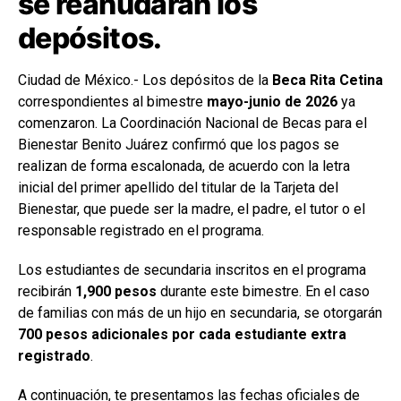
se reanudarán los
depósitos.
Ciudad de México.- Los depósitos de la
Beca Rita Cetina
correspondientes al bimestre
mayo-junio de 2026
ya
comenzaron. La Coordinación Nacional de Becas para el
Bienestar Benito Juárez confirmó que los pagos se
realizan de forma escalonada, de acuerdo con la letra
inicial del primer apellido del titular de la Tarjeta del
Bienestar, que puede ser la madre, el padre, el tutor o el
responsable registrado en el programa.
Los estudiantes de secundaria inscritos en el programa
recibirán
1,900 pesos
durante este bimestre. En el caso
de familias con más de un hijo en secundaria, se otorgarán
700 pesos adicionales por cada estudiante extra
registrado
.
A continuación, te presentamos las fechas oficiales de