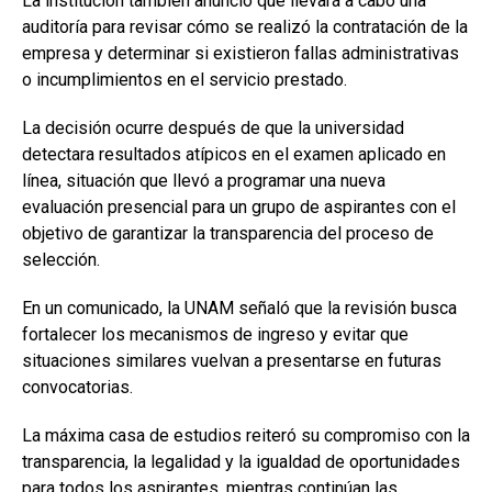
La institución también anunció que llevará a cabo una
auditoría para revisar cómo se realizó la contratación de la
empresa y determinar si existieron fallas administrativas
o incumplimientos en el servicio prestado.
La decisión ocurre después de que la universidad
detectara resultados atípicos en el examen aplicado en
línea, situación que llevó a programar una nueva
evaluación presencial para un grupo de aspirantes con el
objetivo de garantizar la transparencia del proceso de
selección.
En un comunicado, la UNAM señaló que la revisión busca
fortalecer los mecanismos de ingreso y evitar que
situaciones similares vuelvan a presentarse en futuras
convocatorias.
La máxima casa de estudios reiteró su compromiso con la
transparencia, la legalidad y la igualdad de oportunidades
para todos los aspirantes, mientras continúan las