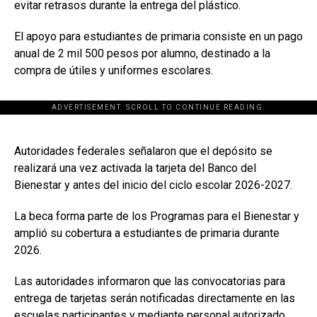
evitar retrasos durante la entrega del plástico.
El apoyo para estudiantes de primaria consiste en un pago
anual de 2 mil 500 pesos por alumno, destinado a la
compra de útiles y uniformes escolares.
ADVERTISEMENT. SCROLL TO CONTINUE READING.
[adsforwp id="243463"]
Autoridades federales señalaron que el depósito se
realizará una vez activada la tarjeta del Banco del
Bienestar y antes del inicio del ciclo escolar 2026-2027.
La beca forma parte de los Programas para el Bienestar y
amplió su cobertura a estudiantes de primaria durante
2026.
Las autoridades informaron que las convocatorias para
entrega de tarjetas serán notificadas directamente en las
escuelas participantes y mediante personal autorizado.