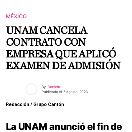
MÉXICO
UNAM CANCELA
CONTRATO CON
EMPRESA QUE APLICÓ
EXAMEN DE ADMISIÓN
By
Daniela
Publicado el
5 agosto, 2026
Redacción / Grupo Cantón
La UNAM anunció el fin de