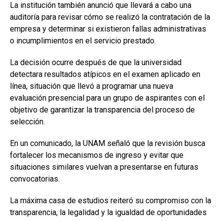
La institución también anunció que llevará a cabo una
auditoría para revisar cómo se realizó la contratación de la
empresa y determinar si existieron fallas administrativas
o incumplimientos en el servicio prestado.
La decisión ocurre después de que la universidad
detectara resultados atípicos en el examen aplicado en
línea, situación que llevó a programar una nueva
evaluación presencial para un grupo de aspirantes con el
objetivo de garantizar la transparencia del proceso de
selección.
En un comunicado, la UNAM señaló que la revisión busca
fortalecer los mecanismos de ingreso y evitar que
situaciones similares vuelvan a presentarse en futuras
convocatorias.
La máxima casa de estudios reiteró su compromiso con la
transparencia, la legalidad y la igualdad de oportunidades