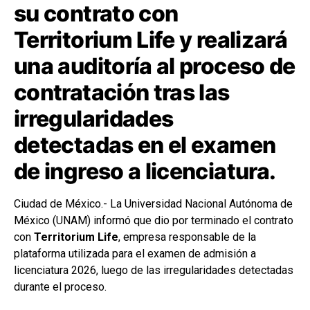
su contrato con
Territorium Life y realizará
una auditoría al proceso de
contratación tras las
irregularidades
detectadas en el examen
de ingreso a licenciatura.
Ciudad de México.- La Universidad Nacional Autónoma de
México (UNAM) informó que dio por terminado el contrato
con
Territorium Life
, empresa responsable de la
plataforma utilizada para el examen de admisión a
licenciatura 2026, luego de las irregularidades detectadas
durante el proceso.