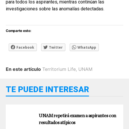
para todos los aspirantes, mientras continúan las
investigaciones sobre las anomalías detectadas.
Comparte esto:
Facebook
Twitter
WhatsApp
En este artículo
Territorium Life
,
UNAM
TE PUEDE INTERESAR
UNAM repetirá examen a aspirantes con
resultados atípicos