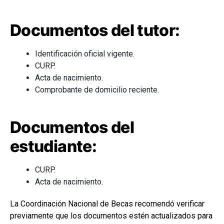
Documentos del tutor:
Identificación oficial vigente.
CURP.
Acta de nacimiento.
Comprobante de domicilio reciente.
Documentos del
estudiante:
CURP.
Acta de nacimiento.
La Coordinación Nacional de Becas recomendó verificar
previamente que los documentos estén actualizados para