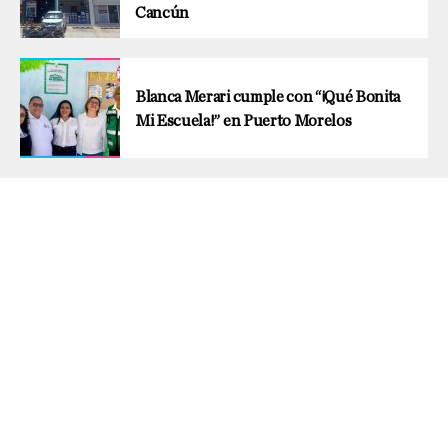
Cancún
Blanca Merari cumple con “¡Qué Bonita
Mi Escuela!” en Puerto Morelos