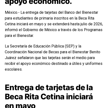
apoyo económico.
México.- La entrega de tarjetas del Banco del Bienestar
para estudiantes de primaria inscritos en la Beca Rita
Cetina iniciará en mayo y se extenderá hasta julio de 2026,
informó el Gobierno de México a través de los Programas
para el Bienestar.
La Secretaría de Educación Pública (SEP) y la
Coordinación Nacional de Becas para el Bienestar Benito
Juárez señalaron que las tarjetas serán el medio para
recibir el apoyo económico destinado a útiles y uniformes
escolares.
Entrega de tarjetas de la
Beca Rita Cetina iniciará
en mayo