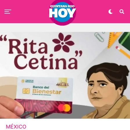
MÉXICO