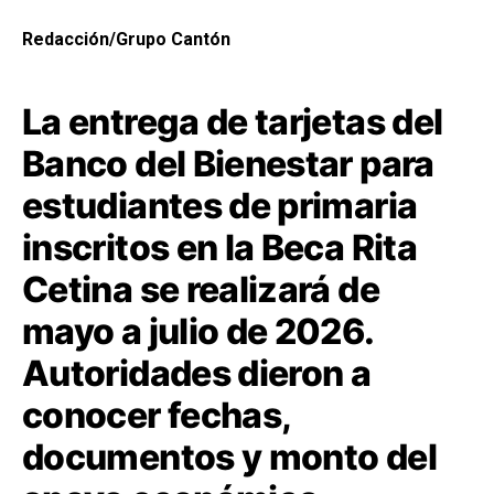
Redacción/Grupo Cantón
La entrega de tarjetas del
Banco del Bienestar para
estudiantes de primaria
inscritos en la Beca Rita
Cetina se realizará de
mayo a julio de 2026.
Autoridades dieron a
conocer fechas,
documentos y monto del