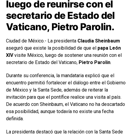
luego de reunirse con el
secretario de Estado del
Vaticano, Pietro Parolin.
Ciudad de México.- La presidenta
Claudia Sheinbaum
aseguró que existe la posibilidad de que el
papa León
XIV
visite México, luego de sostener una reunión con el
secretario de Estado del Vaticano,
Pietro Parolin
.
Durante su conferencia, la mandataria explicó que el
encuentro permitió fortalecer el diálogo entre el Gobierno
de México y la Santa Sede, además de reiterar la
invitación para que el pontífice realice una visita al país.
De acuerdo con Sheinbaum, el Vaticano no ha descartado
esa posibilidad, aunque todavía no existe una fecha
definida.
La presidenta destacó que la relación con la Santa Sede