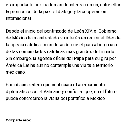
es importante por los temas de interés común, entre ellos
la promoción de la paz, el diálogo y la cooperación
internacional.
Desde el inicio del pontificado de León XIV, el Gobierno
de México ha manifestado su interés en recibir al líder de
la Iglesia católica, considerando que el país alberga una
de las comunidades católicas más grandes del mundo.
Sin embargo, la agenda oficial del Papa para su gira por
América Latina aún no contempla una visita a territorio
mexicano.
Sheinbaum reiteró que continuará el acercamiento
diplomático con el Vaticano y confió en que, en el futuro,
pueda concretarse la visita del pontífice a México.
Comparte esto: