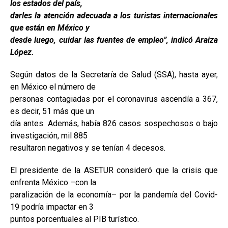
los estados del país,
darles la atención adecuada a los turistas internacionales
que están en México y
desde luego, cuidar las fuentes de empleo”, indicó Araiza
López.
Según datos de la Secretaría de Salud (SSA), hasta ayer,
en México el número de
personas contagiadas por el coronavirus ascendía a 367,
es decir, 51 más que un
día antes. Además, había 826 casos sospechosos o bajo
investigación, mil 885
resultaron negativos y se tenían 4 decesos.
El presidente de la ASETUR consideró que la crisis que
enfrenta México –con la
paralización de la economía– por la pandemía del Covid-
19 podría impactar en 3
puntos porcentuales al PIB turístico.