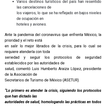
Varios destinos turísticos del país han resentido
las cancelaciones de
los viajeros, lo que se ha reflejado en bajos niveles
de ocupación en
hoteles y aviones.
Ante la pandemia del coronavirus que enfrenta México, la
prioridad y el reto está
en salir lo mejor librados de la crisis, para lo cual se
requiere atenderla con toda
seriedad y seguir los protocolos de seguridad
establecidos por las autoridades de
salud, comentó Luis Humberto Araiza López, presidente
de la Asociación de
Secretarios de Turismo de México (ASETUR).
“Lo primero es atender la crisis, siguiendo los protocolos
que han dictado las
autoridades de salud, homologando las prácticas en todos