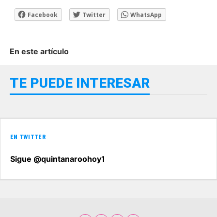
Facebook
Twitter
WhatsApp
En este artículo
TE PUEDE INTERESAR
EN TWITTER
Sigue @quintanaroohoy1