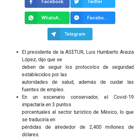
Facebook
Twitter
WhatsApp
Facebook Messenger
Telegram
El presidente de la ASETUR, Luis Humberto Araiza
López, dijo que se
deben de seguir los protocolos de seguridad
establecidos por las
autoridades de salud, además de cuidar las
fuentes de empleo.
En un escenario conservador, el Covid-19
impactaría en 3 puntos
porcentuales al sector turístico de México, lo que
se traduciría en
pérdidas de alrededor de 2,400 millones de
dólares.