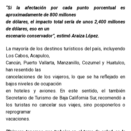
“Si la afectación por cada punto porcentual es
aproximadamente de 800 millones
de dólares, el impacto total sería de unos 2,400 millones
de dólares, eso en un
escenario conservador”, estimó Araiza López.
La mayoría de los destinos turísticos del país, incluyendo
Los Cabos, Acapulco,
Cancún, Puerto Vallarta, Manzanillo, Cozumel y Huatulco,
han resentido las
cancelaciones de los viajeros, lo que se ha reflejado en
bajos niveles de ocupación
en hoteles y aviones. En este sentido, el también
Secretario de Turismo de Baja California Sur, recomendó a
los turistas no cancelar sus viajes, sino posponerlos o
reprogramar
vacaciones.