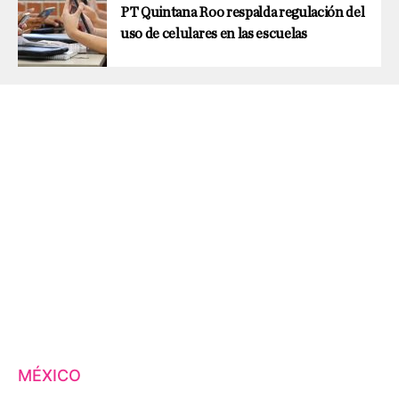
PT Quintana Roo respalda regulación del
uso de celulares en las escuelas
MÉXICO