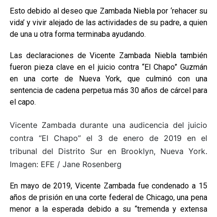
Esto debido al deseo que Zambada Niebla por ‘rehacer su
vida’ y vivir alejado de las actividades de su padre, a quien
de una u otra forma terminaba ayudando.
Las declaraciones de Vicente Zambada Niebla también
fueron pieza clave en el juicio contra “El Chapo” Guzmán
en una corte de Nueva York, que culminó con una
sentencia de cadena perpetua más 30 años de cárcel para
el capo.
Vicente Zambada durante una audicencia del juicio
contra “El Chapo” el 3 de enero de 2019 en el
tribunal del Distrito Sur en Brooklyn, Nueva York.
Imagen: EFE / Jane Rosenberg
En mayo de 2019, Vicente Zambada fue condenado a 15
años de prisión en una corte federal de Chicago, una pena
menor a la esperada debido a su “tremenda y extensa