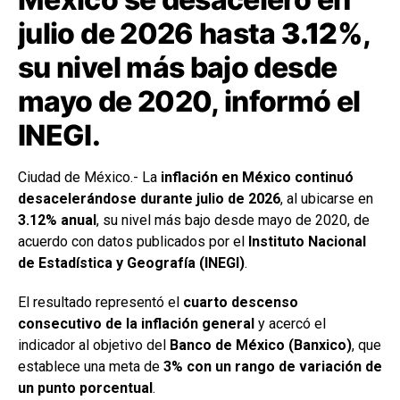
julio de 2026 hasta
3.12%
,
su nivel más bajo desde
mayo de 2020, informó el
INEGI.
Ciudad de México.- La
inflación en México continuó
desacelerándose durante julio de 2026
, al ubicarse en
3.12% anual
, su nivel más bajo desde mayo de 2020, de
acuerdo con datos publicados por el
Instituto Nacional
de Estadística y Geografía (INEGI)
.
El resultado representó el
cuarto descenso
consecutivo de la inflación general
y acercó el
indicador al objetivo del
Banco de México (Banxico)
, que
establece una meta de
3% con un rango de variación de
un punto porcentual
.