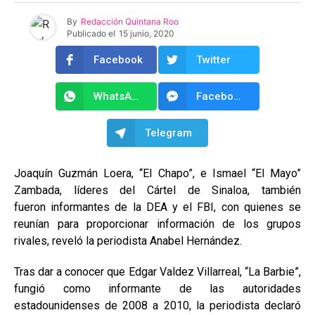
By
Redacción Quintana Roo
Publicado el
15 junio, 2020
Facebook
Twitter
WhatsApp
Facebook Messenger
Telegram
Joaquín Guzmán Loera, “El Chapo”, e Ismael “El Mayo”
Zambada, líderes del Cártel de Sinaloa, también
fueron informantes de la DEA y el FBI, con quienes se
reunían para proporcionar información de los grupos
rivales, reveló la periodista Anabel Hernández.
Tras dar a conocer que Edgar Valdez Villarreal, “La Barbie”,
fungió como informante de las autoridades
estadounidenses de 2008 a 2010, la periodista declaró