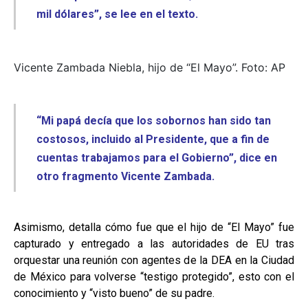
mil dólares”, se lee en el texto.
Vicente Zambada Niebla, hijo de “El Mayo”. Foto: AP
“Mi papá decía que los sobornos han sido tan
costosos, incluido al Presidente, que a fin de
cuentas trabajamos para el Gobierno”, dice en
otro fragmento Vicente Zambada.
Asimismo, detalla cómo fue que el hijo de “El Mayo” fue
capturado y entregado a las autoridades de EU tras
orquestar una reunión con agentes de la DEA en la Ciudad
de México para volverse “testigo protegido”, esto con el
conocimiento y “visto bueno” de su padre.