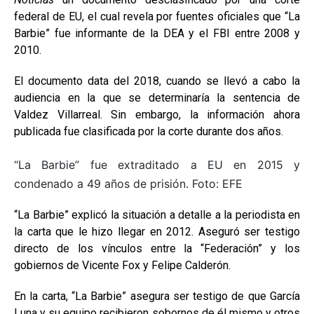
federal de EU, el cual revela por fuentes oficiales que “La
Barbie” fue informante de la DEA y el FBI entre 2008 y
2010.
El documento data del 2018, cuando se llevó a cabo la
audiencia en la que se determinaría la sentencia de
Valdez Villarreal. Sin embargo, la información ahora
publicada fue clasificada por la corte durante dos años.
“La Barbie” fue extraditado a EU en 2015 y
condenado a 49 años de prisión. Foto: EFE
“La Barbie” explicó la situación a detalle a la periodista en
la carta que le hizo llegar en 2012. Aseguró ser testigo
directo de los vínculos entre la “Federación” y los
gobiernos de Vicente Fox y Felipe Calderón.
En la carta, “La Barbie” asegura ser testigo de que García
Luna y su equipo recibieron sobornos de él mismo y otros