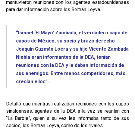
mantuvieron reuniones con los agentes estadounidenses
para dar información sobre los Beltrán Leyva.
“Ismael ‘El Mayo’ Zambada, el
verdadero capo de
capos
de México, su socio y brazo derecho
Joaquín Guzmán Loera y su hijo Vicente Zambada
Niebla eran informantes de la DEA, tenían
reuniones con la DEA y le daban información de
sus enemigos. Entre menos competidores, más
crecían ellos”.
Detalló que mientras realizaban reuniones con los capos
sinaloenses, agentes de la DEA a la vez se reunían con
“La Barbie”, quien a su vez les informaba tanto de sus
socios, los Beltrán Leyva, como de los rivales.