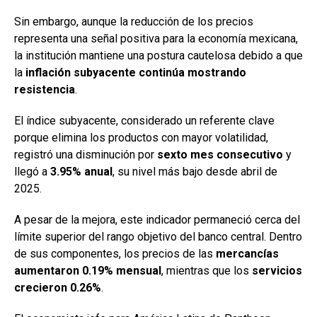
Sin embargo, aunque la reducción de los precios
representa una señal positiva para la economía mexicana,
la institución mantiene una postura cautelosa debido a que
la
inflación subyacente continúa mostrando
resistencia
.
El índice subyacente, considerado un referente clave
porque elimina los productos con mayor volatilidad,
registró una disminución por
sexto mes consecutivo
y
llegó a
3.95% anual
, su nivel más bajo desde abril de
2025.
A pesar de la mejora, este indicador permaneció cerca del
límite superior del rango objetivo del banco central. Dentro
de sus componentes, los precios de las
mercancías
aumentaron 0.19% mensual
, mientras que los
servicios
crecieron 0.26%
.