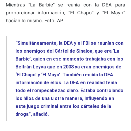
Mientras “La Barbie” se reunía con la DEA para
proporcionar información, “El Chapo” y “El Mayo”
hacían lo mismo. Foto: AP
“Simultáneamente, la DEA y el FBI se reunían con
los enemigos del Cártel de Sinaloa, que era ‘La
Barbie’, quien en ese momento trabajaba con los
Beltrán Leyva que en 2008 ya eran enemigos de
‘El Chapo’ y ‘El Mayo’. También recibía la DEA
información de ellos. La DEA en realidad tenía
todo el rompecabezas claro. Estaba controlando
los hilos de una u otra manera, influyendo en
este juego criminal entre los cárteles de la
droga”, añadió.