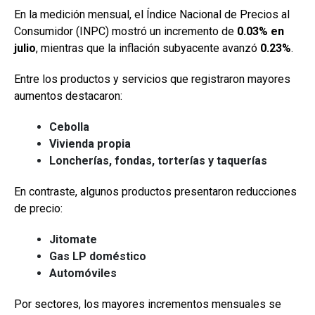
En la medición mensual, el Índice Nacional de Precios al
Consumidor (INPC) mostró un incremento de
0.03% en
julio
, mientras que la inflación subyacente avanzó
0.23%
.
Entre los productos y servicios que registraron mayores
aumentos destacaron:
Cebolla
Vivienda propia
Loncherías, fondas, torterías y taquerías
En contraste, algunos productos presentaron reducciones
de precio:
Jitomate
Gas LP doméstico
Automóviles
Por sectores, los mayores incrementos mensuales se