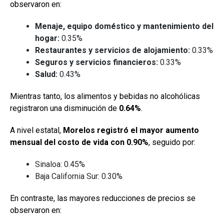
observaron en:
Menaje, equipo doméstico y mantenimiento del
hogar:
0.35%
Restaurantes y servicios de alojamiento:
0.33%
Seguros y servicios financieros:
0.33%
Salud:
0.43%
Mientras tanto, los alimentos y bebidas no alcohólicas
registraron una disminución de
0.64%
.
A nivel estatal,
Morelos registró el mayor aumento
mensual del costo de vida con 0.90%
, seguido por:
Sinaloa: 0.45%
Baja California Sur: 0.30%
En contraste, las mayores reducciones de precios se
observaron en: