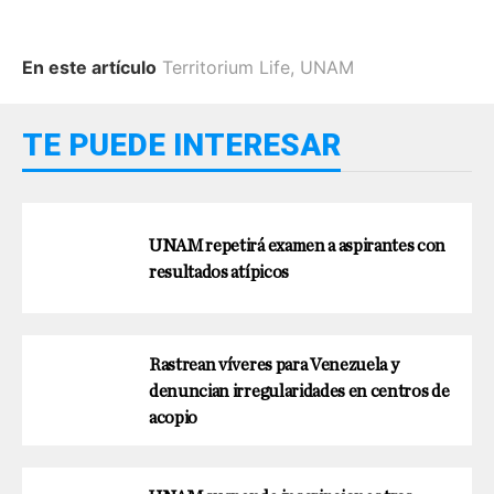
En este artículo
Territorium Life
,
UNAM
TE PUEDE INTERESAR
UNAM repetirá examen a aspirantes con
resultados atípicos
Rastrean víveres para Venezuela y
denuncian irregularidades en centros de
acopio