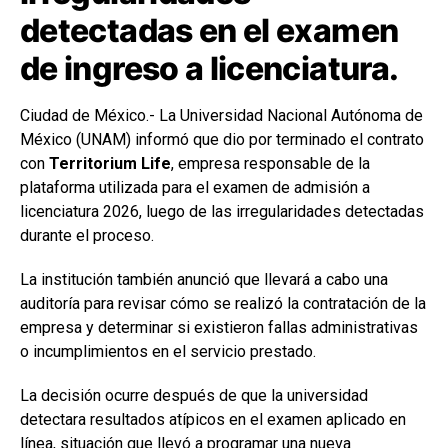
detectadas en el examen
de ingreso a licenciatura.
Ciudad de México.- La Universidad Nacional Autónoma de
México (UNAM) informó que dio por terminado el contrato
con
Territorium Life
, empresa responsable de la
plataforma utilizada para el examen de admisión a
licenciatura 2026, luego de las irregularidades detectadas
durante el proceso.
La institución también anunció que llevará a cabo una
auditoría para revisar cómo se realizó la contratación de la
empresa y determinar si existieron fallas administrativas
o incumplimientos en el servicio prestado.
La decisión ocurre después de que la universidad
detectara resultados atípicos en el examen aplicado en
línea, situación que llevó a programar una nueva