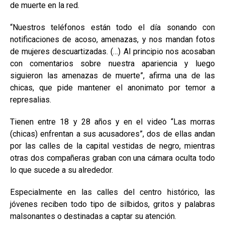
de muerte en la red.
“Nuestros teléfonos están todo el día sonando con
notificaciones de acoso, amenazas, y nos mandan fotos
de mujeres descuartizadas. (…) Al principio nos acosaban
con comentarios sobre nuestra apariencia y luego
siguieron las amenazas de muerte”, afirma una de las
chicas, que pide mantener el anonimato por temor a
represalias.
Tienen entre 18 y 28 años y en el video “Las morras
(chicas) enfrentan a sus acusadores”, dos de ellas andan
por las calles de la capital vestidas de negro, mientras
otras dos compañeras graban con una cámara oculta todo
lo que sucede a su alrededor.
Especialmente en las calles del centro histórico, las
jóvenes reciben todo tipo de silbidos, gritos y palabras
malsonantes o destinadas a captar su atención.