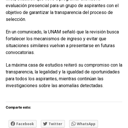
evaluación presencial para un grupo de aspirantes con el
objetivo de garantizar la transparencia del proceso de
selección.
En un comunicado, la UNAM señaló que la revisión busca
fortalecer los mecanismos de ingreso y evitar que
situaciones similares vuelvan a presentarse en futuras
convocatorias.
La máxima casa de estudios reiteró su compromiso con la
transparencia, la legalidad y la igualdad de oportunidades
para todos los aspirantes, mientras continúan las
investigaciones sobre las anomalías detectadas.
Comparte esto:
Facebook
Twitter
WhatsApp