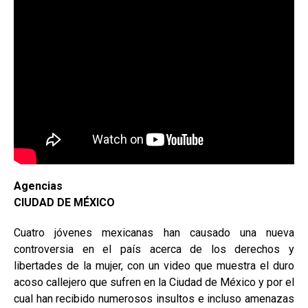
Agencias
CIUDAD DE MÉXICO
Cuatro jóvenes mexicanas han causado una nueva
controversia en el país acerca de los derechos y
libertades de la mujer, con un video que muestra el duro
acoso callejero que sufren en la Ciudad de México y por el
cual han recibido numerosos insultos e incluso amenazas