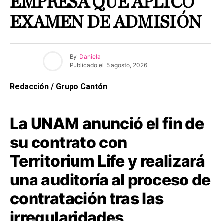
EMPRESA QUE APLICÓ
EXAMEN DE ADMISIÓN
By
Daniela
Publicado el
5 agosto, 2026
Redacción / Grupo Cantón
La UNAM anunció el fin de
su contrato con
Territorium Life y realizará
una auditoría al proceso de
contratación tras las
irregularidades