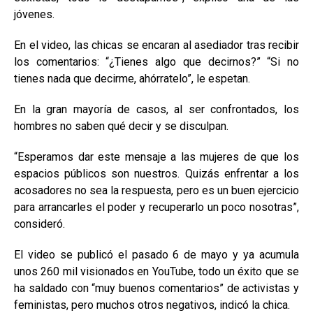
jóvenes.
En el video, las chicas se encaran al asediador tras recibir
los comentarios: “¿Tienes algo que decirnos?” “Si no
tienes nada que decirme, ahórratelo”, le espetan.
En la gran mayoría de casos, al ser confrontados, los
hombres no saben qué decir y se disculpan.
“Esperamos dar este mensaje a las mujeres de que los
espacios públicos son nuestros. Quizás enfrentar a los
acosadores no sea la respuesta, pero es un buen ejercicio
para arrancarles el poder y recuperarlo un poco nosotras”,
consideró.
El video se publicó el pasado 6 de mayo y ya acumula
unos 260 mil visionados en YouTube, todo un éxito que se
ha saldado con “muy buenos comentarios” de activistas y
feministas, pero muchos otros negativos, indicó la chica.