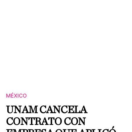
MÉXICO
UNAM CANCELA
CONTRATO CON