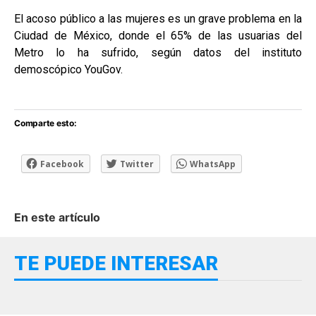
El acoso público a las mujeres es un grave problema en la
Ciudad de México, donde el 65% de las usuarias del
Metro lo ha sufrido, según datos del instituto
demoscópico YouGov.
Comparte esto:
Facebook
Twitter
WhatsApp
En este artículo
TE PUEDE INTERESAR