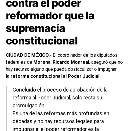
contra el poder
reformador que la
supremacía
constitucional
CIUDAD DE MÉXICO.-
El coordinador de los diputados
federales de
Morena
,
Ricardo Monreal
, aseguró que no
hay recurso alguno que pueda obstaculizar o impugnar
la
reforma constitucional al Poder Judicial.
Concluido el proceso de aprobación de la
reforma al Poder Judicial, solo resta su
promulgación.
Es una de las reformas más profundas en
décadas y no hay recursos legales para
impugnarla: el poder reformador es la