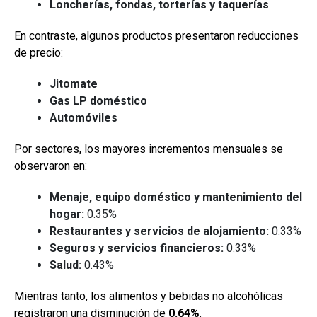
Loncherías, fondas, torterías y taquerías
En contraste, algunos productos presentaron reducciones
de precio:
Jitomate
Gas LP doméstico
Automóviles
Por sectores, los mayores incrementos mensuales se
observaron en:
Menaje, equipo doméstico y mantenimiento del
hogar:
0.35%
Restaurantes y servicios de alojamiento:
0.33%
Seguros y servicios financieros:
0.33%
Salud:
0.43%
Mientras tanto, los alimentos y bebidas no alcohólicas
registraron una disminución de
0.64%
.