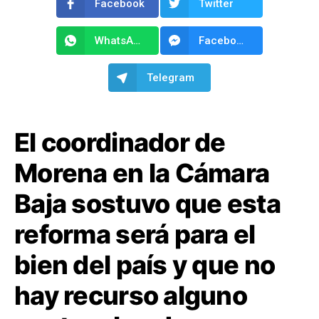
Facebook
Twitter
WhatsApp
Facebook Messenger
Telegram
El coordinador de
Morena en la Cámara
Baja sostuvo que esta
reforma será para el
bien del país y que no
hay recurso alguno