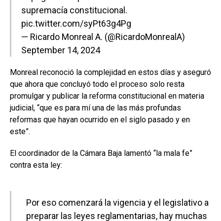
supremacía constitucional.
pic.twitter.com/syPt63g4Pg
— Ricardo Monreal A. (@RicardoMonrealA)
September 14, 2024
Monreal reconoció la complejidad en estos días y aseguró
que ahora que concluyó todo el proceso solo resta
promulgar y publicar la reforma constitucional en materia
judicial, “que es para mí una de las más profundas
reformas que hayan ocurrido en el siglo pasado y en
este”.
El coordinador de la Cámara Baja lamentó “la mala fe”
contra esta ley:
Por eso comenzará la vigencia y el legislativo a
preparar las leyes reglamentarias, hay muchas