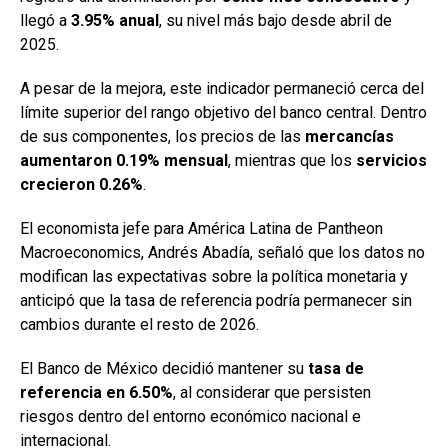
llegó a
3.95% anual
, su nivel más bajo desde abril de
2025.
A pesar de la mejora, este indicador permaneció cerca del
límite superior del rango objetivo del banco central. Dentro
de sus componentes, los precios de las
mercancías
aumentaron 0.19% mensual
, mientras que los
servicios
crecieron 0.26%
.
El economista jefe para América Latina de Pantheon
Macroeconomics, Andrés Abadía, señaló que los datos no
modifican las expectativas sobre la política monetaria y
anticipó que la tasa de referencia podría permanecer sin
cambios durante el resto de 2026.
El Banco de México decidió mantener su
tasa de
referencia en 6.50%
, al considerar que persisten
riesgos dentro del entorno económico nacional e
internacional.