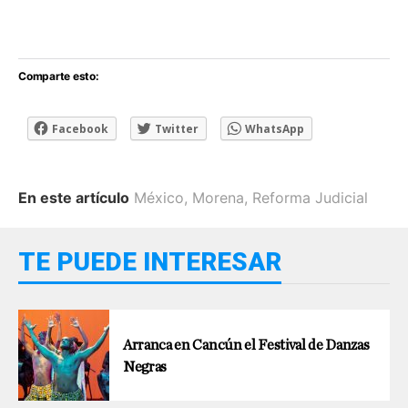
Comparte esto:
Facebook
Twitter
WhatsApp
En este artículo
México
,
Morena
,
Reforma Judicial
TE PUEDE INTERESAR
Arranca en Cancún el Festival de Danzas
Negras