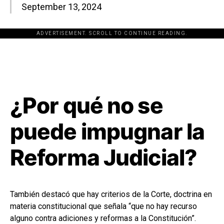
September 13, 2024
ADVERTISEMENT. SCROLL TO CONTINUE READING.
[adsforwp id="243463"]
¿Por qué no se
puede impugnar la
Reforma Judicial?
También destacó que hay criterios de la Corte, doctrina en
materia constitucional que señala “que no hay recurso
alguno contra adiciones y reformas a la Constitución”.