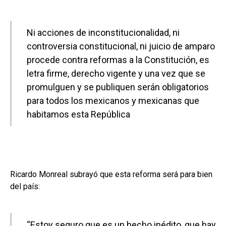
Ni acciones de inconstitucionalidad, ni
controversia constitucional, ni juicio de amparo
procede contra reformas a la Constitución, es
letra firme, derecho vigente y una vez que se
promulguen y se publiquen serán obligatorios
para todos los mexicanos y mexicanas que
habitamos esta República
Ricardo Monreal subrayó que esta reforma será para bien
del país:
“Estoy seguro que es un hecho inédito, que hay