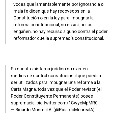
voces que lamentablemente por ignorancia o
mala fe dicen que hay recovecos en la
Constitución o en la ley para impugnar la
reforma constitucional, no es así, no los
engañen, no hay recurso alguno contra el poder
reformador que la supremacía constitucional.
En nuestro sistema jurídico no existen
medios de control constitucional que puedan
ser utilizados para impugnar una reforma a la
Carta Magna, toda vez que el Poder revisor (el
Poder Constituyente Permanente) posee
supremacía.
pic.twitter.com/1CwyoMpMR0
— Ricardo Monreal A. (@RicardoMonrealA)