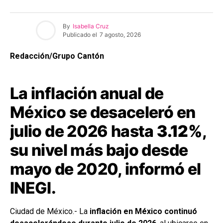
By
Isabella Cruz
Publicado el
7 agosto, 2026
Redacción/Grupo Cantón
La inflación anual de
México se desaceleró en
julio de 2026 hasta
3.12%
,
su nivel más bajo desde
mayo de 2020, informó el
INEGI.
Ciudad de México.- La
inflación en México continuó