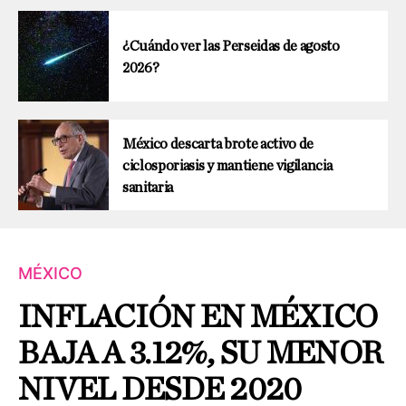
¿Cuándo ver las Perseidas de agosto
2026?
México descarta brote activo de
ciclosporiasis y mantiene vigilancia
sanitaria
MÉXICO
INFLACIÓN EN MÉXICO
BAJA A 3.12%, SU MENOR
NIVEL DESDE 2020