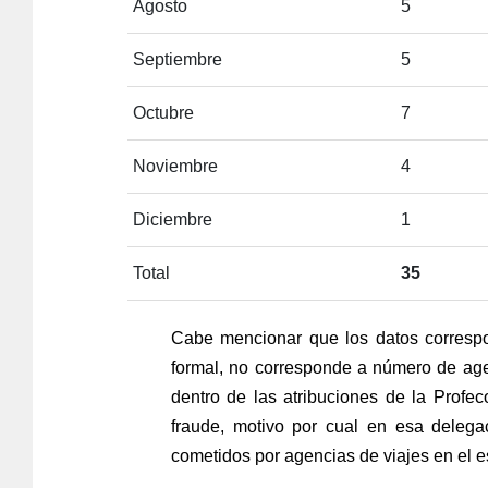
Agosto
5
Septiembre
5
Octubre
7
Noviembre
4
Diciembre
1
Total
35
Cabe mencionar que los datos corresp
formal, no corresponde a número de age
dentro de las atribuciones de la Profec
fraude, motivo por cual en esa delega
cometidos por agencias de viajes en el e