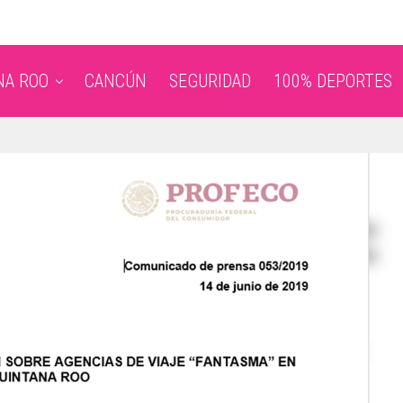
NA ROO
CANCÚN
SEGURIDAD
100% DEPORTES