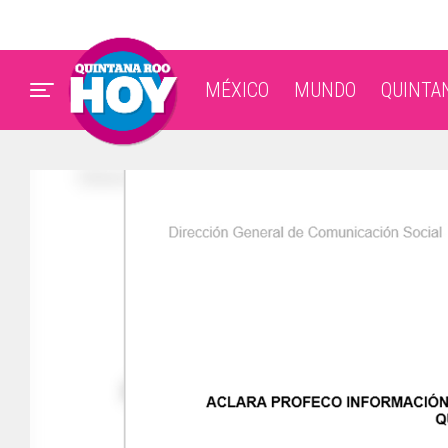
MÉXICO
MUNDO
QUINTA