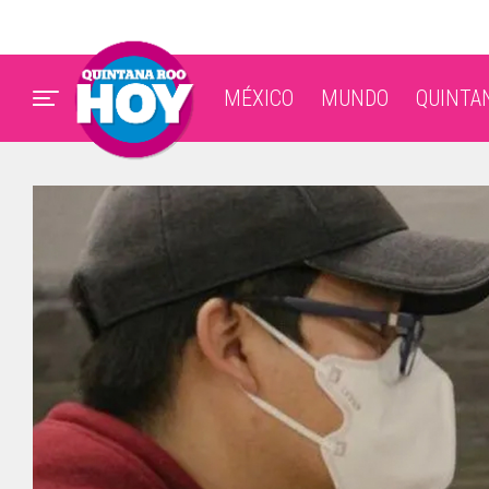
MÉXICO
MUNDO
QUINTA