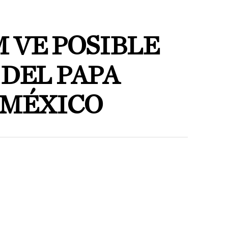
 VE POSIBLE
 DEL PAPA
 MÉXICO