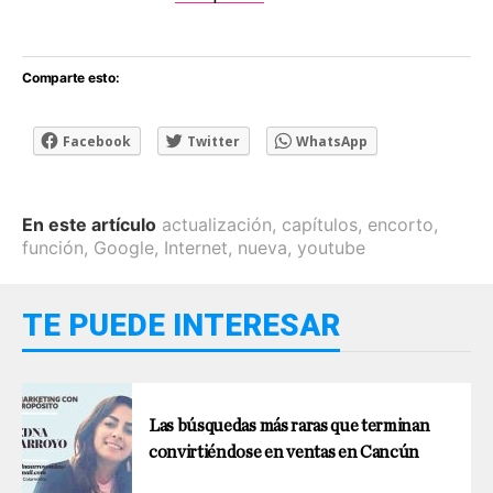
Comparte esto:
Facebook
Twitter
WhatsApp
En este artículo
actualización
,
capítulos
,
encorto
,
función
,
Google
,
Internet
,
nueva
,
youtube
TE PUEDE INTERESAR
Las búsquedas más raras que terminan
convirtiéndose en ventas en Cancún