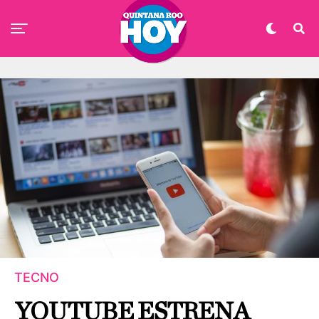
TECNO
YOUTUBE ESTRENA