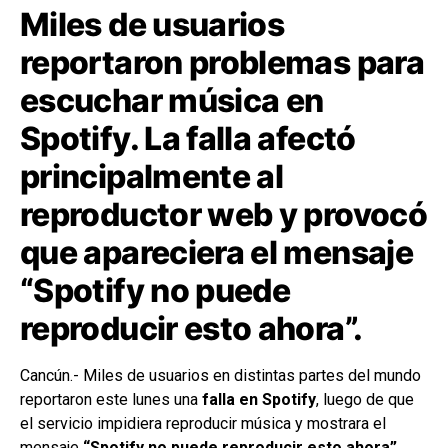
Miles de usuarios
reportaron problemas para
escuchar música en
Spotify. La falla afectó
principalmente al
reproductor web y provocó
que apareciera el mensaje
“Spotify no puede
reproducir esto ahora”.
Cancún.- Miles de usuarios en distintas partes del mundo
reportaron este lunes una
falla en Spotify
, luego de que
el servicio impidiera reproducir música y mostrara el
mensaje
“Spotify no puede reproducir esto ahora”
,