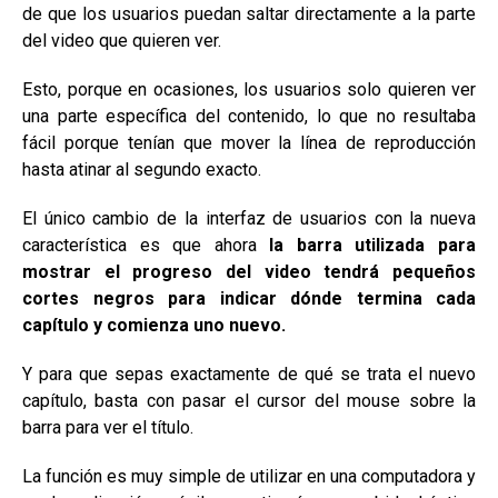
de que los usuarios puedan saltar directamente a la parte
del video que quieren ver.
Esto, porque en ocasiones, los usuarios solo quieren ver
una parte específica del contenido, lo que no resultaba
fácil porque tenían que mover la línea de reproducción
hasta atinar al segundo exacto.
El único cambio de la interfaz de usuarios con la nueva
característica es que ahora
la barra utilizada para
mostrar el progreso del video tendrá pequeños
cortes negros para indicar dónde termina cada
capítulo y comienza uno nuevo.
Y para que sepas exactamente de qué se trata el nuevo
capítulo, basta con pasar el cursor del mouse sobre la
barra para ver el título.
La función es muy simple de utilizar en una computadora y