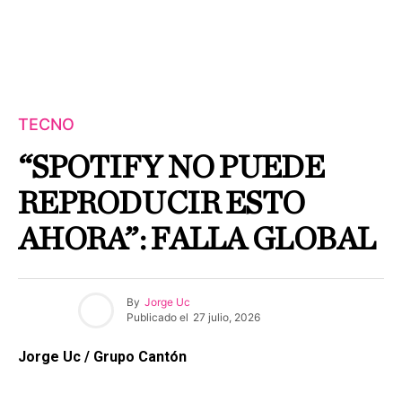
TECNO
“SPOTIFY NO PUEDE
REPRODUCIR ESTO
AHORA”: FALLA GLOBAL
By
Jorge Uc
Publicado el
27 julio, 2026
Jorge Uc / Grupo Cantón