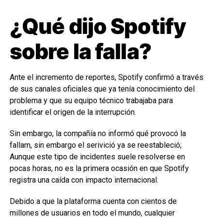
¿Qué dijo Spotify
sobre la falla?
Ante el incremento de reportes, Spotify confirmó a través
de sus canales oficiales que ya tenía conocimiento del
problema y que su equipo técnico trabajaba para
identificar el origen de la interrupción.
Sin embargo, la compañía no informó qué provocó la
fallam, sin embargo el serivició ya se reestableció;
Aunque este tipo de incidentes suele resolverse en
pocas horas, no es la primera ocasión en que Spotify
registra una caída con impacto internacional.
Debido a que la plataforma cuenta con cientos de
millones de usuarios en todo el mundo, cualquier