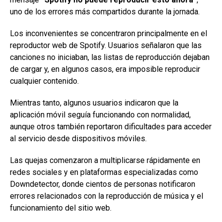
uno de los errores más compartidos durante la jornada.
Los inconvenientes se concentraron principalmente en el
reproductor web de Spotify. Usuarios señalaron que las
canciones no iniciaban, las listas de reproducción dejaban
de cargar y, en algunos casos, era imposible reproducir
cualquier contenido.
Mientras tanto, algunos usuarios indicaron que la
aplicación móvil seguía funcionando con normalidad,
aunque otros también reportaron dificultades para acceder
al servicio desde dispositivos móviles.
Las quejas comenzaron a multiplicarse rápidamente en
redes sociales y en plataformas especializadas como
Downdetector, donde cientos de personas notificaron
errores relacionados con la reproducción de música y el
funcionamiento del sitio web.