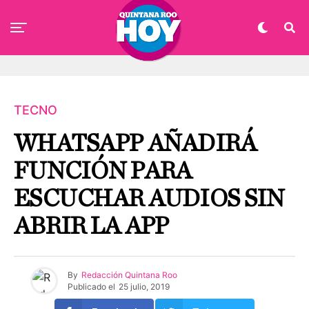
TECNO
WHATSAPP AÑADIRÁ
FUNCIÓN PARA
ESCUCHAR AUDIOS SIN
ABRIR LA APP
By
Redacción Quintana Roo
Publicado el
25 julio, 2019