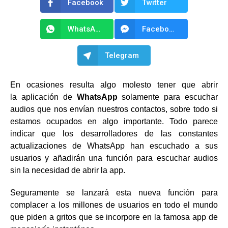
Facebook
Twitter
WhatsApp
Facebook Messenger
Telegram
En ocasiones resulta algo molesto tener que abrir
la aplicación de
WhatsApp
solamente para escuchar
audios que nos envían nuestros contactos, sobre todo si
estamos ocupados en algo importante. Todo parece
indicar que los desarrolladores de las constantes
actualizaciones de WhatsApp han escuchado a sus
usuarios y añadirán una función para escuchar audios
sin la necesidad de abrir la app.
Seguramente se lanzará esta nueva función para
complacer a los millones de usuarios en todo el mundo
que piden a gritos que se incorpore en la famosa app de