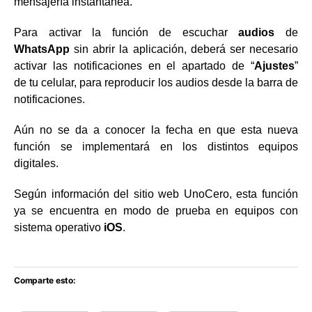
mensajería instantánea.
Para activar la función de escuchar
audios
de
WhatsApp
sin abrir la aplicación, deberá ser necesario
activar las notificaciones en el apartado de “
Ajustes
”
de tu celular, para reproducir los audios desde la barra de
notificaciones.
Aún no se da a conocer la fecha en que esta nueva
función se implementará en los distintos equipos
digitales.
Según información del sitio web UnoCero, esta función
ya se encuentra en modo de prueba en equipos con
sistema operativo
iOS
.
Comparte esto: