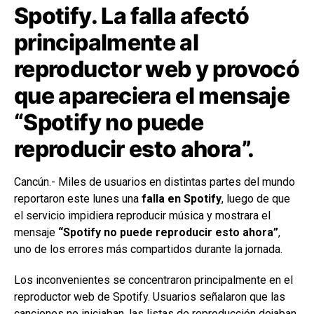
Spotify. La falla afectó
principalmente al
reproductor web y provocó
que apareciera el mensaje
“Spotify no puede
reproducir esto ahora”.
Cancún.- Miles de usuarios en distintas partes del mundo
reportaron este lunes una
falla en Spotify
, luego de que
el servicio impidiera reproducir música y mostrara el
mensaje
“Spotify no puede reproducir esto ahora”
,
uno de los errores más compartidos durante la jornada.
Los inconvenientes se concentraron principalmente en el
reproductor web de Spotify. Usuarios señalaron que las
canciones no iniciaban, las listas de reproducción dejaban