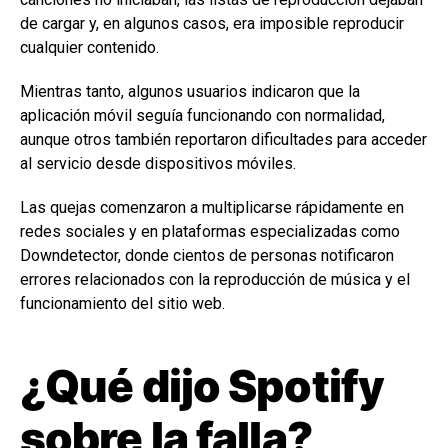
de cargar y, en algunos casos, era imposible reproducir
cualquier contenido.
Mientras tanto, algunos usuarios indicaron que la
aplicación móvil seguía funcionando con normalidad,
aunque otros también reportaron dificultades para acceder
al servicio desde dispositivos móviles.
Las quejas comenzaron a multiplicarse rápidamente en
redes sociales y en plataformas especializadas como
Downdetector, donde cientos de personas notificaron
errores relacionados con la reproducción de música y el
funcionamiento del sitio web.
¿Qué dijo Spotify
sobre la falla?