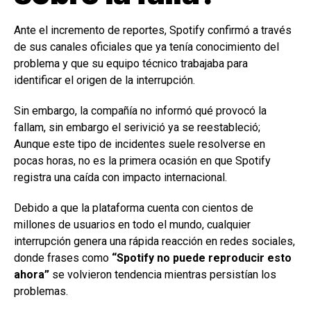
Ante el incremento de reportes, Spotify confirmó a través
de sus canales oficiales que ya tenía conocimiento del
problema y que su equipo técnico trabajaba para
identificar el origen de la interrupción.
Sin embargo, la compañía no informó qué provocó la
fallam, sin embargo el serivició ya se reestableció;
Aunque este tipo de incidentes suele resolverse en
pocas horas, no es la primera ocasión en que Spotify
registra una caída con impacto internacional.
Debido a que la plataforma cuenta con cientos de
millones de usuarios en todo el mundo, cualquier
interrupción genera una rápida reacción en redes sociales,
donde frases como
“Spotify no puede reproducir esto
ahora”
se volvieron tendencia mientras persistían los
problemas.