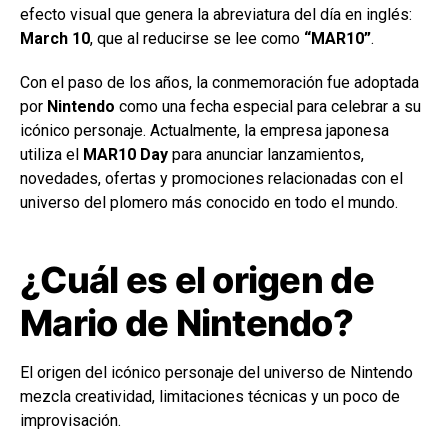
efecto visual que genera la abreviatura del día en inglés:
March 10
, que al reducirse se lee como
“MAR10”
.
Con el paso de los años, la conmemoración fue adoptada
por
Nintendo
como una fecha especial para celebrar a su
icónico personaje. Actualmente, la empresa japonesa
utiliza el
MAR10 Day
para anunciar lanzamientos,
novedades, ofertas y promociones relacionadas con el
universo del plomero más conocido en todo el mundo.
¿Cuál es el origen de
Mario de Nintendo?
El origen del icónico personaje del universo de Nintendo
mezcla creatividad, limitaciones técnicas y un poco de
improvisación.