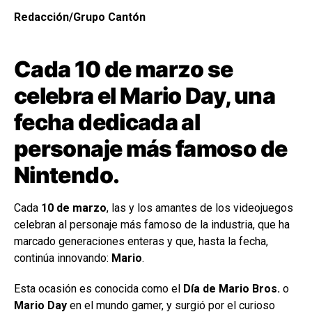
Redacción/Grupo Cantón
Cada 10 de marzo se
celebra el Mario Day, una
fecha dedicada al
personaje más famoso de
Nintendo.
Cada
10 de marzo
, las y los amantes de los videojuegos
celebran al personaje más famoso de la industria, que ha
marcado generaciones enteras y que, hasta la fecha,
continúa innovando:
Mario
.
Esta ocasión es conocida como el
Día de Mario Bros.
o
Mario Day
en el mundo gamer, y surgió por el curioso