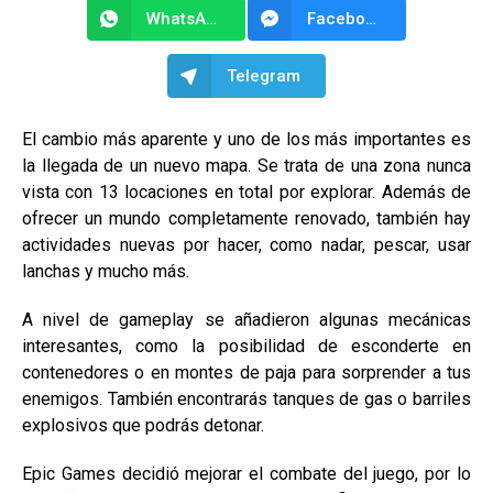
WhatsApp
Facebook Messenger
Telegram
El cambio más aparente y uno de los más importantes es
la llegada de un nuevo mapa. Se trata de una zona nunca
vista con 13 locaciones en total por explorar. Además de
ofrecer un mundo completamente renovado, también hay
actividades nuevas por hacer, como nadar, pescar, usar
lanchas y mucho más.
A nivel de gameplay se añadieron algunas mecánicas
interesantes, como la posibilidad de esconderte en
contenedores o en montes de paja para sorprender a tus
enemigos. También encontrarás tanques de gas o barriles
explosivos que podrás detonar.
Epic Games decidió mejorar el combate del juego, por lo