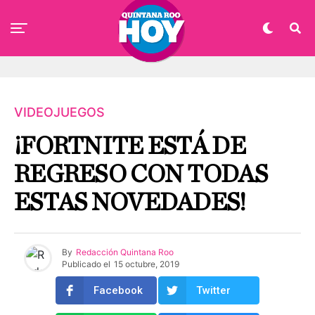
VIDEOJUEGOS
¡FORTNITE ESTÁ DE
REGRESO CON TODAS
ESTAS NOVEDADES!
By
Redacción Quintana Roo
Publicado el
15 octubre, 2019
Facebook
Twitter