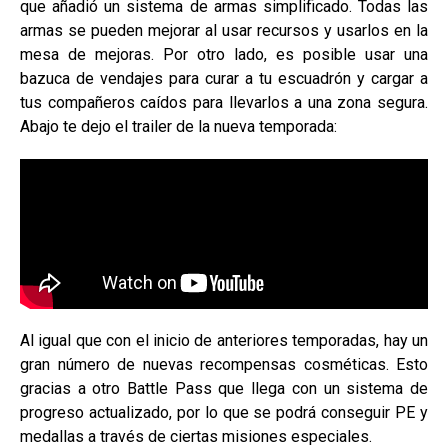
que añadió un sistema de armas simplificado. Todas las
armas se pueden mejorar al usar recursos y usarlos en la
mesa de mejoras. Por otro lado, es posible usar una
bazuca de vendajes para curar a tu escuadrón y cargar a
tus compañeros caídos para llevarlos a una zona segura.
Abajo te dejo el trailer de la nueva temporada:
Al igual que con el inicio de anteriores temporadas, hay un
gran número de nuevas recompensas cosméticas. Esto
gracias a otro Battle Pass que llega con un sistema de
progreso actualizado, por lo que se podrá conseguir PE y
medallas a través de ciertas misiones especiales.