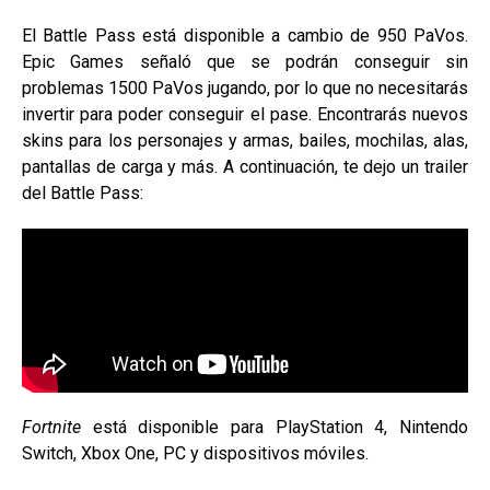
El Battle Pass está disponible a cambio de 950 PaVos.
Epic Games señaló que se podrán conseguir sin
problemas 1500 PaVos jugando, por lo que no necesitarás
invertir para poder conseguir el pase. Encontrarás nuevos
skins para los personajes y armas, bailes, mochilas, alas,
pantallas de carga y más. A continuación, te dejo un trailer
del Battle Pass:
Fortnite
está disponible para PlayStation 4, Nintendo
Switch, Xbox One, PC y dispositivos móviles.