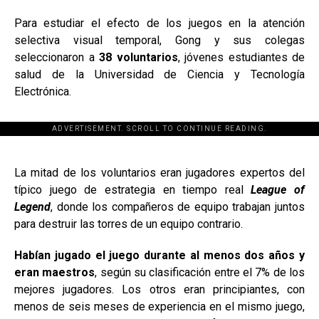
Para estudiar el efecto de los juegos en la atención
selectiva visual temporal, Gong y sus colegas
seleccionaron a
38 voluntarios
, jóvenes estudiantes de
salud de la Universidad de Ciencia y Tecnología
Electrónica.
ADVERTISEMENT. SCROLL TO CONTINUE READING.
[adsforwp id="243463"]
La mitad de los voluntarios eran jugadores expertos del
típico juego de estrategia en tiempo real
League of
Legend
, donde los compañeros de equipo trabajan juntos
para destruir las torres de un equipo contrario.
Habían jugado el juego durante al menos dos años y
eran maestros
, según su clasificación entre el 7% de los
mejores jugadores. Los otros eran principiantes, con
menos de seis meses de experiencia en el mismo juego,