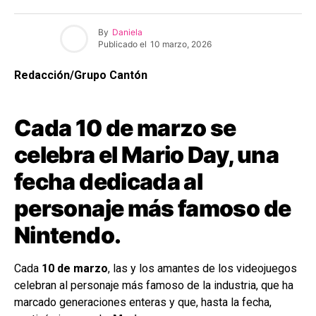
By
Daniela
Publicado el
10 marzo, 2026
Redacción/Grupo Cantón
Cada 10 de marzo se
celebra el Mario Day, una
fecha dedicada al
personaje más famoso de
Nintendo.
Cada
10 de marzo
, las y los amantes de los videojuegos
celebran al personaje más famoso de la industria, que ha
marcado generaciones enteras y que, hasta la fecha,