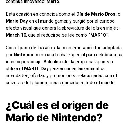
continúa innovando:
Mario
.
Esta ocasión es conocida como el
Día de Mario Bros.
o
Mario Day
en el mundo gamer, y surgió por el curioso
efecto visual que genera la abreviatura del día en inglés:
March 10
, que al reducirse se lee como
“MAR10”
.
Con el paso de los años, la conmemoración fue adoptada
por
Nintendo
como una fecha especial para celebrar a su
icónico personaje. Actualmente, la empresa japonesa
utiliza el
MAR10 Day
para anunciar lanzamientos,
novedades, ofertas y promociones relacionadas con el
universo del plomero más conocido en todo el mundo.
¿Cuál es el origen de
Mario de Nintendo?