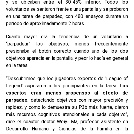
y se ubicaban entre el 30-45% inferior. Todos los
voluntarios se sentaron frente a una pantalla y se probaron
en una tarea de parpadeo, con 480 ensayos durante un
período de aproximadamente 2 horas.
Cuanto mayor era la tendencia de un voluntario a
“parpadear” los objetivos, menos frecuentemente
presionaba el botón correcto cuando uno de los dos
objetivos aparecía en la pantalla, y peor lo hacía en general
en la tarea.
“Descubrimos que los jugadores expertos de ‘League of
Legend’ superaron a los principiantes en la tarea.
Los
expertos eran menos propensos al efecto de
parpadeo
, detectando objetivos con mayor precisión y
rapidez, y como lo demuestra su P3b más fuerte, dieron
más recursos cognitivos atencionales a cada objetivo”,
dice el coautor doctor Weiyi Ma, profesor asistente en
Desarrollo Humano y Ciencias de la Familia en la