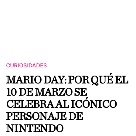
CURIOSIDADES
MARIO DAY: POR QUÉ EL
10 DE MARZO SE
CELEBRA AL ICÓNICO
PERSONAJE DE
NINTENDO