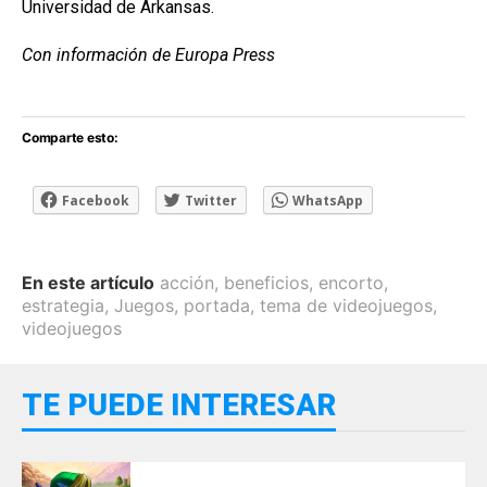
Universidad de Arkansas.
Con información de Europa Press
Comparte esto:
Facebook
Twitter
WhatsApp
En este artículo
acción
,
beneficios
,
encorto
,
estrategia
,
Juegos
,
portada
,
tema de videojuegos
,
videojuegos
TE PUEDE INTERESAR