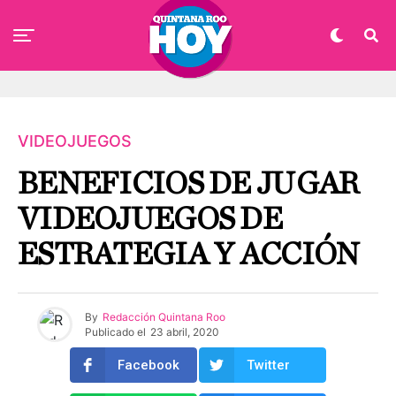
VIDEOJUEGOS
BENEFICIOS DE JUGAR
VIDEOJUEGOS DE
ESTRATEGIA Y ACCIÓN
By
Redacción Quintana Roo
Publicado el
23 abril, 2020
Facebook
Twitter