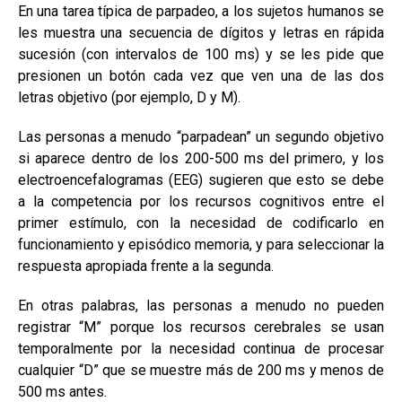
En una tarea típica de parpadeo, a los sujetos humanos se
les muestra una secuencia de dígitos y letras en rápida
sucesión (con intervalos de 100 ms) y se les pide que
presionen un botón cada vez que ven una de las dos
letras objetivo (por ejemplo, D y M).
Las personas a menudo “parpadean” un segundo objetivo
si aparece dentro de los 200-500 ms del primero, y los
electroencefalogramas (EEG) sugieren que esto se debe
a la competencia por los recursos cognitivos entre el
primer estímulo, con la necesidad de codificarlo en
funcionamiento y episódico memoria, y para seleccionar la
respuesta apropiada frente a la segunda.
En otras palabras, las personas a menudo no pueden
registrar “M” porque los recursos cerebrales se usan
temporalmente por la necesidad continua de procesar
cualquier “D” que se muestre más de 200 ms y menos de
500 ms antes.