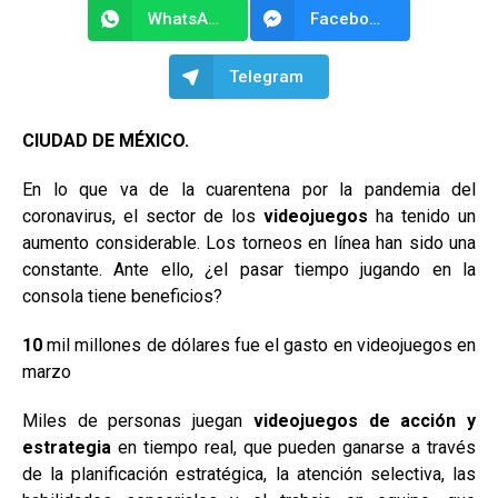
WhatsApp
Facebook Messenger
Telegram
CIUDAD DE MÉXICO.
En lo que va de la cuarentena por la pandemia del
coronavirus, el sector de los
videojuegos
ha tenido un
aumento considerable. Los torneos en línea han sido una
constante. Ante ello, ¿el pasar tiempo jugando en la
consola tiene beneficios?
10
mil millones de dólares fue el gasto en videojuegos en
marzo
Miles de personas juegan
videojuegos de acción y
estrategia
en tiempo real, que pueden ganarse a través
de la planificación estratégica, la atención selectiva, las