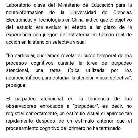
Laboratorio clave del Ministerio de Educación para la
neuroinformación de la Universidad de Ciencias
Electrónicas y Tecnologías en China, indicó que el objetivo
del estudio era evaluar el efecto a lar plazo de la
experiencia con juegos de estrategia en tiempo real de
acción en la atención selectiva visual.
“En particular, queríamos revelar el curso temporal de los
procesos cognitivos durante la tarea de parpadeo
atencional, una tarea típica utilizada por los
neurocientíficos para estudiar la atención visual selectiva”,
prosigue.
El parpadeo atencional es la tendencia de los
observadores enfocados a “parpadear”, es decir, no
registrar correctamente, un estímulo visual si aparece tan
rápidamente después de un estímulo anterior que el
procesamiento cognitivo del primero no ha terminado.