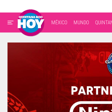
MÉXICO
MUNDO
QUINTA