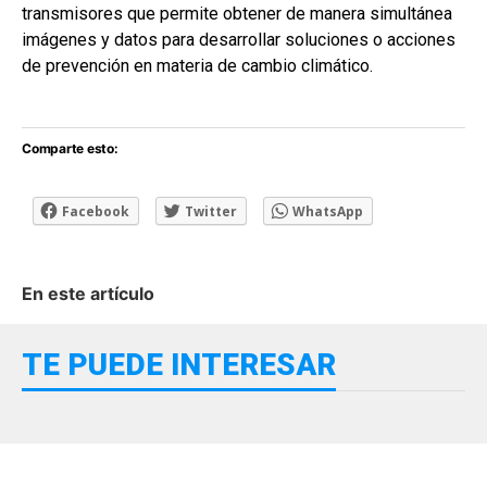
transmisores que permite obtener de manera simultánea
imágenes y datos para desarrollar soluciones o acciones
de prevención en materia de cambio climático.
Comparte esto:
Facebook
Twitter
WhatsApp
En este artículo
TE PUEDE INTERESAR