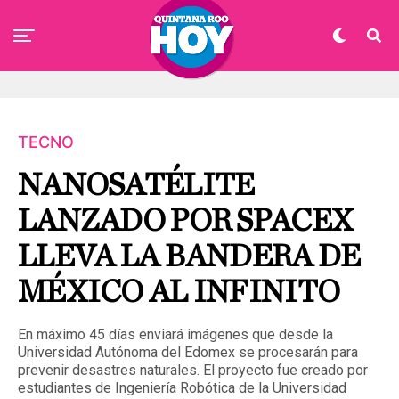
TECNO
NANOSATÉLITE
LANZADO POR SPACEX
LLEVA LA BANDERA DE
MÉXICO AL INFINITO
En máximo 45 días enviará imágenes que desde la
Universidad Autónoma del Edomex se procesarán para
prevenir desastres naturales. El proyecto fue creado por
estudiantes de Ingeniería Robótica de la Universidad