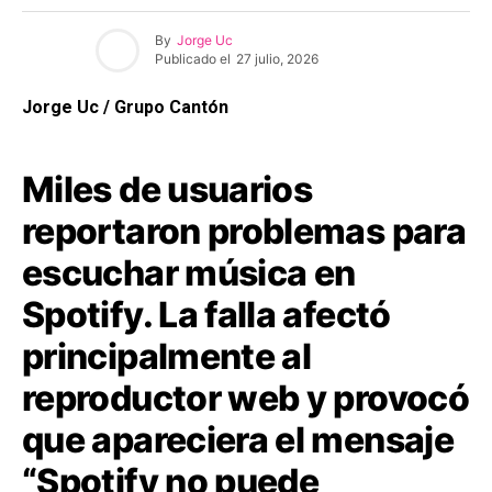
By
Jorge Uc
Publicado el
27 julio, 2026
Jorge Uc / Grupo Cantón
Miles de usuarios
reportaron problemas para
escuchar música en
Spotify. La falla afectó
principalmente al
reproductor web y provocó
que apareciera el mensaje
“Spotify no puede