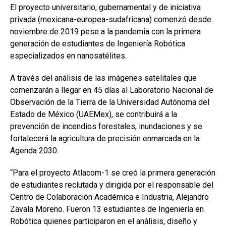
El proyecto universitario, gubernamental y de iniciativa
privada (mexicana-europea-sudafricana) comenzó desde
noviembre de 2019 pese a la pandemia con la primera
generación de estudiantes de Ingeniería Robótica
especializados en nanosatélites.
A través del análisis de las imágenes satelitales que
comenzarán a llegar en 45 días al Laboratorio Nacional de
Observación de la Tierra de la Universidad Autónoma del
Estado de México (UAEMex), se contribuirá a la
prevención de incendios forestales, inundaciones y se
fortalecerá la agricultura de precisión enmarcada en la
Agenda 2030.
“Para el proyecto Atlacom-1 se creó la primera generación
de estudiantes reclutada y dirigida por el responsable del
Centro de Colaboración Académica e Industria, Alejandro
Zavala Moreno. Fueron 13 estudiantes de Ingeniería en
Robótica quienes participaron en el análisis, diseño y