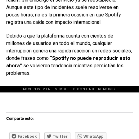
Aunque este tipo de incidentes suele resolverse en
pocas horas, no es la primera ocasión en que Spotify
registra una caída con impacto internacional.
Debido a que la plataforma cuenta con cientos de
millones de usuarios en todo el mundo, cualquier
interrupción genera una rápida reacción en redes sociales,
donde frases como
“Spotify no puede reproducir esto
ahora”
se volvieron tendencia mientras persistían los
problemas.
ADVERTISEMENT. SCROLL TO CONTINUE READING.
[adsforwp id="243463"]
Comparte esto:
Facebook
Twitter
WhatsApp