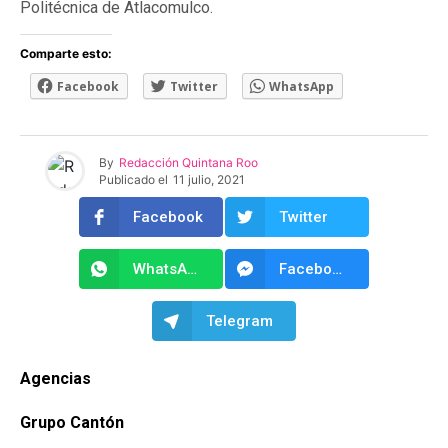
Politécnica de Atlacomulco.
Comparte esto:
Facebook
Twitter
WhatsApp
By
Redacción Quintana Roo
Publicado el
11 julio, 2021
Facebook
Twitter
WhatsApp
Facebook Messenger
Telegram
Agencias
Grupo Cantón