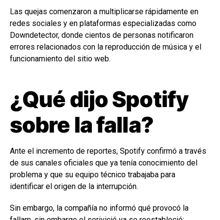
Las quejas comenzaron a multiplicarse rápidamente en
redes sociales y en plataformas especializadas como
Downdetector, donde cientos de personas notificaron
errores relacionados con la reproducción de música y el
funcionamiento del sitio web.
¿Qué dijo Spotify
sobre la falla?
Ante el incremento de reportes, Spotify confirmó a través
de sus canales oficiales que ya tenía conocimiento del
problema y que su equipo técnico trabajaba para
identificar el origen de la interrupción.
Sin embargo, la compañía no informó qué provocó la
fallam, sin embargo el serivició ya se reestableció;