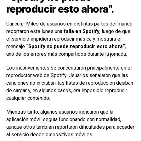
reproducir esto ahora”.
Cancún.- Miles de usuarios en distintas partes del mundo
reportaron este lunes una
falla en Spotify
, luego de que
el servicio impidiera reproducir música y mostrara el
mensaje
“Spotify no puede reproducir esto ahora”
,
uno de los errores más compartidos durante la jornada.
Los inconvenientes se concentraron principalmente en el
reproductor web de Spotify. Usuarios señalaron que las
canciones no iniciaban, las listas de reproducción dejaban
de cargar y, en algunos casos, era imposible reproducir
cualquier contenido.
Mientras tanto, algunos usuarios indicaron que la
aplicación móvil seguía funcionando con normalidad,
aunque otros también reportaron dificultades para acceder
al servicio desde dispositivos móviles.