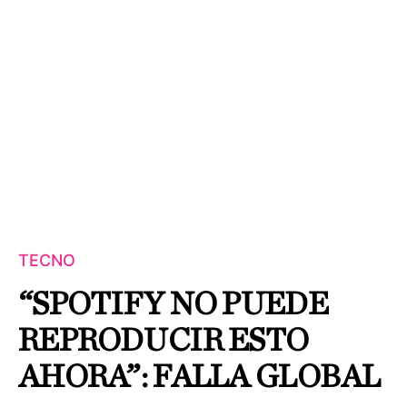
TECNO
“SPOTIFY NO PUEDE
REPRODUCIR ESTO
AHORA”: FALLA GLOBAL