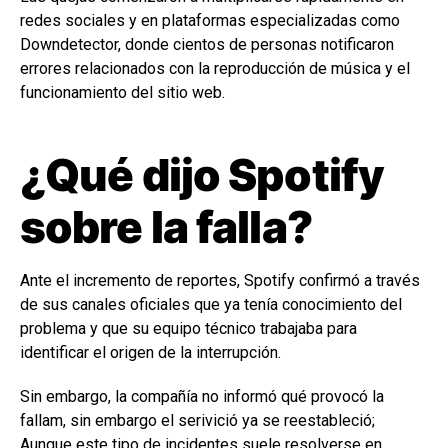
redes sociales y en plataformas especializadas como
Downdetector, donde cientos de personas notificaron
errores relacionados con la reproducción de música y el
funcionamiento del sitio web.
¿Qué dijo Spotify
sobre la falla?
Ante el incremento de reportes, Spotify confirmó a través
de sus canales oficiales que ya tenía conocimiento del
problema y que su equipo técnico trabajaba para
identificar el origen de la interrupción.
Sin embargo, la compañía no informó qué provocó la
fallam, sin embargo el serivició ya se reestableció;
Aunque este tipo de incidentes suele resolverse en