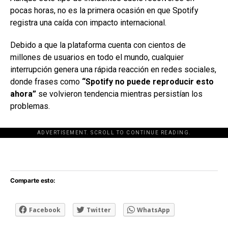
pocas horas, no es la primera ocasión en que Spotify
registra una caída con impacto internacional.
Debido a que la plataforma cuenta con cientos de
millones de usuarios en todo el mundo, cualquier
interrupción genera una rápida reacción en redes sociales,
donde frases como
“Spotify no puede reproducir esto
ahora”
se volvieron tendencia mientras persistían los
problemas.
ADVERTISEMENT. SCROLL TO CONTINUE READING.
[adsforwp id="243463"]
Comparte esto:
Facebook
Twitter
WhatsApp