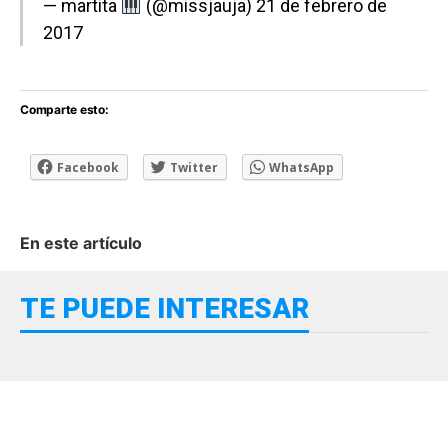
— martita
(@missjauja)
21 de febrero de
2017
Comparte esto:
Facebook
Twitter
WhatsApp
En este artículo
TE PUEDE INTERESAR