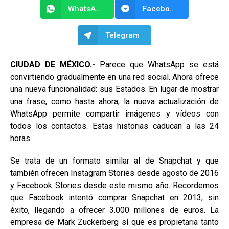
WhatsApp
Facebook Messenger
Telegram
CIUDAD DE MÉXICO.-
Parece que WhatsApp se está
convirtiendo gradualmente en una red social. Ahora ofrece
una nueva funcionalidad: sus Estados. En lugar de mostrar
una frase, como hasta ahora, la nueva actualización de
WhatsApp permite compartir imágenes y vídeos con
todos los contactos. Estas historias caducan a las 24
horas.
Se trata de un formato similar al de Snapchat y que
también ofrecen Instagram Stories desde agosto de 2016
y Facebook Stories desde este mismo año. Recordemos
que Facebook intentó comprar Snapchat en 2013, sin
éxito, llegando a ofrecer 3.000 millones de euros. La
empresa de Mark Zuckerberg sí que es propietaria tanto