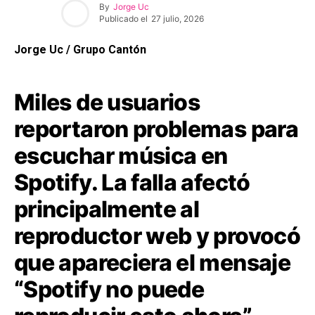
By
Jorge Uc
Publicado el
27 julio, 2026
Jorge Uc / Grupo Cantón
Miles de usuarios
reportaron problemas para
escuchar música en
Spotify. La falla afectó
principalmente al
reproductor web y provocó
que apareciera el mensaje
“Spotify no puede