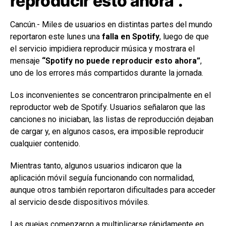
reproducir esto ahora”.
Cancún.- Miles de usuarios en distintas partes del mundo
reportaron este lunes una
falla en Spotify
, luego de que
el servicio impidiera reproducir música y mostrara el
mensaje
“Spotify no puede reproducir esto ahora”
,
uno de los errores más compartidos durante la jornada.
Los inconvenientes se concentraron principalmente en el
reproductor web de Spotify. Usuarios señalaron que las
canciones no iniciaban, las listas de reproducción dejaban
de cargar y, en algunos casos, era imposible reproducir
cualquier contenido.
Mientras tanto, algunos usuarios indicaron que la
aplicación móvil seguía funcionando con normalidad,
aunque otros también reportaron dificultades para acceder
al servicio desde dispositivos móviles.
Las quejas comenzaron a multiplicarse rápidamente en