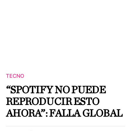
TECNO
“SPOTIFY NO PUEDE
REPRODUCIR ESTO
AHORA”: FALLA GLOBAL