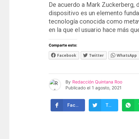
De acuerdo a Mark Zuckerberg, d
dispositivo es un elemento funda
tecnología conocida como metave
en la que el usuario hace más que
Comparte esto:
Facebook
Twitter
WhatsApp
By
Redacción Quintana Roo
Publicado el
1 agosto, 2021
Facebook
Twitter