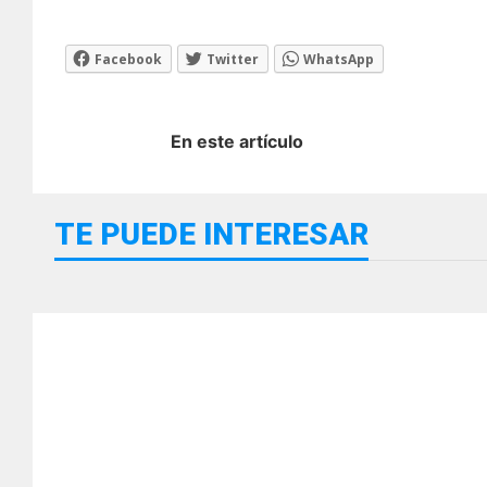
Facebook
Twitter
WhatsApp
En este artículo
TE PUEDE INTERESAR