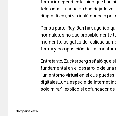
forma independiente, sino que han s
teléfonos, aunque no han dejado ver
dispositivos, si vía inalámbrica o po
Por su parte, Ray-Ban ha sugerido qu
normales, sino que probablemente te
momento, las gafas de realidad aume
forma y composición de las montura
Entretanto, Zuckerberg señaló que el 
fundamental en el desarrollo de un
“un entorno virtual en el que puedes
digitales…una especie de Internet in
solo mirar”, explicó el cofundador d
Comparte esto: