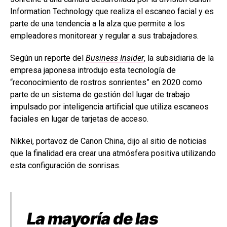
Information Technology que realiza el escaneo facial y es
parte de una tendencia a la alza que permite a los
empleadores monitorear y regular a sus trabajadores.
Según un reporte del
Business Insider
, la subsidiaria de la
empresa japonesa introdujo esta tecnología de
“reconocimiento de rostros sonrientes” en 2020 como
parte de un sistema de gestión del lugar de trabajo
impulsado por inteligencia artificial que utiliza escaneos
faciales en lugar de tarjetas de acceso.
Nikkei, portavoz de Canon China, dijo al sitio de noticias
que la finalidad era crear una atmósfera positiva utilizando
esta configuración de sonrisas.
La mayoría de las