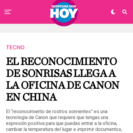
TECNO
EL RECONOCIMIENTO
DE SONRISAS LLEGA A
LA OFICINA DE CANON
EN CHINA
El “reconocimiento de rostros sonrientes” es una
tecnología de Canon que requiere que tengas una
expresión positiva para que puedas entrar a la oficina,
cambiar la temperatura del lugar e imprimir documentos,