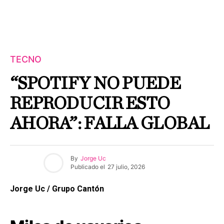
TECNO
“SPOTIFY NO PUEDE
REPRODUCIR ESTO
AHORA”: FALLA GLOBAL
By
Jorge Uc
Publicado el
27 julio, 2026
Jorge Uc / Grupo Cantón