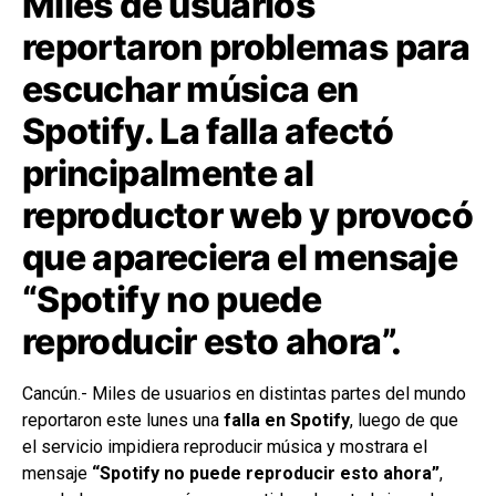
Miles de usuarios
reportaron problemas para
escuchar música en
Spotify. La falla afectó
principalmente al
reproductor web y provocó
que apareciera el mensaje
“Spotify no puede
reproducir esto ahora”.
Cancún.- Miles de usuarios en distintas partes del mundo
reportaron este lunes una
falla en Spotify
, luego de que
el servicio impidiera reproducir música y mostrara el
mensaje
“Spotify no puede reproducir esto ahora”
,