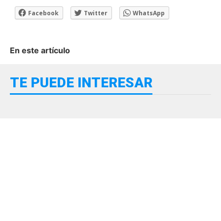
Facebook
Twitter
WhatsApp
En este artículo
TE PUEDE INTERESAR