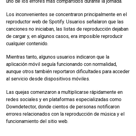
uno de los errores más compartidos durante la jornada.
Los inconvenientes se concentraron principalmente en el
reproductor web de Spotify. Usuarios señalaron que las
canciones no iniciaban, las listas de reproducción dejaban
de cargar y, en algunos casos, era imposible reproducir
cualquier contenido.
Mientras tanto, algunos usuarios indicaron que la
aplicación móvil seguía funcionando con normalidad,
aunque otros también reportaron dificultades para acceder
al servicio desde dispositivos móviles.
Las quejas comenzaron a multiplicarse rápidamente en
redes sociales y en plataformas especializadas como
Downdetector, donde cientos de personas notificaron
errores relacionados con la reproducción de música y el
funcionamiento del sitio web.