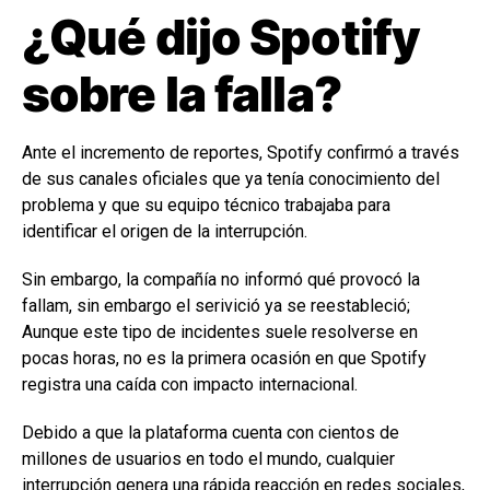
¿Qué dijo Spotify
sobre la falla?
Ante el incremento de reportes, Spotify confirmó a través
de sus canales oficiales que ya tenía conocimiento del
problema y que su equipo técnico trabajaba para
identificar el origen de la interrupción.
Sin embargo, la compañía no informó qué provocó la
fallam, sin embargo el serivició ya se reestableció;
Aunque este tipo de incidentes suele resolverse en
pocas horas, no es la primera ocasión en que Spotify
registra una caída con impacto internacional.
Debido a que la plataforma cuenta con cientos de
millones de usuarios en todo el mundo, cualquier
interrupción genera una rápida reacción en redes sociales,