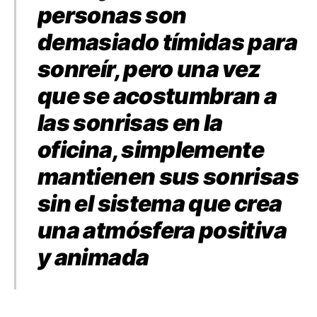
personas son
demasiado tímidas para
sonreír, pero una vez
que se acostumbran a
las sonrisas en la
oficina, simplemente
mantienen sus sonrisas
sin el sistema que crea
una atmósfera positiva
y animada