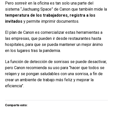
Pero sonreír en la oficina es tan solo una parte del
sistema “Jiachuang Space” de Canon que también mide la
temperatura de los trabajadores, registra a los
invitados
y permite imprimir documentos.
El plan de Canon es comercializar estas herramientas a
las empresas, que pueden ir desde restaurantes hasta
hospitales, para que se pueda mantener un mejor ánimo
en los lugares tras la pandemia.
La función de detección de sonrisas se puede desactivar,
pero Canon recomienda su uso para “hacer que todos se
relajen y se pongan saludables con una sonrisa, a fin de
crear un ambiente de trabajo más feliz y mejorar la
eficiencia”.
Comparte esto: