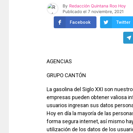
By
Redacción Quintana Roo Hoy
Publicado el
7 noviembre, 2021
Facebook
Twitter
AGENCIAS
GRUPO CANTÓN
La gasolina del Siglo XXI son nuestr
empresas pueden obtener valiosa in
usuarios ingresan sus datos persona
Hoy en día la mayoría de las persona
forma segura internet, así mismo hay
utilización de los datos de los usuari