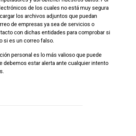
electrónicos de los cuales no está muy segura
argar los archivos adjuntos que puedan
orreo de empresas ya sea de servicios o
tacto con dichas entidades para comprobar si
o si es un correo falso.
ión personal es lo más valioso que puede
e debemos estar alerta ante cualquier intento
s.