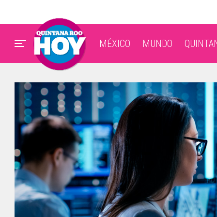
MÉXICO
MUNDO
QUINTA