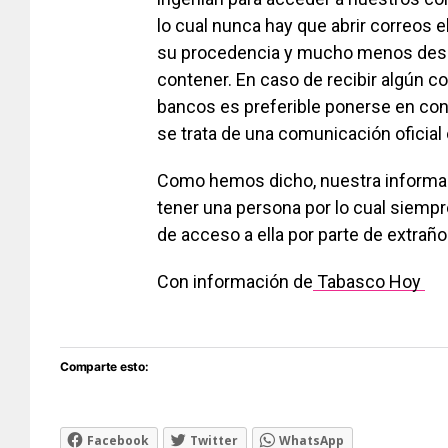
lo cual nunca hay que abrir correos 
su procedencia y mucho menos desc
contener. En caso de recibir algún c
bancos es preferible ponerse en con
se trata de una comunicación oficial 
Como hemos dicho, nuestra informac
tener una persona por lo cual siempr
de acceso a ella por parte de extraño
Con información de
Tabasco Hoy
Comparte esto:
Facebook
Twitter
WhatsApp