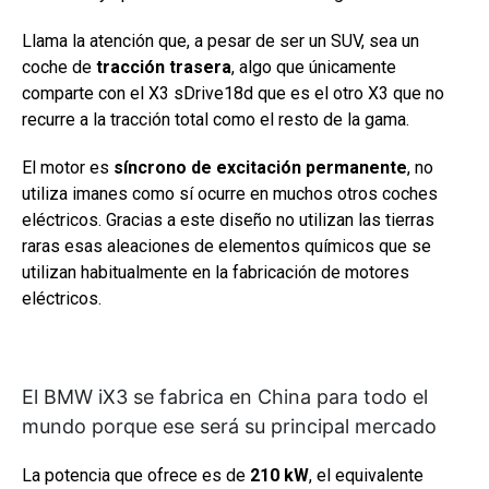
Llama la atención que, a pesar de ser un SUV, sea un
coche de
tracción trasera
, algo que únicamente
comparte con el X3 sDrive18d que es el otro X3 que no
recurre a la tracción total como el resto de la gama.
El motor es
síncrono de excitación permanente
, no
utiliza imanes como sí ocurre en muchos otros coches
eléctricos. Gracias a este diseño no utilizan las tierras
raras esas aleaciones de elementos químicos que se
utilizan habitualmente en la fabricación de motores
eléctricos.
El BMW iX3 se fabrica en China para todo el
mundo porque ese será su principal mercado
La potencia que ofrece es de
210 kW
, el equivalente