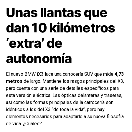
Unas llantas que
dan 10 kilómetros
‘extra’ de
autonomía
El nuevo BMW iX3 luce una carrocería SUV que mide
4,73
metros
de largo. Mantiene los rasgos principales del X3,
pero cuenta con una serie de detalles específicos para
esta versión eléctrica. Las ópticas delanteras y traseras,
así como las formas principales de la carrocería son
idénticos a los del X3 “de toda la vida”, pero hay
elementos necesarios para adaptarlo a su nueva filosofía
de vida. ¿Cuáles?