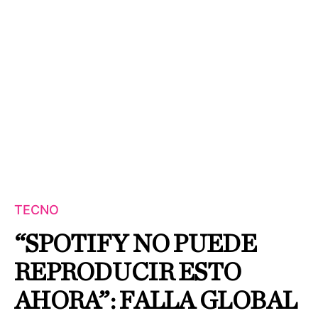
TECNO
“SPOTIFY NO PUEDE
REPRODUCIR ESTO
AHORA”: FALLA GLOBAL