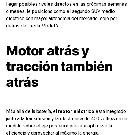
llegar posibles rivales directos en las próximas semanas
o meses, le posiciona como el segundo SUV medio
eléctrico con mayor autonomía del mercado, solo por
detrás del Tesla Model Y.
Motor atrás y
tracción también
atrás
Más allá de la batería, el
motor eléctrico
está integrado
junto a la transmisión y la electrónica de 400 voltios en un
módulo sobre el eje posterior para así optimizar la
eficiencia y aprovechar al máximo la energía.