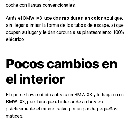
coche con llantas convencionales.
Atrás el BMW iX3 luce dos
molduras en color azul
que,
sin llegar a imitar la forma de los tubos de escape, sí que
ocupan su lugar y le dan cordura a su planteamiento 100%
eléctrico.
Pocos cambios en
el interior
El que se haya subido antes a un BMW X3 y lo haga en un
BMW iX3, percibirá que el interior de ambos es
prácticamente el mismo salvo por un par de pequeños
matices.