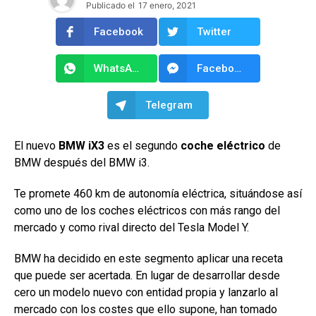
Publicado el
17 enero, 2021
Facebook
Twitter
WhatsApp
Facebook Messenger
Telegram
El nuevo
BMW iX3
es el segundo
coche eléctrico
de
BMW después del BMW i3.
Te promete 460 km de autonomía eléctrica, situándose así
como uno de los coches eléctricos con más rango del
mercado y como rival directo del Tesla Model Y.
BMW ha decidido en este segmento aplicar una receta
que puede ser acertada. En lugar de desarrollar desde
cero un modelo nuevo con entidad propia y lanzarlo al
mercado con los costes que ello supone, han tomado