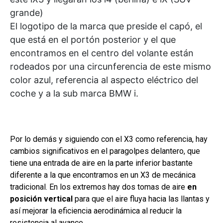
grande)
El logotipo de la marca que preside el capó, el
que está en el portón posterior y el que
encontramos en el centro del volante están
rodeados por una circunferencia de este mismo
color azul, referencia al aspecto eléctrico del
coche y a la sub marca BMW i.
Por lo demás y siguiendo con el X3 como referencia, hay
cambios significativos en el paragolpes delantero, que
tiene una entrada de aire en la parte inferior bastante
diferente a la que encontramos en un X3 de mecánica
tradicional. En los extremos hay dos tomas de aire
en
posición vertical
para que el aire fluya hacia las llantas y
así mejorar la eficiencia aerodinámica al reducir la
resistencia al avance.