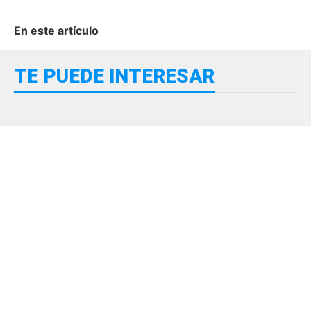
En este artículo
TE PUEDE INTERESAR