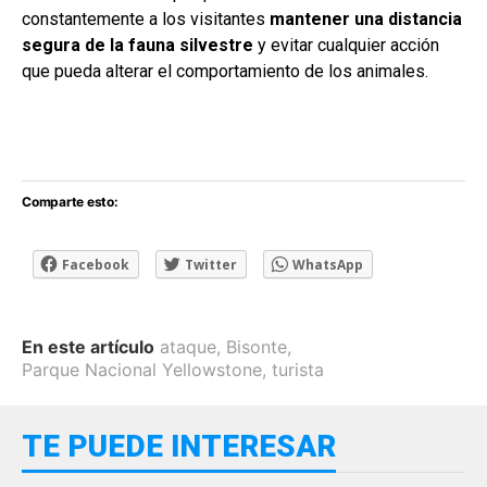
constantemente a los visitantes
mantener una distancia
segura de la fauna silvestre
y evitar cualquier acción
que pueda alterar el comportamiento de los animales.
Comparte esto:
Facebook
Twitter
WhatsApp
En este artículo
ataque
,
Bisonte
,
Parque Nacional Yellowstone
,
turista
TE PUEDE INTERESAR