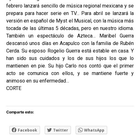
febrero lanzará sencillo de música regional mexicana y se
prepara para hacer serie en TV… Para abril se lanzará la
versión en español de Myst el Musical, con la música más
tocada de las últimas 5 décadas, pero en nuestro idioma.
También un espectáculo de Azteca… Maribel Guerra
descansó unos días en Acapulco con la familia de Rubén
Cerda. Su esposo Rogelio Guerra está estable en casa. Y
han sido sus cuidados y los de sus hijos los que lo
mantienen en pie. Su hijo Carlo nos contó que el primer
acto se comunica con ellos, y se mantiene fuerte y
animoso en su enfermedad…
CORTE
Comparte esto:
Facebook
Twitter
WhatsApp