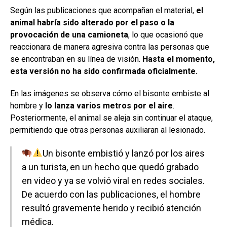
Según las publicaciones que acompañan el material,
el
animal habría sido alterado por el paso o la
provocación de una camioneta
, lo que ocasionó que
reaccionara de manera agresiva contra las personas que
se encontraban en su línea de visión.
Hasta el momento,
esta versión no ha sido confirmada oficialmente.
En las imágenes se observa cómo el bisonte embiste al
hombre y
lo lanza varios metros por el aire
.
Posteriormente, el animal se aleja sin continuar el ataque,
permitiendo que otras personas auxiliaran al lesionado.
Un bisonte embistió y lanzó por los aires
a un turista, en un hecho que quedó grabado
en video y ya se volvió viral en redes sociales.
De acuerdo con las publicaciones, el hombre
resultó gravemente herido y recibió atención
médica.