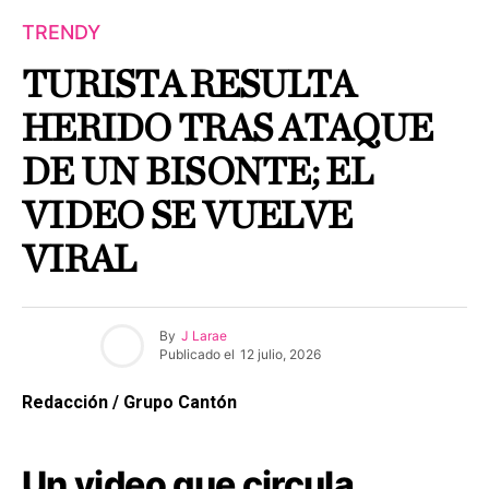
TRENDY
TURISTA RESULTA
HERIDO TRAS ATAQUE
DE UN BISONTE; EL
VIDEO SE VUELVE
VIRAL
By
J Larae
Publicado el
12 julio, 2026
Redacción / Grupo Cantón
Un video que circula