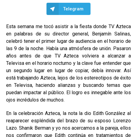
Telegram
Esta semana me tocó asistir a la fiesta donde TV Azteca
en palabras de su director general, Benjamín Salinas,
celebró tener el primer lugar de audiencia en el horario de
las 9 de la noche. Había una atmósfera de unión. Pasaron
años antes de que TV Azteca volviera a alcanzar a
Televisa en el horario nocturno y la clave fue entender que
un segundo lugar en lugar de copiar, debía innovar. Así
está trabajando Azteca, lejos de los estereotipos de éxito
en Televisa, haciendo alianzas y buscando temas que
puedan impactar al público. El logro es innegable ante los
ojos incrédulos de muchos.
En la celebración Azteca, la nota la dio Edith González al
reaparecer espléndida del brazo de su esposo Lorenzo
Lazo. Shanik Berman y yo nos acercamos a la pareja, ellos
nos confirmaron que Edith continúa en tratamientos de