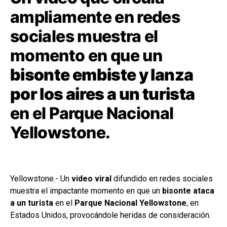
ampliamente en redes
sociales muestra el
momento en que un
bisonte embiste y lanza
por los aires a un turista
en el Parque Nacional
Yellowstone.
Yellowstone.- Un
video viral
difundido en redes sociales
muestra el impactante momento en que un
bisonte ataca
a un turista
en el
Parque Nacional Yellowstone
, en
Estados Unidos, provocándole heridas de consideración.